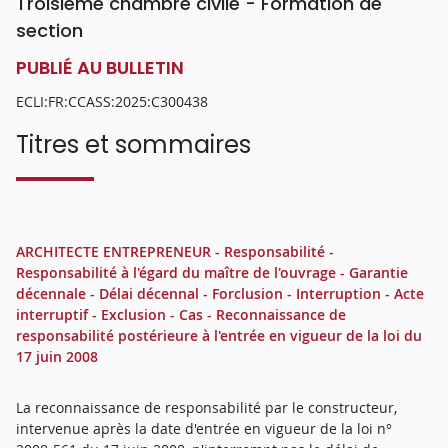
Troisième chambre civile - Formation de
section
PUBLIÉ AU BULLETIN
ECLI:FR:CCASS:2025:C300438
Titres et sommaires
ARCHITECTE ENTREPRENEUR - Responsabilité -
Responsabilité à l'égard du maître de l'ouvrage - Garantie
décennale - Délai décennal - Forclusion - Interruption - Acte
interruptif - Exclusion - Cas - Reconnaissance de
responsabilité postérieure à l'entrée en vigueur de la loi du
17 juin 2008
La reconnaissance de responsabilité par le constructeur,
intervenue après la date d'entrée en vigueur de la loi n°