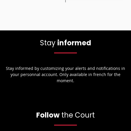
Stay
informed
Stay informed by customizing your alerts and notifications in
your personnal account. Only available in french for the
moment.
Follow
the Court