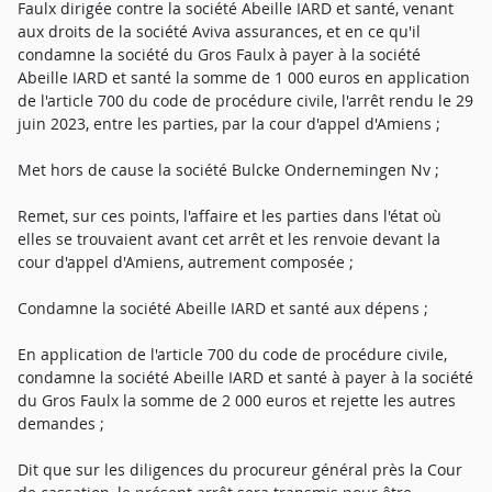
Faulx dirigée contre la société Abeille IARD et santé, venant
aux droits de la société Aviva assurances, et en ce qu'il
condamne la société du Gros Faulx à payer à la société
Abeille IARD et santé la somme de 1 000 euros en application
de l'article 700 du code de procédure civile, l'arrêt rendu le 29
juin 2023, entre les parties, par la cour d'appel d'Amiens ;
Met hors de cause la société Bulcke Ondernemingen Nv ;
Remet, sur ces points, l'affaire et les parties dans l'état où
elles se trouvaient avant cet arrêt et les renvoie devant la
cour d'appel d'Amiens, autrement composée ;
Condamne la société Abeille IARD et santé aux dépens ;
En application de l'article 700 du code de procédure civile,
condamne la société Abeille IARD et santé à payer à la société
du Gros Faulx la somme de 2 000 euros et rejette les autres
demandes ;
Dit que sur les diligences du procureur général près la Cour