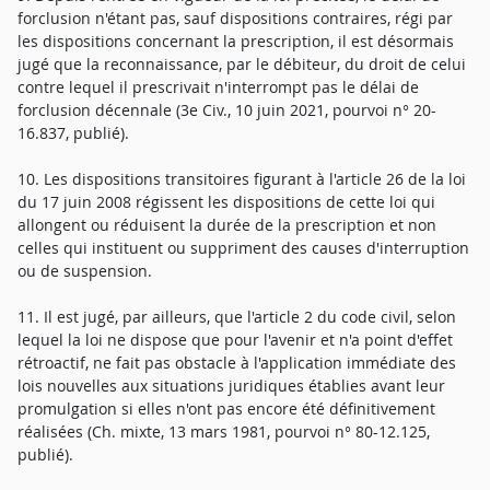
forclusion n'étant pas, sauf dispositions contraires, régi par
les dispositions concernant la prescription, il est désormais
jugé que la reconnaissance, par le débiteur, du droit de celui
contre lequel il prescrivait n'interrompt pas le délai de
forclusion décennale (3e Civ., 10 juin 2021, pourvoi n° 20-
16.837, publié).
10. Les dispositions transitoires figurant à l'article 26 de la loi
du 17 juin 2008 régissent les dispositions de cette loi qui
allongent ou réduisent la durée de la prescription et non
celles qui instituent ou suppriment des causes d'interruption
ou de suspension.
11. Il est jugé, par ailleurs, que l'article 2 du code civil, selon
lequel la loi ne dispose que pour l'avenir et n'a point d'effet
rétroactif, ne fait pas obstacle à l'application immédiate des
lois nouvelles aux situations juridiques établies avant leur
promulgation si elles n'ont pas encore été définitivement
réalisées (Ch. mixte, 13 mars 1981, pourvoi n° 80-12.125,
publié).