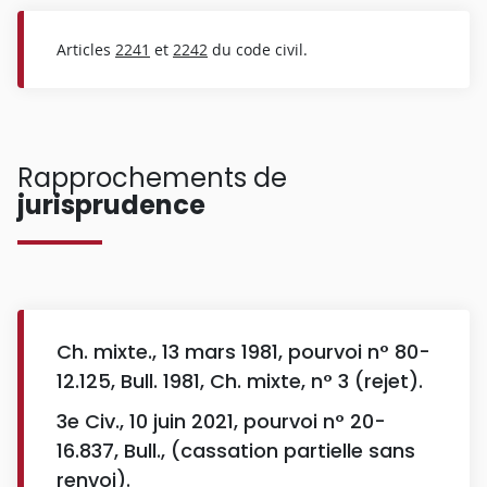
Articles
2241
et
2242
du code civil.
Rapprochements de
jurisprudence
Ch. mixte., 13 mars 1981, pourvoi n° 80-
12.125, Bull. 1981, Ch. mixte, n° 3 (rejet).
3e Civ., 10 juin 2021, pourvoi n° 20-
16.837, Bull., (cassation partielle sans
renvoi).