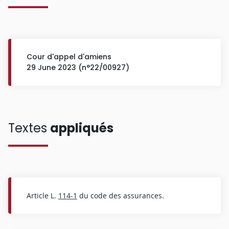
Cour d'appel d'amiens
29 June 2023 (n°22/00927)
Textes
appliqués
Article L.
114-1
du code des assurances.