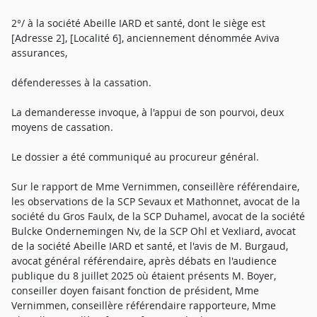
2°/ à la société Abeille IARD et santé, dont le siège est
[Adresse 2], [Localité 6], anciennement dénommée Aviva
assurances,
défenderesses à la cassation.
La demanderesse invoque, à l'appui de son pourvoi, deux
moyens de cassation.
Le dossier a été communiqué au procureur général.
Sur le rapport de Mme Vernimmen, conseillère référendaire,
les observations de la SCP Sevaux et Mathonnet, avocat de la
société du Gros Faulx, de la SCP Duhamel, avocat de la société
Bulcke Ondernemingen Nv, de la SCP Ohl et Vexliard, avocat
de la société Abeille IARD et santé, et l'avis de M. Burgaud,
avocat général référendaire, après débats en l'audience
publique du 8 juillet 2025 où étaient présents M. Boyer,
conseiller doyen faisant fonction de président, Mme
Vernimmen, conseillère référendaire rapporteure, Mme