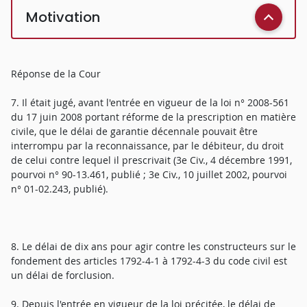
Motivation
Réponse de la Cour
7. Il était jugé, avant l'entrée en vigueur de la loi n° 2008-561
du 17 juin 2008 portant réforme de la prescription en matière
civile, que le délai de garantie décennale pouvait être
interrompu par la reconnaissance, par le débiteur, du droit
de celui contre lequel il prescrivait (3e Civ., 4 décembre 1991,
pourvoi n° 90-13.461, publié ; 3e Civ., 10 juillet 2002, pourvoi
n° 01-02.243, publié).
8. Le délai de dix ans pour agir contre les constructeurs sur le
fondement des articles 1792-4-1 à 1792-4-3 du code civil est
un délai de forclusion.
9. Depuis l'entrée en vigueur de la loi précitée, le délai de