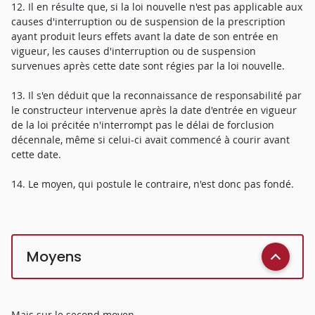
12. Il en résulte que, si la loi nouvelle n'est pas applicable aux
causes d'interruption ou de suspension de la prescription
ayant produit leurs effets avant la date de son entrée en
vigueur, les causes d'interruption ou de suspension
survenues après cette date sont régies par la loi nouvelle.
13. Il s'en déduit que la reconnaissance de responsabilité par
le constructeur intervenue après la date d'entrée en vigueur
de la loi précitée n'interrompt pas le délai de forclusion
décennale, même si celui-ci avait commencé à courir avant
cette date.
14. Le moyen, qui postule le contraire, n'est donc pas fondé.
Moyens
Mais sur le second moyen