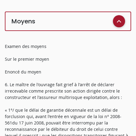
Moyens
Examen des moyens
Sur le premier moyen
Enoncé du moyen
6. Le maître de l'ouvrage fait grief à l'arrêt de déclarer
irrecevable comme prescrite son action dirigée contre le
constructeur et l'assureur multirisque exploitation, alors :
« 1°/ que le délai de garantie décennale est un délai de
forclusion qui, avant l'entrée en vigueur de la loi n° 2008-
561du 17 juin 2008, pouvait être interrompu par la
reconnaissance par le débiteur du droit de celui contre
lequel il prescrit ; que les dispositions transitoires figurant à