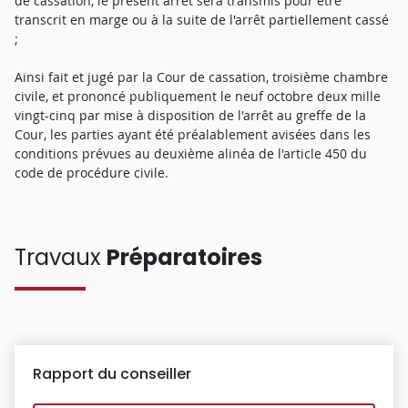
de cassation, le présent arrêt sera transmis pour être
transcrit en marge ou à la suite de l'arrêt partiellement cassé
;
Ainsi fait et jugé par la Cour de cassation, troisième chambre
civile, et prononcé publiquement le neuf octobre deux mille
vingt-cinq par mise à disposition de l'arrêt au greffe de la
Cour, les parties ayant été préalablement avisées dans les
conditions prévues au deuxième alinéa de l'article 450 du
code de procédure civile.
Travaux
Préparatoires
Rapport du conseiller