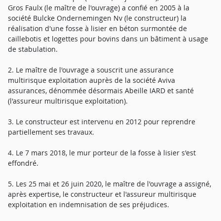
Gros Faulx (le maître de l'ouvrage) a confié en 2005 à la
société Bulcke Ondernemingen Nv (le constructeur) la
réalisation d'une fosse à lisier en béton surmontée de
caillebotis et logettes pour bovins dans un bâtiment à usage
de stabulation.
2. Le maître de l'ouvrage a souscrit une assurance
multirisque exploitation auprès de la société Aviva
assurances, dénommée désormais Abeille IARD et santé
(l'assureur multirisque exploitation).
3. Le constructeur est intervenu en 2012 pour reprendre
partiellement ses travaux.
4. Le 7 mars 2018, le mur porteur de la fosse à lisier s'est
effondré.
5. Les 25 mai et 26 juin 2020, le maître de l'ouvrage a assigné,
après expertise, le constructeur et l'assureur multirisque
exploitation en indemnisation de ses préjudices.