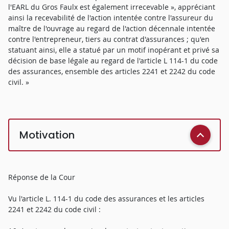
l'EARL du Gros Faulx est également irrecevable », appréciant
ainsi la recevabilité de l'action intentée contre l'assureur du
maître de l'ouvrage au regard de l'action décennale intentée
contre l'entrepreneur, tiers au contrat d'assurances ; qu'en
statuant ainsi, elle a statué par un motif inopérant et privé sa
décision de base légale au regard de l'article L 114-1 du code
des assurances, ensemble des articles 2241 et 2242 du code
civil. »
Motivation
Réponse de la Cour
Vu l'article L. 114-1 du code des assurances et les articles
2241 et 2242 du code civil :