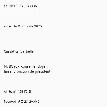
COUR DE CASSATION
______________________
Arrêt du 9 octobre 2025
Cassation partielle
M. BOYER, conseiller doyen
faisant fonction de président
Arrêt n° 438 FS-B
Pourvoi n° Z 23-20.446