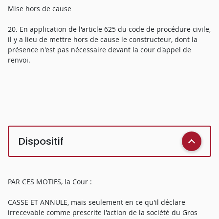
Mise hors de cause
20. En application de l'article 625 du code de procédure civile,
il y a lieu de mettre hors de cause le constructeur, dont la
présence n'est pas nécessaire devant la cour d'appel de
renvoi.
Dispositif
PAR CES MOTIFS, la Cour :
CASSE ET ANNULE, mais seulement en ce qu'il déclare
irrecevable comme prescrite l'action de la société du Gros