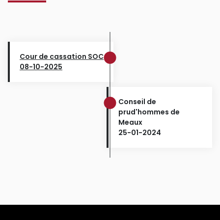
Cour de cassation SOC
08-10-2025
Conseil de
prud'hommes de
Meaux
25-01-2024