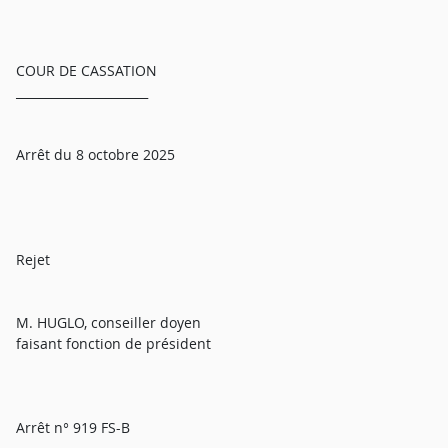
COUR DE CASSATION
______________________
Arrêt du 8 octobre 2025
Rejet
M. HUGLO, conseiller doyen
faisant fonction de président
Arrêt n° 919 FS-B