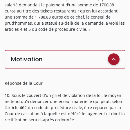
salarié demandait le paiement d'une somme de 1700,88
euros au titre des tickets restaurants ; qu'en lui accordant
une somme de 1 788,88 euros de ce chef, le conseil de
prud'hommes, qui a statué au-delà de la demande, a violé les
articles 4 et 5 du code de procédure civile. »
Motivation
Réponse de la Cour
10. Sous le couvert d'un grief de violation de la loi, le moyen
ne tend qu'à dénoncer une erreur matérielle qui peut, selon
l'article 462 du code de procédure civile, être réparée par la
Cour de cassation à laquelle est déféré le jugement et dont la
rectification sera ci-après ordonnée.