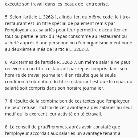
exécute son travail dans les locaux de l'entreprise.
5. Selon l'article L. 3262-1, alinéa 1er, du même code, le titre-
restaurant est un titre spécial de paiement remis par
l'employeur aux salariés pour leur permettre d'acquitter en
tout ou partie le prix du repas consommé au restaurant ou
acheté auprès d'une personne ou d'un organisme mentionné
au deuxième alinéa de l'article L. 3262-3.
6. Aux termes de l'article R. 3262-7, un même salarié ne peut
recevoir qu'un titre-restaurant par repas compris dans son
horaire de travail journalier. Il en résulte que la seule
condition à l'obtention du titre-restaurant est que le repas du
salarié soit compris dans son horaire journalier.
7. Il résulte de la combinaison de ces textes que l'employeur
ne peut refuser l'octroi de cet avantage à des salariés au seul
motif qu'ils exercent leur activité en télétravail.
8. Le conseil de prud'hommes, après avoir constaté que
l'employeur accordait aux salariés un avantage tenant à