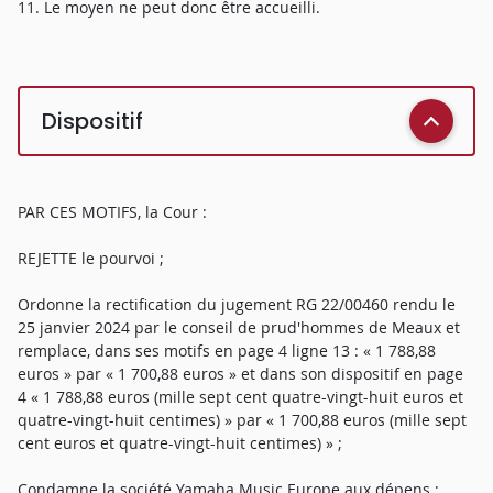
11. Le moyen ne peut donc être accueilli.
Dispositif
PAR CES MOTIFS, la Cour :
REJETTE le pourvoi ;
Ordonne la rectification du jugement RG 22/00460 rendu le
25 janvier 2024 par le conseil de prud'hommes de Meaux et
remplace, dans ses motifs en page 4 ligne 13 : « 1 788,88
euros » par « 1 700,88 euros » et dans son dispositif en page
4 « 1 788,88 euros (mille sept cent quatre-vingt-huit euros et
quatre-vingt-huit centimes) » par « 1 700,88 euros (mille sept
cent euros et quatre-vingt-huit centimes) » ;
Condamne la société Yamaha Music Europe aux dépens ;