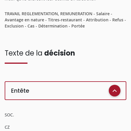
TRAVAIL REGLEMENTATION, REMUNERATION - Salaire -
Avantage en nature - Titres-restaurant - Attribution - Refus -
Exclusion - Cas - Détermination - Portée
Texte de la
décision
Entête
SOC.
CZ