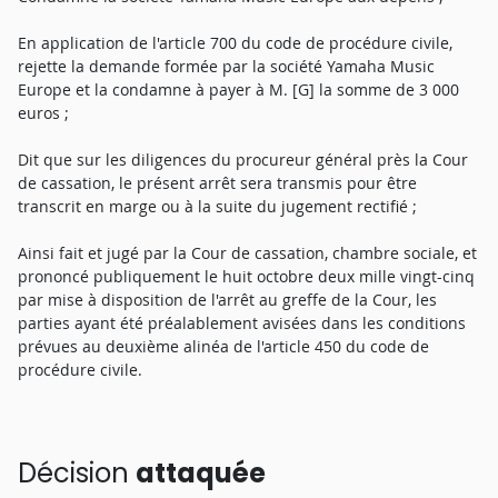
En application de l'article 700 du code de procédure civile,
rejette la demande formée par la société Yamaha Music
Europe et la condamne à payer à M. [G] la somme de 3 000
euros ;
Dit que sur les diligences du procureur général près la Cour
de cassation, le présent arrêt sera transmis pour être
transcrit en marge ou à la suite du jugement rectifié ;
Ainsi fait et jugé par la Cour de cassation, chambre sociale, et
prononcé publiquement le huit octobre deux mille vingt-cinq
par mise à disposition de l'arrêt au greffe de la Cour, les
parties ayant été préalablement avisées dans les conditions
prévues au deuxième alinéa de l'article 450 du code de
procédure civile.
Décision
attaquée