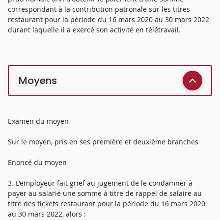
correspondant à la contribution patronale sur les titres-
restaurant pour la période du 16 mars 2020 au 30 mars 2022
durant laquelle il a exercé son activité en télétravail.
Moyens
Examen du moyen
Sur le moyen, pris en ses première et deuxième branches
Enoncé du moyen
3. L'employeur fait grief au jugement de le condamner à
payer au salarié une somme à titre de rappel de salaire au
titre des tickets restaurant pour la période du 16 mars 2020
au 30 mars 2022, alors :