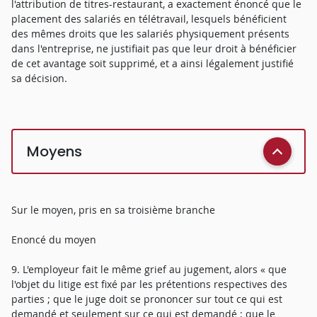
l'attribution de titres-restaurant, a exactement énoncé que le
placement des salariés en télétravail, lesquels bénéficient
des mêmes droits que les salariés physiquement présents
dans l'entreprise, ne justifiait pas que leur droit à bénéficier
de cet avantage soit supprimé, et a ainsi légalement justifié
sa décision.
Moyens
Sur le moyen, pris en sa troisième branche
Enoncé du moyen
9. L'employeur fait le même grief au jugement, alors « que
l'objet du litige est fixé par les prétentions respectives des
parties ; que le juge doit se prononcer sur tout ce qui est
demandé et seulement sur ce qui est demandé ; que le