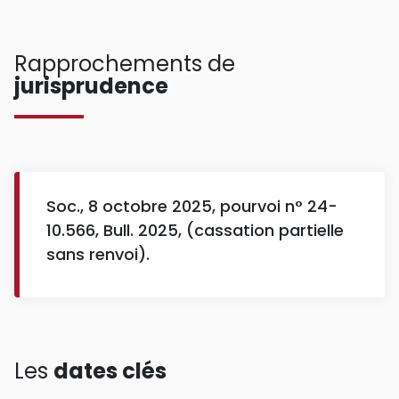
Rapprochements de
jurisprudence
Soc., 8 octobre 2025, pourvoi n° 24-
10.566, Bull. 2025, (cassation partielle
sans renvoi).
Les
dates clés