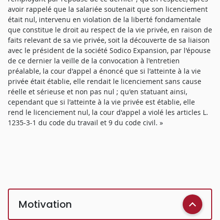
avoir rappelé que la salariée soutenait que son licenciement
était nul, intervenu en violation de la liberté fondamentale
que constitue le droit au respect de la vie privée, en raison de
faits relevant de sa vie privée, soit la découverte de sa liaison
avec le président de la société Sodico Expansion, par l'épouse
de ce dernier la veille de la convocation à l'entretien
préalable, la cour d'appel a énoncé que si l'atteinte à la vie
privée était établie, elle rendait le licenciement sans cause
réelle et sérieuse et non pas nul ; qu'en statuant ainsi,
cependant que si l'atteinte à la vie privée est établie, elle
rend le licenciement nul, la cour d'appel a violé les articles L.
1235-3-1 du code du travail et 9 du code civil. »
Motivation