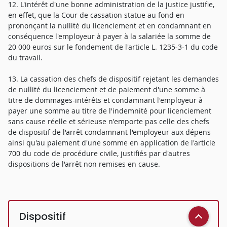
12. L'intérêt d'une bonne administration de la justice justifie,
en effet, que la Cour de cassation statue au fond en
prononçant la nullité du licenciement et en condamnant en
conséquence l'employeur à payer à la salariée la somme de
20 000 euros sur le fondement de l'article L. 1235-3-1 du code
du travail.
13. La cassation des chefs de dispositif rejetant les demandes
de nullité du licenciement et de paiement d'une somme à
titre de dommages-intérêts et condamnant l'employeur à
payer une somme au titre de l'indemnité pour licenciement
sans cause réelle et sérieuse n'emporte pas celle des chefs
de dispositif de l'arrêt condamnant l'employeur aux dépens
ainsi qu'au paiement d'une somme en application de l'article
700 du code de procédure civile, justifiés par d'autres
dispositions de l'arrêt non remises en cause.
Dispositif