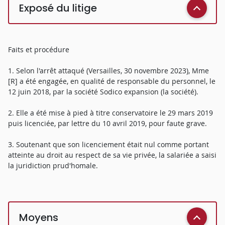
Exposé du litige
Faits et procédure
1. Selon l'arrêt attaqué (Versailles, 30 novembre 2023), Mme
[R] a été engagée, en qualité de responsable du personnel, le
12 juin 2018, par la société Sodico expansion (la société).
2. Elle a été mise à pied à titre conservatoire le 29 mars 2019
puis licenciée, par lettre du 10 avril 2019, pour faute grave.
3. Soutenant que son licenciement était nul comme portant
atteinte au droit au respect de sa vie privée, la salariée a saisi
la juridiction prud'homale.
Moyens