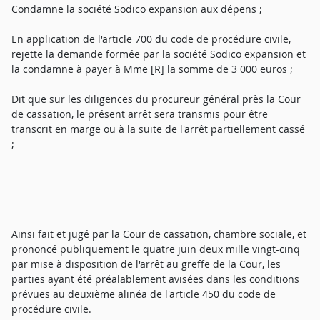
Condamne la société Sodico expansion aux dépens ;
En application de l'article 700 du code de procédure civile,
rejette la demande formée par la société Sodico expansion et
la condamne à payer à Mme [R] la somme de 3 000 euros ;
Dit que sur les diligences du procureur général près la Cour
de cassation, le présent arrêt sera transmis pour être
transcrit en marge ou à la suite de l'arrêt partiellement cassé
;
Ainsi fait et jugé par la Cour de cassation, chambre sociale, et
prononcé publiquement le quatre juin deux mille vingt-cinq
par mise à disposition de l'arrêt au greffe de la Cour, les
parties ayant été préalablement avisées dans les conditions
prévues au deuxième alinéa de l'article 450 du code de
procédure civile.