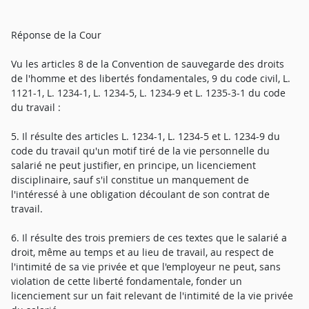
Réponse de la Cour
Vu les articles 8 de la Convention de sauvegarde des droits
de l'homme et des libertés fondamentales, 9 du code civil, L.
1121-1, L. 1234-1, L. 1234-5, L. 1234-9 et L. 1235-3-1 du code
du travail :
5. Il résulte des articles L. 1234-1, L. 1234-5 et L. 1234-9 du
code du travail qu'un motif tiré de la vie personnelle du
salarié ne peut justifier, en principe, un licenciement
disciplinaire, sauf s'il constitue un manquement de
l'intéressé à une obligation découlant de son contrat de
travail.
6. Il résulte des trois premiers de ces textes que le salarié a
droit, même au temps et au lieu de travail, au respect de
l'intimité de sa vie privée et que l'employeur ne peut, sans
violation de cette liberté fondamentale, fonder un
licenciement sur un fait relevant de l'intimité de la vie privée