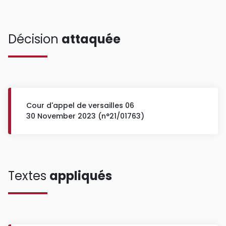
Décision
attaquée
Cour d'appel de versailles 06
30 November 2023 (n°21/01763)
Textes
appliqués