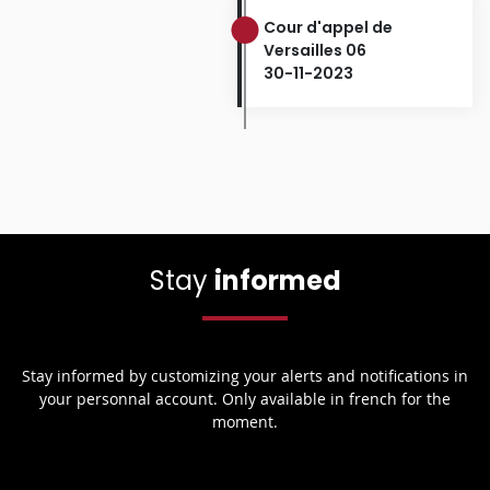
Cour d'appel de
Versailles 06
30-11-2023
Stay
informed
Stay informed by customizing your alerts and notifications in
your personnal account. Only available in french for the
moment.