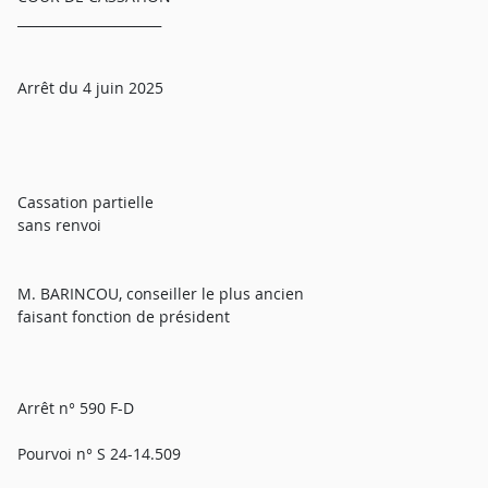
______________________
Arrêt du 4 juin 2025
Cassation partielle
sans renvoi
M. BARINCOU, conseiller le plus ancien
faisant fonction de président
Arrêt n° 590 F-D
Pourvoi n° S 24-14.509