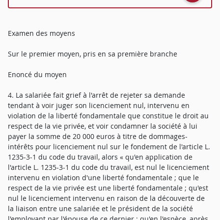
Examen des moyens
Sur le premier moyen, pris en sa première branche
Enoncé du moyen
4. La salariée fait grief à l'arrêt de rejeter sa demande
tendant à voir juger son licenciement nul, intervenu en
violation de la liberté fondamentale que constitue le droit au
respect de la vie privée, et voir condamner la société à lui
payer la somme de 20 000 euros à titre de dommages-
intérêts pour licenciement nul sur le fondement de l'article L.
1235-3-1 du code du travail, alors « qu'en application de
l'article L. 1235-3-1 du code du travail, est nul le licenciement
intervenu en violation d'une liberté fondamentale ; que le
respect de la vie privée est une liberté fondamentale ; qu'est
nul le licenciement intervenu en raison de la découverte de
la liaison entre une salariée et le président de la société
l'employant par l'épouse de ce dernier ; qu'en l'espèce, après