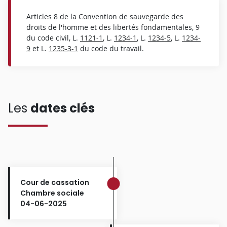
Articles 8 de la Convention de sauvegarde des
droits de l'homme et des libertés fondamentales, 9
du code civil, L.
1121-1
, L.
1234-1
, L.
1234-5
, L.
1234-
9
et L.
1235-3-1
du code du travail.
Les
dates clés
Cour de cassation
Chambre sociale
04-06-2025