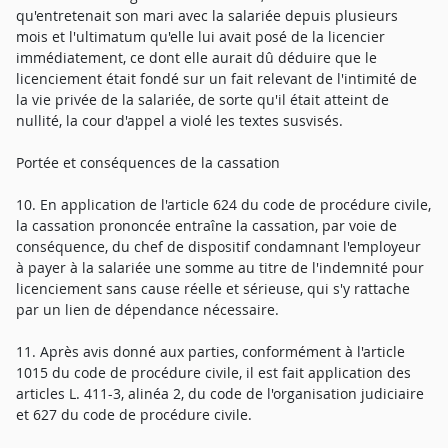
qu'entretenait son mari avec la salariée depuis plusieurs
mois et l'ultimatum qu'elle lui avait posé de la licencier
immédiatement, ce dont elle aurait dû déduire que le
licenciement était fondé sur un fait relevant de l'intimité de
la vie privée de la salariée, de sorte qu'il était atteint de
nullité, la cour d'appel a violé les textes susvisés.
Portée et conséquences de la cassation
10. En application de l'article 624 du code de procédure civile,
la cassation prononcée entraîne la cassation, par voie de
conséquence, du chef de dispositif condamnant l'employeur
à payer à la salariée une somme au titre de l'indemnité pour
licenciement sans cause réelle et sérieuse, qui s'y rattache
par un lien de dépendance nécessaire.
11. Après avis donné aux parties, conformément à l'article
1015 du code de procédure civile, il est fait application des
articles L. 411-3, alinéa 2, du code de l'organisation judiciaire
et 627 du code de procédure civile.