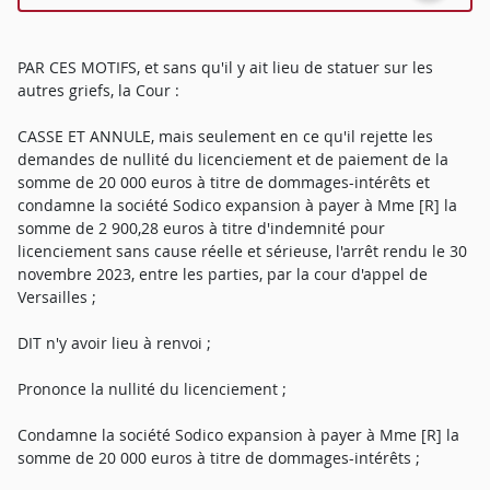
PAR CES MOTIFS, et sans qu'il y ait lieu de statuer sur les
autres griefs, la Cour :
CASSE ET ANNULE, mais seulement en ce qu'il rejette les
demandes de nullité du licenciement et de paiement de la
somme de 20 000 euros à titre de dommages-intérêts et
condamne la société Sodico expansion à payer à Mme [R] la
somme de 2 900,28 euros à titre d'indemnité pour
licenciement sans cause réelle et sérieuse, l'arrêt rendu le 30
novembre 2023, entre les parties, par la cour d'appel de
Versailles ;
DIT n'y avoir lieu à renvoi ;
Prononce la nullité du licenciement ;
Condamne la société Sodico expansion à payer à Mme [R] la
somme de 20 000 euros à titre de dommages-intérêts ;