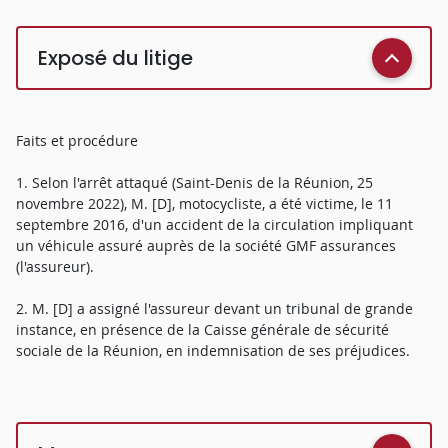
Exposé du litige
Faits et procédure
1. Selon l'arrêt attaqué (Saint-Denis de la Réunion, 25
novembre 2022), M. [D], motocycliste, a été victime, le 11
septembre 2016, d'un accident de la circulation impliquant
un véhicule assuré auprès de la société GMF assurances
(l'assureur).
2. M. [D] a assigné l'assureur devant un tribunal de grande
instance, en présence de la Caisse générale de sécurité
sociale de la Réunion, en indemnisation de ses préjudices.