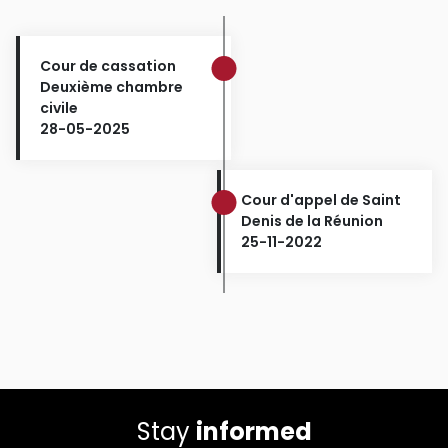
Cour de cassation
Deuxième chambre
civile
28-05-2025
Cour d'appel de Saint
Denis de la Réunion
25-11-2022
Stay
informed