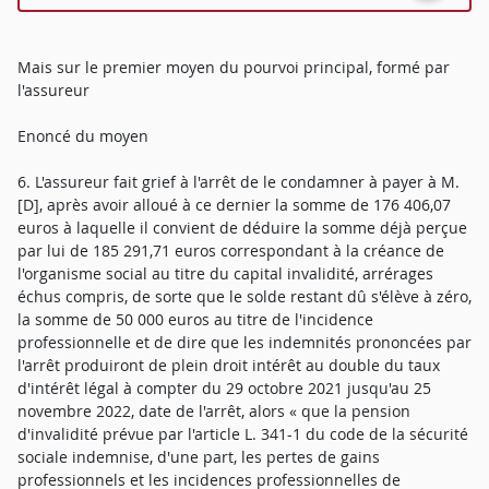
Mais sur le premier moyen du pourvoi principal, formé par
l'assureur
Enoncé du moyen
6. L'assureur fait grief à l'arrêt de le condamner à payer à M.
[D], après avoir alloué à ce dernier la somme de 176 406,07
euros à laquelle il convient de déduire la somme déjà perçue
par lui de 185 291,71 euros correspondant à la créance de
l'organisme social au titre du capital invalidité, arrérages
échus compris, de sorte que le solde restant dû s'élève à zéro,
la somme de 50 000 euros au titre de l'incidence
professionnelle et de dire que les indemnités prononcées par
l'arrêt produiront de plein droit intérêt au double du taux
d'intérêt légal à compter du 29 octobre 2021 jusqu'au 25
novembre 2022, date de l'arrêt, alors « que la pension
d'invalidité prévue par l'article L. 341-1 du code de la sécurité
sociale indemnise, d'une part, les pertes de gains
professionnels et les incidences professionnelles de