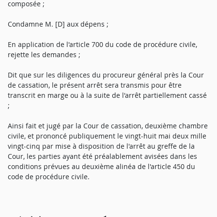
composée ;
Condamne M. [D] aux dépens ;
En application de l'article 700 du code de procédure civile,
rejette les demandes ;
Dit que sur les diligences du procureur général près la Cour
de cassation, le présent arrêt sera transmis pour être
transcrit en marge ou à la suite de l'arrêt partiellement cassé
;
Ainsi fait et jugé par la Cour de cassation, deuxième chambre
civile, et prononcé publiquement le vingt-huit mai deux mille
vingt-cinq par mise à disposition de l'arrêt au greffe de la
Cour, les parties ayant été préalablement avisées dans les
conditions prévues au deuxième alinéa de l'article 450 du
code de procédure civile.