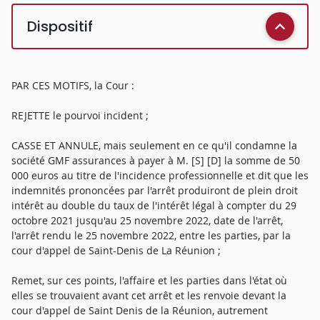
Dispositif
PAR CES MOTIFS, la Cour :
REJETTE le pourvoi incident ;
CASSE ET ANNULE, mais seulement en ce qu'il condamne la
société GMF assurances à payer à M. [S] [D] la somme de 50
000 euros au titre de l'incidence professionnelle et dit que les
indemnités prononcées par l'arrêt produiront de plein droit
intérêt au double du taux de l'intérêt légal à compter du 29
octobre 2021 jusqu'au 25 novembre 2022, date de l'arrêt,
l'arrêt rendu le 25 novembre 2022, entre les parties, par la
cour d'appel de Saint-Denis de La Réunion ;
Remet, sur ces points, l'affaire et les parties dans l'état où
elles se trouvaient avant cet arrêt et les renvoie devant la
cour d'appel de Saint Denis de la Réunion, autrement