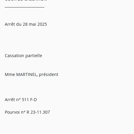
______________________
Arrêt du 28 mai 2025
Cassation partielle
Mme MARTINEL, président
Arrêt n° 511 F-D
Pourvoi n° R 23-11.307