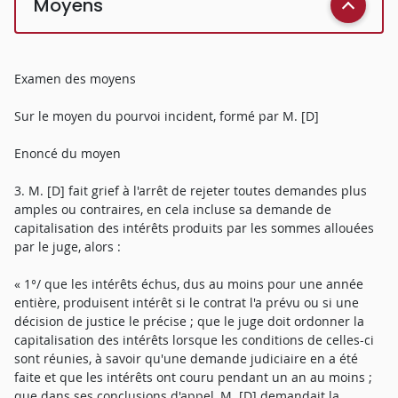
Moyens
Examen des moyens
Sur le moyen du pourvoi incident, formé par M. [D]
Enoncé du moyen
3. M. [D] fait grief à l'arrêt de rejeter toutes demandes plus
amples ou contraires, en cela incluse sa demande de
capitalisation des intérêts produits par les sommes allouées
par le juge, alors :
« 1°/ que les intérêts échus, dus au moins pour une année
entière, produisent intérêt si le contrat l'a prévu ou si une
décision de justice le précise ; que le juge doit ordonner la
capitalisation des intérêts lorsque les conditions de celles-ci
sont réunies, à savoir qu'une demande judiciaire en a été
faite et que les intérêts ont couru pendant un an au moins ;
que dans ses conclusions d'appel, M. [D] demandait la