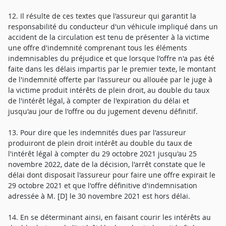
12. Il résulte de ces textes que l'assureur qui garantit la
responsabilité du conducteur d'un véhicule impliqué dans un
accident de la circulation est tenu de présenter à la victime
une offre d'indemnité comprenant tous les éléments
indemnisables du préjudice et que lorsque l'offre n'a pas été
faite dans les délais impartis par le premier texte, le montant
de l'indemnité offerte par l'assureur ou allouée par le juge à
la victime produit intérêts de plein droit, au double du taux
de l'intérêt légal, à compter de l'expiration du délai et
jusqu'au jour de l'offre ou du jugement devenu définitif.
13. Pour dire que les indemnités dues par l'assureur
produiront de plein droit intérêt au double du taux de
l'intérêt légal à compter du 29 octobre 2021 jusqu'au 25
novembre 2022, date de la décision, l'arrêt constate que le
délai dont disposait l'assureur pour faire une offre expirait le
29 octobre 2021 et que l'offre définitive d'indemnisation
adressée à M. [D] le 30 novembre 2021 est hors délai.
14. En se déterminant ainsi, en faisant courir les intérêts au