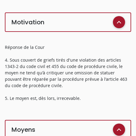
Motivation
Réponse de la Cour
4. Sous couvert de griefs tirés d'une violation des articles
1343-2 du code civil et 455 du code de procédure civile, le
moyen ne tend qu'à critiquer une omission de statuer
pouvant être réparée par la procédure prévue à l'article 463
du code de procédure civile.
5. Le moyen est, dès lors, irrecevable.
Moyens