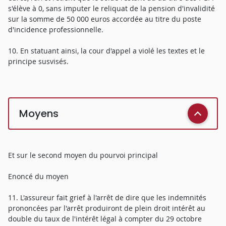
s'élève à 0, sans imputer le reliquat de la pension d'invalidité
sur la somme de 50 000 euros accordée au titre du poste
d'incidence professionnelle.
10. En statuant ainsi, la cour d'appel a violé les textes et le
principe susvisés.
Moyens
Et sur le second moyen du pourvoi principal
Enoncé du moyen
11. L'assureur fait grief à l'arrêt de dire que les indemnités
prononcées par l'arrêt produiront de plein droit intérêt au
double du taux de l'intérêt légal à compter du 29 octobre