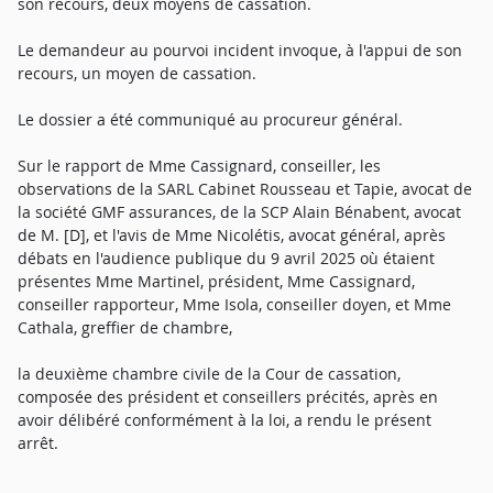
son recours, deux moyens de cassation.
Le demandeur au pourvoi incident invoque, à l'appui de son
recours, un moyen de cassation.
Le dossier a été communiqué au procureur général.
Sur le rapport de Mme Cassignard, conseiller, les
observations de la SARL Cabinet Rousseau et Tapie, avocat de
la société GMF assurances, de la SCP Alain Bénabent, avocat
de M. [D], et l'avis de Mme Nicolétis, avocat général, après
débats en l'audience publique du 9 avril 2025 où étaient
présentes Mme Martinel, président, Mme Cassignard,
conseiller rapporteur, Mme Isola, conseiller doyen, et Mme
Cathala, greffier de chambre,
la deuxième chambre civile de la Cour de cassation,
composée des président et conseillers précités, après en
avoir délibéré conformément à la loi, a rendu le présent
arrêt.