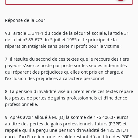
Réponse de la Cour
Vu l'article L. 341-1 du code de la sécurité sociale, l'article 31
de la loi n° 85-677 du 5 juillet 1985 et le principe de la
réparation intégrale sans perte ni profit pour la victime :
7. Il résulte du second de ces textes que le recours des tiers
payeurs s'exerce poste par poste sur les seules indemnités
qui réparent des préjudices qu'elles ont pris en charge, à
l'exclusion des préjudices à caractère personnel.
8. La pension d'invalidité visé au premier de ces textes répare
les postes de pertes de gains professionnels et d'incidence
professionnelle.
9. Après avoir alloué à M. [D] la somme de 176 406,07 euros
au titre des pertes de gains professionnels futurs (PGPF) et
rappelé qu'il a perçu une pension d'invalidité de 185 291,71
euros, l'arrêt retient que le solde restant dû au titre des PGPF