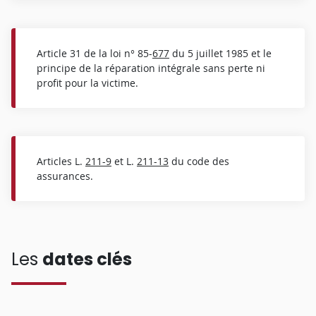
Article 31 de la loi n° 85-
677
du 5 juillet 1985 et le
principe de la réparation intégrale sans perte ni
profit pour la victime.
Articles L.
211-9
et L.
211-13
du code des
assurances.
Les
dates clés