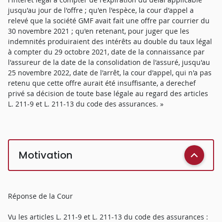
jusqu'au jour de l'offre ; qu'en l'espèce, la cour d'appel a
relevé que la société GMF avait fait une offre par courrier du
30 novembre 2021 ; qu'en retenant, pour juger que les
indemnités produiraient des intérêts au double du taux légal
à compter du 29 octobre 2021, date de la connaissance par
l'assureur de la date de la consolidation de l'assuré, jusqu'au
25 novembre 2022, date de l'arrêt, la cour d'appel, qui n'a pas
retenu que cette offre aurait été insuffisante, a derechef
privé sa décision de toute base légale au regard des articles
L. 211-9 et L. 211-13 du code des assurances. »
Motivation
Réponse de la Cour
Vu les articles L. 211-9 et L. 211-13 du code des assurances :