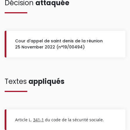
Décision
attaquée
Cour d'appel de saint denis de la réunion
25 November 2022 (n°19/00494)
Textes
appliqués
Article L.
341-1
du code de la sécurité sociale.