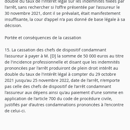
double du taux de l'intérêt légal sur les indemnités fixées par
l'arrêt, sans rechercher si l'offre présentée par l'assureur le
30 novembre 2021, dont il se prévalait, était manifestement
insuffisante, la cour d'appel n'a pas donné de base légale à sa
décision.
Portée et conséquences de la cassation
15. La cassation des chefs de dispositif condamnant
l'assureur à payer à M. [D] la somme de 50 000 euros au titre
de l'incidence professionnelle et disant que les indemnités
prononcées par l'arrêt produiront de plein droit intérêt au
double du taux de l'intérêt légal à compter du 29 octobre
2021 jusqu'au 25 novembre 2022, date de l'arrêt, n'emporte
pas celle des chefs de dispositif de l'arrêt condamnant
l'assureur aux dépens ainsi qu'au paiement d'une somme en
application de l'article 700 du code de procédure civile,
justifiés par d'autres condamnations prononcées à l'encontre
de celui-ci.