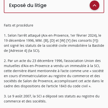
Exposé du litige
Faits et procédure
1. Selon l'arrêt attaqué (Aix-en-Provence, 1er février 2024), le
19 décembre 1996, MM. [B], [D] et [W] [Y] (les consorts [Y])
ont signé les statuts de la société civile immobilière la Bastide
de [Adresse 4] (la SCI).
2. Par un acte du 23 décembre 1996, l'association Union des
mutuelles d'Aix-en-Provence a vendu un immeuble à la SCI,
cette dernière étant mentionnée à l'acte comme une « société
en cours d'immatriculation au registre du commerce et des
sociétés de Salon de Provence, accomplissant cet acte dans le
cadre des dispositions de l'article 1843 du code civil ».
3. Le 9 août 2007, la SCI a déposé ses statuts au registre du
commerce et des sociétés.