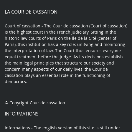
play
LA COUR DE CASSATION
Court of cassation - The Cour de cassation (Court of cassation)
is the highest court in the French judiciary. Sitting in the
historic law courts of Paris on the Île de la Cité (center of
Paris), this institution has a key role: unifying and monitoring
the interpretation of law. The Court thus ensures everyone
equal treatment before the judge. As its decisions establish
the main legal principles that structure our society and
concern many aspects of our daily lives, the Cour de
cassation plays an essential role in the functioning of
democracy.
© Copyright Cour de cassation
INFORMATIONS
Informations - The english version of this site is still under