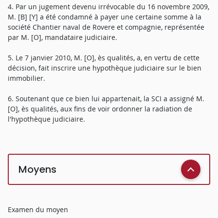
4. Par un jugement devenu irrévocable du 16 novembre 2009,
M. [B] [Y] a été condamné à payer une certaine somme à la
société Chantier naval de Rovere et compagnie, représentée
par M. [O], mandataire judiciaire.
5. Le 7 janvier 2010, M. [O], ès qualités, a, en vertu de cette
décision, fait inscrire une hypothèque judiciaire sur le bien
immobilier.
6. Soutenant que ce bien lui appartenait, la SCI a assigné M.
[O], ès qualités, aux fins de voir ordonner la radiation de
l'hypothèque judiciaire.
Moyens
Examen du moyen