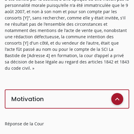
personnalité morale puisqu'elle n'a été immatriculée que le 9
août 2007, et non à son nom et pour son compte par les
consorts [Y]", sans rechercher, comme elle y était invitée, s'il
ne résultait pas de l'ensemble des circonstances et
notamment des mentions de l'acte de vente que, nonobstant
une rédaction défectueuse, la commune intention des
consorts [Y] d'un côté, et du vendeur de l'autre, était que
l'acte fût passé au nom ou pour le compte de la SCI La
Bastide de [Adresse 4] en formation, la cour d'appel a privé
sa décision de base légale au regard des articles 1842 et 1843
du code civil. »
Motivation
Réponse de la Cour