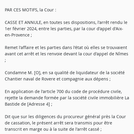
PAR CES MOTIFS, la Cour :
CASSE ET ANNULE, en toutes ses dispositions, l'arrêt rendu le
1er février 2024, entre les parties, par la cour d'appel d'Aix-
en-Provence ;
Remet l'affaire et les parties dans l'état où elles se trouvaient
avant cet arrêt et les renvoie devant la cour d'appel de Nîmes
;
Condamne M. [O], en sa qualité de liquidateur de la société
Chantier naval de Rovere et compagnie aux dépens ;
En application de l'article 700 du code de procédure civile,
rejette la demande formée par la société civile immobilière La
Bastide de [Adresse 4] ;
Dit que sur les diligences du procureur général près la Cour
de cassation, le présent arrêt sera transmis pour être
transcrit en marge ou à la suite de l'arrêt cassé ;