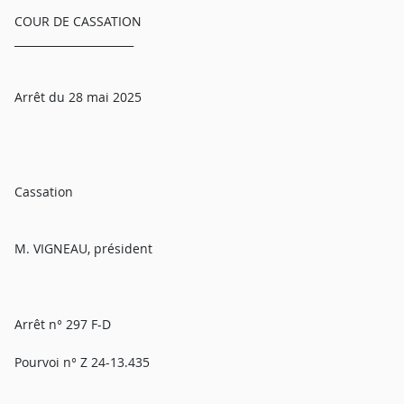
COUR DE CASSATION
______________________
Arrêt du 28 mai 2025
Cassation
M. VIGNEAU, président
Arrêt n° 297 F-D
Pourvoi n° Z 24-13.435