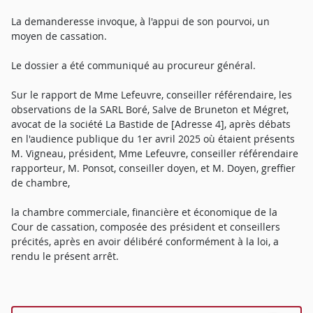
La demanderesse invoque, à l'appui de son pourvoi, un
moyen de cassation.
Le dossier a été communiqué au procureur général.
Sur le rapport de Mme Lefeuvre, conseiller référendaire, les
observations de la SARL Boré, Salve de Bruneton et Mégret,
avocat de la société La Bastide de [Adresse 4], après débats
en l'audience publique du 1er avril 2025 où étaient présents
M. Vigneau, président, Mme Lefeuvre, conseiller référendaire
rapporteur, M. Ponsot, conseiller doyen, et M. Doyen, greffier
de chambre,
la chambre commerciale, financière et économique de la
Cour de cassation, composée des président et conseillers
précités, après en avoir délibéré conformément à la loi, a
rendu le présent arrêt.