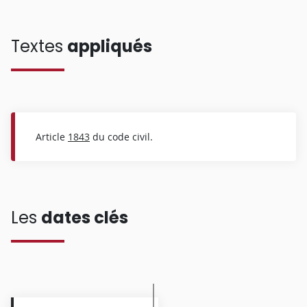
Textes
appliqués
Article
1843
du code civil.
Les
dates clés