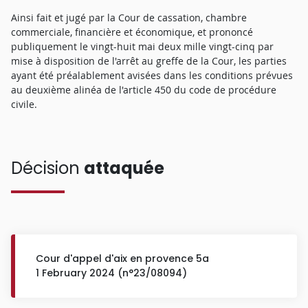
Ainsi fait et jugé par la Cour de cassation, chambre
commerciale, financière et économique, et prononcé
publiquement le vingt-huit mai deux mille vingt-cinq par
mise à disposition de l'arrêt au greffe de la Cour, les parties
ayant été préalablement avisées dans les conditions prévues
au deuxième alinéa de l'article 450 du code de procédure
civile.
Décision
attaquée
Cour d'appel d'aix en provence 5a
1 February 2024 (n°23/08094)