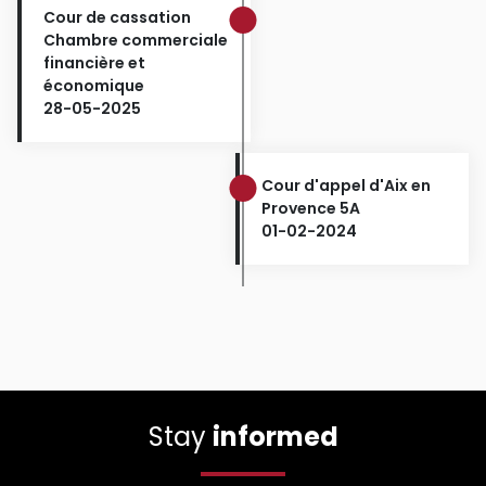
Cour de cassation
Chambre commerciale
financière et
économique
28-05-2025
Cour d'appel d'Aix en
Provence 5A
01-02-2024
Stay
informed