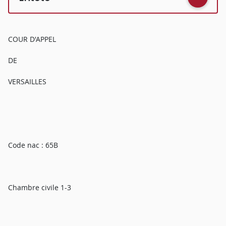
COUR D'APPEL
DE
VERSAILLES
Code nac : 65B
Chambre civile 1-3