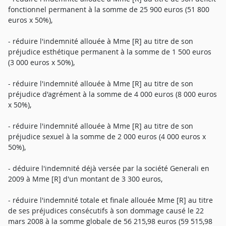
fonctionnel permanent à la somme de 25 900 euros (51 800
euros x 50%),
- réduire l'indemnité allouée à Mme [R] au titre de son
préjudice esthétique permanent à la somme de 1 500 euros
(3 000 euros x 50%),
- réduire l'indemnité allouée à Mme [R] au titre de son
préjudice d'agrément à la somme de 4 000 euros (8 000 euros
x 50%),
- réduire l'indemnité allouée à Mme [R] au titre de son
préjudice sexuel à la somme de 2 000 euros (4 000 euros x
50%),
- déduire l'indemnité déjà versée par la société Generali en
2009 à Mme [R] d'un montant de 3 300 euros,
- réduire l'indemnité totale et finale allouée Mme [R] au titre
de ses préjudices consécutifs à son dommage causé le 22
mars 2008 à la somme globale de 56 215,98 euros (59 515,98