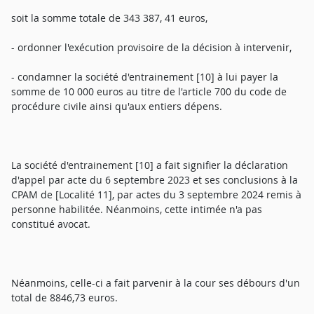
soit la somme totale de 343 387, 41 euros,
- ordonner l'exécution provisoire de la décision à intervenir,
- condamner la société d'entrainement [10] à lui payer la
somme de 10 000 euros au titre de l'article 700 du code de
procédure civile ainsi qu'aux entiers dépens.
La société d'entrainement [10] a fait signifier la déclaration
d'appel par acte du 6 septembre 2023 et ses conclusions à la
CPAM de [Localité 11], par actes du 3 septembre 2024 remis à
personne habilitée. Néanmoins, cette intimée n'a pas
constitué avocat.
Néanmoins, celle-ci a fait parvenir à la cour ses débours d'un
total de 8846,73 euros.