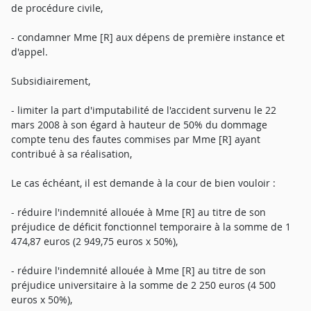
de procédure civile,
- condamner Mme [R] aux dépens de première instance et
d'appel.
Subsidiairement,
- limiter la part d'imputabilité de l'accident survenu le 22
mars 2008 à son égard à hauteur de 50% du dommage
compte tenu des fautes commises par Mme [R] ayant
contribué à sa réalisation,
Le cas échéant, il est demande à la cour de bien vouloir :
- réduire l'indemnité allouée à Mme [R] au titre de son
préjudice de déficit fonctionnel temporaire à la somme de 1
474,87 euros (2 949,75 euros x 50%),
- réduire l'indemnité allouée à Mme [R] au titre de son
préjudice universitaire à la somme de 2 250 euros (4 500
euros x 50%),