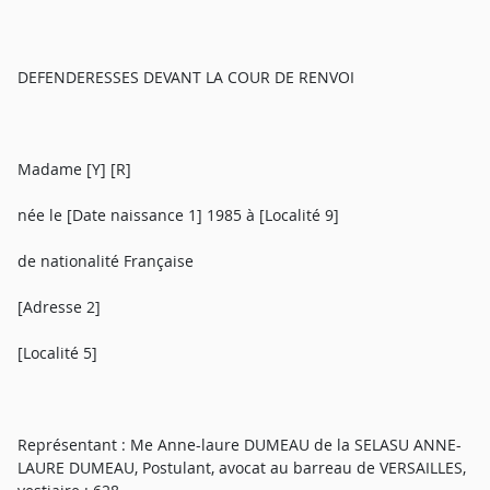
DEFENDERESSES DEVANT LA COUR DE RENVOI
Madame [Y] [R]
née le [Date naissance 1] 1985 à [Localité 9]
de nationalité Française
[Adresse 2]
[Localité 5]
Représentant : Me Anne-laure DUMEAU de la SELASU ANNE-
LAURE DUMEAU, Postulant, avocat au barreau de VERSAILLES,