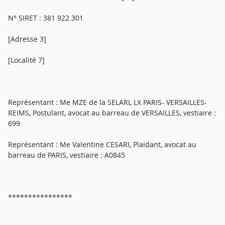
N° SIRET : 381 922 301
[Adresse 3]
[Localité 7]
Représentant : Me MZE de la SELARL LX PARIS- VERSAILLES-
REIMS, Postulant, avocat au barreau de VERSAILLES, vestiaire :
699
Représentant : Me Valentine CESARI, Plaidant, avocat au
barreau de PARIS, vestiaire : A0845
****************