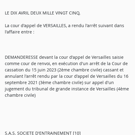
LE DIX AVRIL DEUX MILLE VINGT CINQ,
La cour d'appel de VERSAILLES, a rendu l'arrêt suivant dans
l'affaire entre :
DEMANDERESSE devant la cour d'appel de Versailles saisie
comme cour de renvoi, en exécution d'un arrêt de la Cour de
cassation du 15 juin 2023 (2ème chambre civile) cassant et
annulant l'arrêt rendu par la cour d'appel de Versailles du 16
septembre 2021 (3ème chambre civile) sur appel d'un
jugement du tribunal de grande instance de Versailles (4ème
chambre civile)
S.A.S. SOCIETE D'ENTRAINEMENT [10]