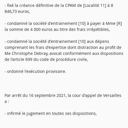
- fixé la créance définitive de la CPAM de [Localité 11] à 8
846,73 euros,
- condamné la société d'entrainement [10] à payer à Mme [R]
la somme de 4 000 euros au titre des frais irrépétibles,
- condamné la société d'entrainement [10] aux dépens
comprenant les frais d'expertise dont distraction au profit de
Me Christophe Debray, avocat conformément aux dispositions
de l'article 699 du code de procédure civile,
- ordonné l'exécution provisoire.
Par arrêt du 16 septembre 2021, la cour d'appel de Versailles
a :
- infirmé le jugement en toutes ses dispositions,