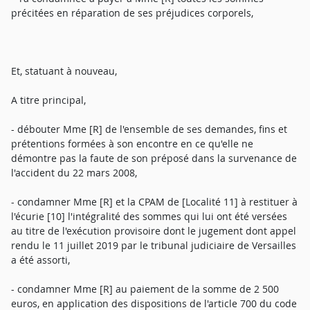
précitées en réparation de ses préjudices corporels,
Et, statuant à nouveau,
A titre principal,
- débouter Mme [R] de l'ensemble de ses demandes, fins et
prétentions formées à son encontre en ce qu'elle ne
démontre pas la faute de son préposé dans la survenance de
l'accident du 22 mars 2008,
- condamner Mme [R] et la CPAM de [Localité 11] à restituer à
l'écurie [10] l'intégralité des sommes qui lui ont été versées
au titre de l'exécution provisoire dont le jugement dont appel
rendu le 11 juillet 2019 par le tribunal judiciaire de Versailles
a été assorti,
- condamner Mme [R] au paiement de la somme de 2 500
euros, en application des dispositions de l'article 700 du code