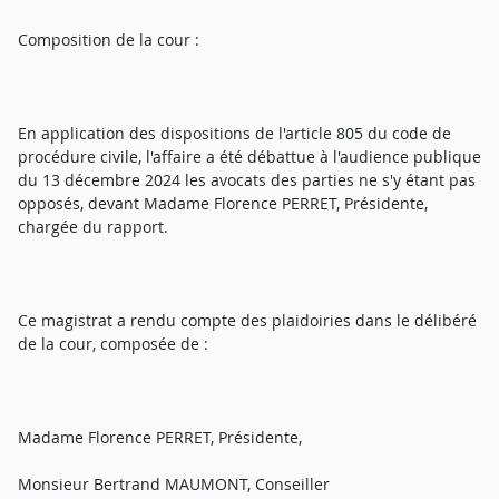
Composition de la cour :
En application des dispositions de l'article 805 du code de
procédure civile, l'affaire a été débattue à l'audience publique
du 13 décembre 2024 les avocats des parties ne s'y étant pas
opposés, devant Madame Florence PERRET, Présidente,
chargée du rapport.
Ce magistrat a rendu compte des plaidoiries dans le délibéré
de la cour, composée de :
Madame Florence PERRET, Présidente,
Monsieur Bertrand MAUMONT, Conseiller