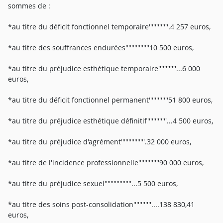
sommes de :
*au titre du déficit fonctionnel temporaire'''''''''''''.4 257 euros,
*au titre des souffrances endurées''''''''''''''''10 500 euros,
*au titre du préjudice esthétique temporaire''''''''''''...6 000
euros,
*au titre du déficit fonctionnel permanent'''''''''''''51 800 euros,
*au titre du préjudice esthétique définitif'''''''''''''...4 500 euros,
*au titre du préjudice d'agrément''''''''''''''''.32 000 euros,
*au titre de l'incidence professionnelle''''''''''''''90 000 euros,
*au titre du préjudice sexuel''''''''''''''''''...5 500 euros,
*au titre des soins post-consolidation''''''''''''....138 830,41
euros,