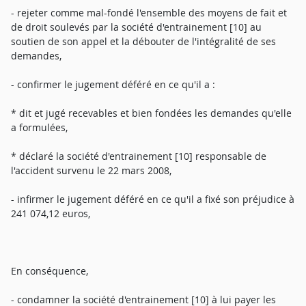
- rejeter comme mal-fondé l'ensemble des moyens de fait et
de droit soulevés par la société d'entrainement [10] au
soutien de son appel et la débouter de l'intégralité de ses
demandes,
- confirmer le jugement déféré en ce qu'il a :
* dit et jugé recevables et bien fondées les demandes qu'elle
a formulées,
* déclaré la société d'entrainement [10] responsable de
l'accident survenu le 22 mars 2008,
- infirmer le jugement déféré en ce qu'il a fixé son préjudice à
241 074,12 euros,
En conséquence,
- condamner la société d'entrainement [10] à lui payer les