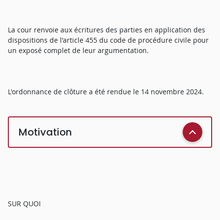
La cour renvoie aux écritures des parties en application des
dispositions de l'article 455 du code de procédure civile pour
un exposé complet de leur argumentation.
L'ordonnance de clôture a été rendue le 14 novembre 2024.
Motivation
SUR QUOI