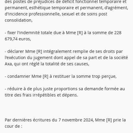
des postes de préjudices de déficit fonctionnel temporaire et
permanent, esthétique temporaire et permanent, d'agrément,
d'incidence professionnelle, sexuel et de soins post
consolidation,
- fixer l'indemnité totale due à Mme [R] à la somme de 228
679,74 euros,
- déclarer Mme [R] intégralement remplie de ses droits par
l'exécution du jugement dont appel de sa part et de la société
Axa, qui ont réglé la totalité de ses causes,
- condamner Mme [R] à restituer la somme trop perçue,
- réduire à de plus juste proportions sa demande formée au
titre des frais irrépétibles et dépens.
Par dernières écritures du 7 novembre 2024, Mme [R] prie la
cour de :