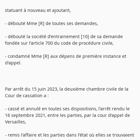
statuant à nouveau et ajoutant,
- débouté Mme [R] de toutes ses demandes,
- débouté la société d'entrainement [10] de sa demande
fondée sur l'article 700 du code de procédure civile,
- condamné Mme [R] aux dépens de première instance et
d'appel.
Par arrêt du 15 juin 2023, la deuxième chambre civile de la
Cour de cassation a :
- cassé et annulé en toutes ses dispositions, l'arrêt rendu le
16 septembre 2021, entre les parties, par la cour d'appel de
Versailles,
- remis l'affaire et les parties dans l'état où elles se trouvaient