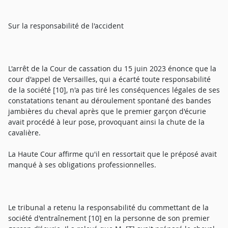
Sur la responsabilité de l'accident
L'arrêt de la Cour de cassation du 15 juin 2023 énonce que la
cour d'appel de Versailles, qui a écarté toute responsabilité
de la société [10], n'a pas tiré les conséquences légales de ses
constatations tenant au déroulement spontané des bandes
jambières du cheval après que le premier garçon d'écurie
avait procédé à leur pose, provoquant ainsi la chute de la
cavalière.
La Haute Cour affirme qu'il en ressortait que le préposé avait
manqué à ses obligations professionnelles.
Le tribunal a retenu la responsabilité du commettant de la
société d'entraînement [10] en la personne de son premier