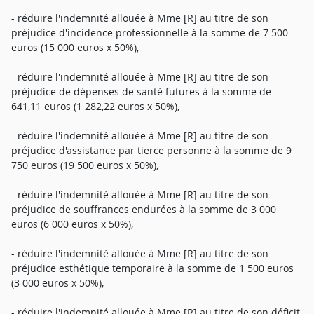
- réduire l'indemnité allouée à Mme [R] au titre de son
préjudice d'incidence professionnelle à la somme de 7 500
euros (15 000 euros x 50%),
- réduire l'indemnité allouée à Mme [R] au titre de son
préjudice de dépenses de santé futures à la somme de
641,11 euros (1 282,22 euros x 50%),
- réduire l'indemnité allouée à Mme [R] au titre de son
préjudice d'assistance par tierce personne à la somme de 9
750 euros (19 500 euros x 50%),
- réduire l'indemnité allouée à Mme [R] au titre de son
préjudice de souffrances endurées à la somme de 3 000
euros (6 000 euros x 50%),
- réduire l'indemnité allouée à Mme [R] au titre de son
préjudice esthétique temporaire à la somme de 1 500 euros
(3 000 euros x 50%),
- réduire l'indemnité allouée à Mme [R] au titre de son déficit