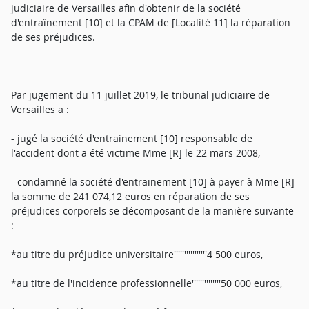
judiciaire de Versailles afin d'obtenir de la société
d'entraînement [10] et la CPAM de [Localité 11] la réparation
de ses préjudices.
Par jugement du 11 juillet 2019, le tribunal judiciaire de
Versailles a :
- jugé la société d'entrainement [10] responsable de
l'accident dont a été victime Mme [R] le 22 mars 2008,
- condamné la société d'entrainement [10] à payer à Mme [R]
la somme de 241 074,12 euros en réparation de ses
préjudices corporels se décomposant de la manière suivante
:
*au titre du préjudice universitaire''''''''''''''''4 500 euros,
*au titre de l'incidence professionnelle''''''''''''''50 000 euros,