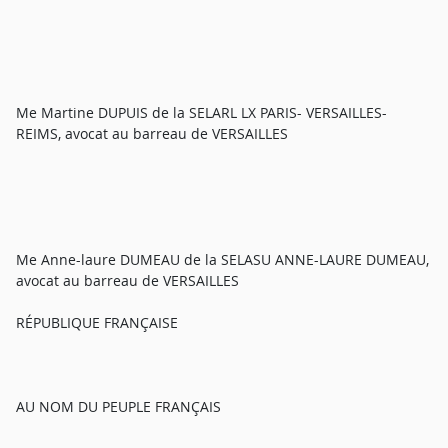
Me Martine DUPUIS de la SELARL LX PARIS- VERSAILLES-
REIMS, avocat au barreau de VERSAILLES
Me Anne-laure DUMEAU de la SELASU ANNE-LAURE DUMEAU,
avocat au barreau de VERSAILLES
RÉPUBLIQUE FRANÇAISE
AU NOM DU PEUPLE FRANÇAIS