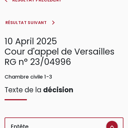
RÉSULTAT SUIVANT
10 April 2025
Cour d'appel de Versailles
RG n° 23/04996
Chambre civile 1-3
Texte de la
décision
Entête