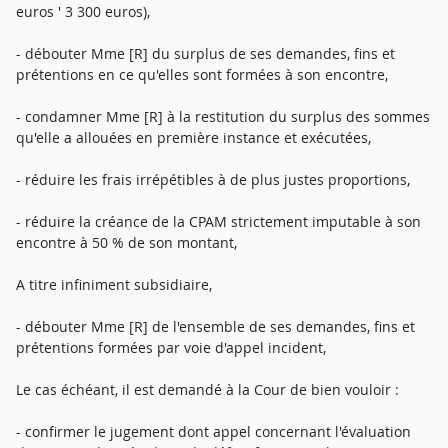
euros ' 3 300 euros),
- débouter Mme [R] du surplus de ses demandes, fins et
prétentions en ce qu'elles sont formées à son encontre,
- condamner Mme [R] à la restitution du surplus des sommes
qu'elle a allouées en première instance et exécutées,
- réduire les frais irrépétibles à de plus justes proportions,
- réduire la créance de la CPAM strictement imputable à son
encontre à 50 % de son montant,
A titre infiniment subsidiaire,
- débouter Mme [R] de l'ensemble de ses demandes, fins et
prétentions formées par voie d'appel incident,
Le cas échéant, il est demandé à la Cour de bien vouloir :
- confirmer le jugement dont appel concernant l'évaluation