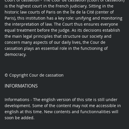
is the highest court in the French judiciary. Sitting in the
historic law courts of Paris on the Île de la Cité (center of
Paris), this institution has a key role: unifying and monitoring
the interpretation of law. The Court thus ensures everyone
equal treatment before the judge. As its decisions establish
the main legal principles that structure our society and
concern many aspects of our daily lives, the Cour de
cassation plays an essential role in the functioning of
democracy.
© Copyright Cour de cassation
INFORMATIONS
Informations - The english version of this site is still under
development. Some of the content may not me accessible in
english at this time. New contents and functionnalities will
soon be added.