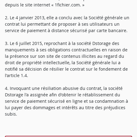
depuis le site internet « 1fichier.com. »
2. Le 4 janvier 2013, elle a conclu avec la Société générale un
contrat lui permettant de proposer à ses utilisateurs un
service de paiement à distance sécurisé par carte bancaire.
3. Le 6 juillet 2015, reprochant à la société Dstorage des
manquements à ses obligations contractuelles en raison de
la présence sur son site de contenus illicites au regard du
droit de propriété intellectuelle, la Société générale lui a
notifié sa décision de résilier le contrat sur le fondement de
l'article 1.4.
4. Invoquant une résiliation abusive du contrat, la société
Dstorage l'a assignée afin d'obtenir le rétablissement du
service de paiement sécurisé en ligne et sa condamnation à
lui payer des dommages et intérêts au titre des préjudices
subis.