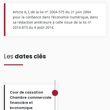
Article 6, I, de la loi n° 2004-575 du 21 juin 2004
pour la confiance dans l'économie numérique, dans
sa rédaction antérieure à celle issue de la loi n°
2014-873 du 4 août 2014.
Les
dates clés
Cour de cassation
Chambre commerciale
financière et
économique