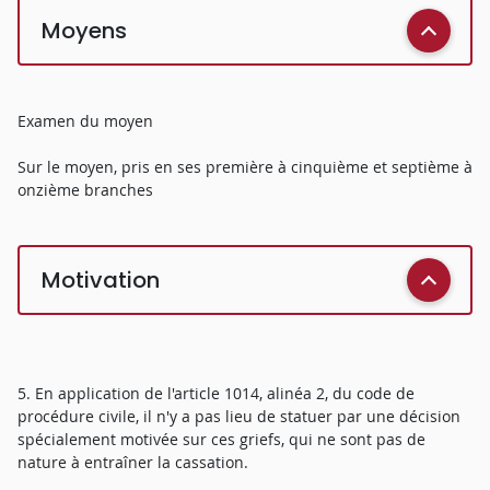
Moyens
Examen du moyen
Sur le moyen, pris en ses première à cinquième et septième à
onzième branches
Motivation
5. En application de l'article 1014, alinéa 2, du code de
procédure civile, il n'y a pas lieu de statuer par une décision
spécialement motivée sur ces griefs, qui ne sont pas de
nature à entraîner la cassation.