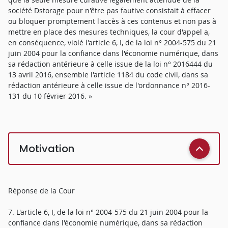
société Dstorage pour n'être pas fautive consistait à effacer
ou bloquer promptement l'accès à ces contenus et non pas à
mettre en place des mesures techniques, la cour d'appel a,
en conséquence, violé l'article 6, I, de la loi n° 2004-575 du 21
juin 2004 pour la confiance dans l'économie numérique, dans
sa rédaction antérieure à celle issue de la loi n° 2016444 du
13 avril 2016, ensemble l'article 1184 du code civil, dans sa
rédaction antérieure à celle issue de l'ordonnance n° 2016-
131 du 10 février 2016. »
Motivation
Réponse de la Cour
7. L'article 6, I, de la loi n° 2004-575 du 21 juin 2004 pour la
confiance dans l'économie numérique, dans sa rédaction