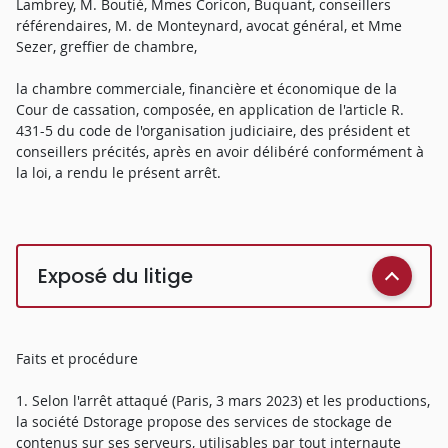
Lambrey, M. Boutié, Mmes Coricon, Buquant, conseillers
référendaires, M. de Monteynard, avocat général, et Mme
Sezer, greffier de chambre,
la chambre commerciale, financière et économique de la
Cour de cassation, composée, en application de l'article R.
431-5 du code de l'organisation judiciaire, des président et
conseillers précités, après en avoir délibéré conformément à
la loi, a rendu le présent arrêt.
Exposé du litige
Faits et procédure
1. Selon l'arrêt attaqué (Paris, 3 mars 2023) et les productions,
la société Dstorage propose des services de stockage de
contenus sur ses serveurs, utilisables par tout internaute