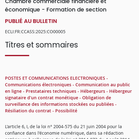
Chambre commerciale financière et
économique - Formation de section
PUBLIÉ AU BULLETIN
ECLI:FR:CCASS:2025:CO00005
Titres et sommaires
POSTES ET COMMUNICATIONS ELECTRONIQUES -
Communications électroniques - Communication au public
en ligne - Prestataires techniques - Hébergeurs - Hébergeur
signataire d'un contrat monétique - Obligation de
surveillance des informations stockées ou publiées -
Résiliation du contrat - Possibilité
L'article 6, I, de la loi n° 2004-575 du 21 juin 2004 pour la
confiance dans l'économie numérique, dans sa rédaction