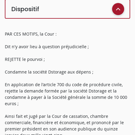
Dispositif
PAR CES MOTIFS, la Cour :
Dit n'y avoir lieu à question préjudicielle ;
REJETTE le pourvoi ;
Condamne la société Dstorage aux dépens ;
En application de l'article 700 du code de procédure civile,
rejette la demande formée par la société Dstorage et la
condamne à payer à la Société générale la somme de 10 000
euros ;
Ainsi fait et jugé par la Cour de cassation, chambre
commerciale, financière et économique, et prononcé par le
premier président en son audience publique du quinze