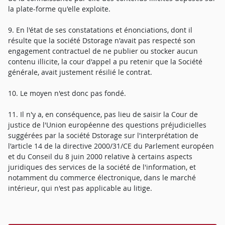
la plate-forme qu'elle exploite.
9. En l'état de ses constatations et énonciations, dont il
résulte que la société Dstorage n'avait pas respecté son
engagement contractuel de ne publier ou stocker aucun
contenu illicite, la cour d'appel a pu retenir que la Société
générale, avait justement résilié le contrat.
10. Le moyen n'est donc pas fondé.
11. Il n'y a, en conséquence, pas lieu de saisir la Cour de
justice de l'Union européenne des questions préjudicielles
suggérées par la société Dstorage sur l'interprétation de
l'article 14 de la directive 2000/31/CE du Parlement européen
et du Conseil du 8 juin 2000 relative à certains aspects
juridiques des services de la société de l'information, et
notamment du commerce électronique, dans le marché
intérieur, qui n'est pas applicable au litige.