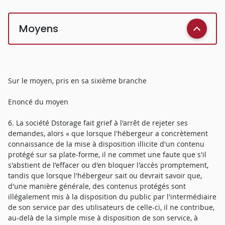
Moyens
Sur le moyen, pris en sa sixième branche
Enoncé du moyen
6. La société Dstorage fait grief à l'arrêt de rejeter ses
demandes, alors « que lorsque l'hébergeur a concrètement
connaissance de la mise à disposition illicite d'un contenu
protégé sur sa plate-forme, il ne commet une faute que s'il
s'abstient de l'effacer ou d'en bloquer l'accès promptement,
tandis que lorsque l'hébergeur sait ou devrait savoir que,
d'une manière générale, des contenus protégés sont
illégalement mis à la disposition du public par l'intermédiaire
de son service par des utilisateurs de celle-ci, il ne contribue,
au-delà de la simple mise à disposition de son service, à