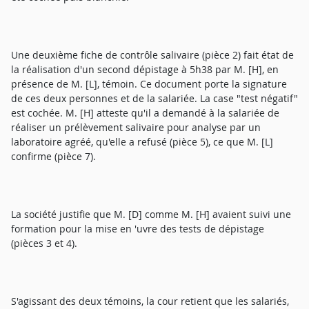
Une deuxième fiche de contrôle salivaire (pièce 2) fait état de
la réalisation d'un second dépistage à 5h38 par M. [H], en
présence de M. [L], témoin. Ce document porte la signature
de ces deux personnes et de la salariée. La case "test négatif"
est cochée. M. [H] atteste qu'il a demandé à la salariée de
réaliser un prélèvement salivaire pour analyse par un
laboratoire agréé, qu'elle a refusé (pièce 5), ce que M. [L]
confirme (pièce 7).
La société justifie que M. [D] comme M. [H] avaient suivi une
formation pour la mise en 'uvre des tests de dépistage
(pièces 3 et 4).
S'agissant des deux témoins, la cour retient que les salariés,