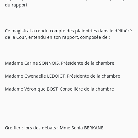
du rapport.
Ce magistrat a rendu compte des plaidoiries dans le délibéré
de la Cour, entendu en son rapport, composée de :
Madame Carine SONNOIS, Présidente de la chambre
Madame Gwenaelle LEDOIGT, Présidente de la chambre
Madame Véronique BOST, Conseillère de la chambre
Greffier : lors des débats : Mme Sonia BERKANE