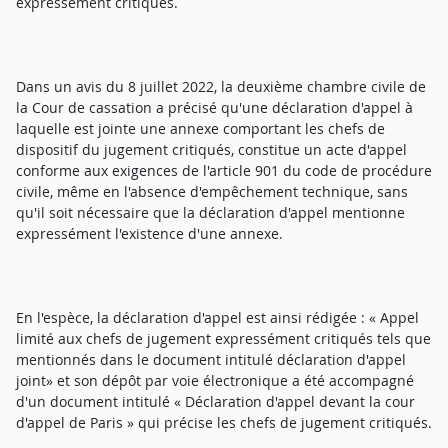
expressément critiqués.
Dans un avis du 8 juillet 2022, la deuxième chambre civile de
la Cour de cassation a précisé qu'une déclaration d'appel à
laquelle est jointe une annexe comportant les chefs de
dispositif du jugement critiqués, constitue un acte d'appel
conforme aux exigences de l'article 901 du code de procédure
civile, même en l'absence d'empêchement technique, sans
qu'il soit nécessaire que la déclaration d'appel mentionne
expressément l'existence d'une annexe.
En l'espèce, la déclaration d'appel est ainsi rédigée : « Appel
limité aux chefs de jugement expressément critiqués tels que
mentionnés dans le document intitulé déclaration d'appel
joint» et son dépôt par voie électronique a été accompagné
d'un document intitulé « Déclaration d'appel devant la cour
d'appel de Paris » qui précise les chefs de jugement critiqués.