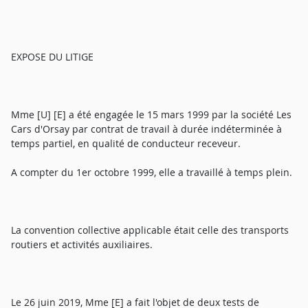
EXPOSE DU LITIGE
Mme [U] [E] a été engagée le 15 mars 1999 par la société Les
Cars d'Orsay par contrat de travail à durée indéterminée à
temps partiel, en qualité de conducteur receveur.
A compter du 1er octobre 1999, elle a travaillé à temps plein.
La convention collective applicable était celle des transports
routiers et activités auxiliaires.
Le 26 juin 2019, Mme [E] a fait l'objet de deux tests de