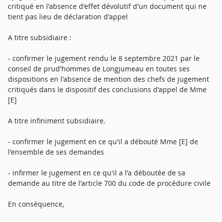
critiqué en l'absence d'effet dévolutif d'un document qui ne
tient pas lieu de déclaration d'appel
A titre subsidiaire :
- confirmer le jugement rendu le 8 septembre 2021 par le
conseil de prud'hommes de Longjumeau en toutes ses
dispositions en l'absence de mention des chefs de jugement
critiqués dans le dispositif des conclusions d'appel de Mme
[E]
A titre infiniment subsidiaire.
- confirmer le jugement en ce qu'il a débouté Mme [E] de
l'ensemble de ses demandes
- infirmer le jugement en ce qu'il a l'a déboutée de sa
demande au titre de l'article 700 du code de procédure civile
En conséquence,