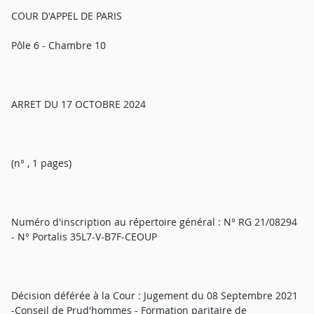
COUR D'APPEL DE PARIS
Pôle 6 - Chambre 10
ARRET DU 17 OCTOBRE 2024
(n° , 1 pages)
Numéro d'inscription au répertoire général : N° RG 21/08294
- N° Portalis 35L7-V-B7F-CEOUP
Décision déférée à la Cour : Jugement du 08 Septembre 2021
-Conseil de Prud'hommes - Formation paritaire de