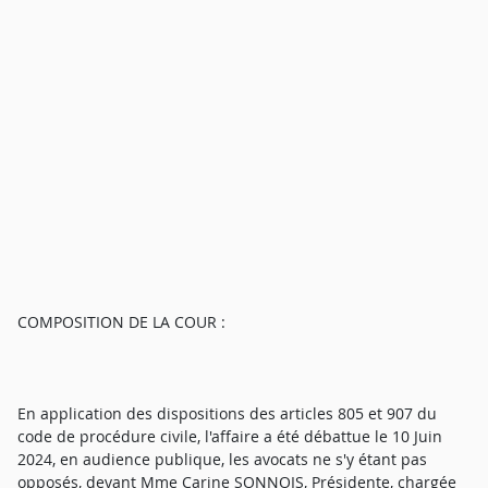
COMPOSITION DE LA COUR :
En application des dispositions des articles 805 et 907 du
code de procédure civile, l'affaire a été débattue le 10 Juin
2024, en audience publique, les avocats ne s'y étant pas
opposés, devant Mme Carine SONNOIS, Présidente, chargée