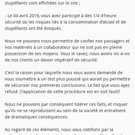
stupéfiants sont affichées sur le site ;
- Le 04 avril 2019, vous avez participé à des 1/4 d'heure
sécurité où les risques liés à la consommation d'alcool et de
stupéfiants ont été évoqués.
Nous ne pouvons nous permettre de confier nos passagers et
nos matériels à un collaborateur qui ne soit pas en pleine
possession de ses moyens. Vous le savez, nous avons vis-à-vis
de nos clients un devoir impératif de sécurité.
C'est la raison pour laquelle nous vous avons demandé de
vous soumettre à un test plus poussé qui aurait pu permettre
de sécuriser nos premières conclusions. Le fait que vous ayez
refusé |l'application de cette procédure est en soit fautif.
Nous ne pouvons par conséquent tolérer ces faits, et risquer
qu'ils ne se reproduisent au sein de la société et entraînent
de dramatiques conséquences.
Au regard de ces éléments, nous vous notifions par la