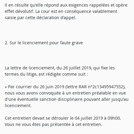
Il en résulte qu'elle répond aux exigences rappelées et opère
effet dévolutif. La cour est en conséquence valablement
saisie par cette déclaration d'appel.
2. Sur le licenciement pour faute grave
La lettre de licenciement, du 26 juillet 2019, qui fixe les
termes du litige, est rédigée comme suit :
« Par courrier du 26 juin 2019 (lettre RAR n°2c13495947552),
nous vous avons convoquée à un entretien préalable en vue
d'une éventuelle sanction disciplinaire pouvant aller jusqu'au
licenciement.
Cet entretien devait se dérouler le 04 juillet 2019 à 09h00.
Vous ne vous êtes pas présentée à cet entretien.