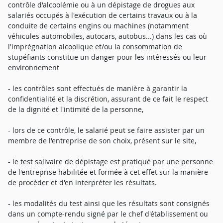
contrôle d'alcoolémie ou à un dépistage de drogues aux
salariés occupés à l'exécution de certains travaux ou à la
conduite de certains engins ou machines (notamment
véhicules automobiles, autocars, autobus...) dans les cas où
l'imprégnation alcoolique et/ou la consommation de
stupéfiants constitue un danger pour les intéressés ou leur
environnement
- les contrôles sont effectués de manière à garantir la
confidentialité et la discrétion, assurant de ce fait le respect
de la dignité et l'intimité de la personne,
- lors de ce contrôle, le salarié peut se faire assister par un
membre de l'entreprise de son choix, présent sur le site,
- le test salivaire de dépistage est pratiqué par une personne
de l'entreprise habilitée et formée à cet effet sur la manière
de procéder et d'en interpréter les résultats.
- les modalités du test ainsi que les résultats sont consignés
dans un compte-rendu signé par le chef d'établissement ou