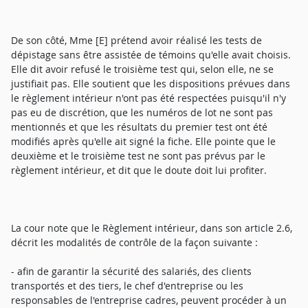
De son côté, Mme [E] prétend avoir réalisé les tests de
dépistage sans être assistée de témoins qu'elle avait choisis.
Elle dit avoir refusé le troisième test qui, selon elle, ne se
justifiait pas. Elle soutient que les dispositions prévues dans
le règlement intérieur n'ont pas été respectées puisqu'il n'y
pas eu de discrétion, que les numéros de lot ne sont pas
mentionnés et que les résultats du premier test ont été
modifiés après qu'elle ait signé la fiche. Elle pointe que le
deuxième et le troisième test ne sont pas prévus par le
règlement intérieur, et dit que le doute doit lui profiter.
La cour note que le Règlement intérieur, dans son article 2.6,
décrit les modalités de contrôle de la façon suivante :
- afin de garantir la sécurité des salariés, des clients
transportés et des tiers, le chef d'entreprise ou les
responsables de l'entreprise cadres, peuvent procéder à un