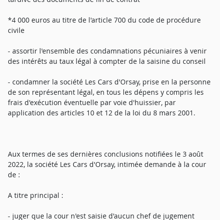
*4 000 euros au titre de l'article 700 du code de procédure
civile
- assortir l'ensemble des condamnations pécuniaires à venir
des intérêts au taux légal à compter de la saisine du conseil
- condamner la société Les Cars d'Orsay, prise en la personne
de son représentant légal, en tous les dépens y compris les
frais d'exécution éventuelle par voie d'huissier, par
application des articles 10 et 12 de la loi du 8 mars 2001.
Aux termes de ses dernières conclusions notifiées le 3 août
2022, la société Les Cars d'Orsay, intimée demande à la cour
de :
A titre principal :
- juger que la cour n'est saisie d'aucun chef de jugement