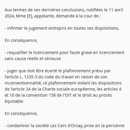
Aux termes de ses dernières conclusions, notifiées le 11 avril
2024, Mme [E], appelante, demande à la cour de :
- infirmer le jugement entrepris en toutes ses dispositions,
En conséquence,
- requalifier le licenciement pour faute grave en licenciement
sans cause réelle et sérieuse
- juger que doit être écarté le plafonnement prévu par
l'article L. 1235-3 du code du travail en raison de son
inconventionnalité, ce plafonnement violant les dispositions
de l'article 24 de la Charte sociale européenne, les articles 4
et 10 de la convention 158 de l'OIT et le droit au procès
équitable
En conséquence,
- condamner la société Les Cars d'Orsay, prise en la personne