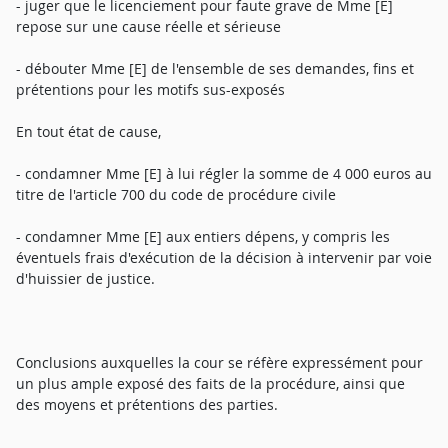
- juger que le licenciement pour faute grave de Mme [E]
repose sur une cause réelle et sérieuse
- débouter Mme [E] de l'ensemble de ses demandes, fins et
prétentions pour les motifs sus-exposés
En tout état de cause,
- condamner Mme [E] à lui régler la somme de 4 000 euros au
titre de l'article 700 du code de procédure civile
- condamner Mme [E] aux entiers dépens, y compris les
éventuels frais d'exécution de la décision à intervenir par voie
d'huissier de justice.
Conclusions auxquelles la cour se réfère expressément pour
un plus ample exposé des faits de la procédure, ainsi que
des moyens et prétentions des parties.