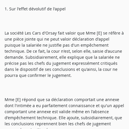
1. Sur l'effet dévolutif de l'appel
La société Les Cars d'Orsay fait valoir que Mme [E] se réfère à
une pièce jointe qui ne peut valoir déclaration d'appel
puisque la salariée ne justifie pas d'un empêchement
technique. De ce fait, la cour n'est, selon elle, saisie d'aucune
demande. Subsidiairement, elle explique que la salariée ne
précise pas les chefs du jugement expressément critiqués
dans le dispositif de ses conclusions et qu'ainsi, la cour ne
pourra que confirmer le jugement.
Mme [E] répond que sa déclaration comportait une annexe
dont l'intimée a eu parfaitement connaissance et qu'un appel
comportant une annexe est valide même en l'absence
d'empêchement technique. Elle ajoute, subsidiairement, que
les conclusions reprennent bien les chefs de jugement