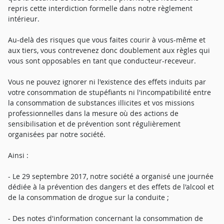
repris cette interdiction formelle dans notre règlement
intérieur.
Au-delà des risques que vous faites courir à vous-même et
aux tiers, vous contrevenez donc doublement aux règles qui
vous sont opposables en tant que conducteur-receveur.
Vous ne pouvez ignorer ni l'existence des effets induits par
votre consommation de stupéfiants ni l'incompatibilité entre
la consommation de substances illicites et vos missions
professionnelles dans la mesure où des actions de
sensibilisation et de prévention sont régulièrement
organisées par notre société.
Ainsi :
- Le 29 septembre 2017, notre société a organisé une journée
dédiée à la prévention des dangers et des effets de l'alcool et
de la consommation de drogue sur la conduite ;
- Des notes d'information concernant la consommation de