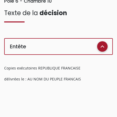
Pôle 6 - Chambre 10
Texte de la
décision
Entête
Copies exécutoires REPUBLIQUE FRANCAISE
délivrées le : AU NOM DU PEUPLE FRANCAIS