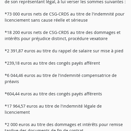
de son représentant légal, à lui verser les sommes suivantes :
*73 000 euros nets de CSG-CRDS au titre de l'indemnité pour
licenciement sans cause réelle et sérieuse
*18 200 euros nets de CSG-CRDS au titre des dommages et
intérêts pour préjudice distinct, procédure vexatoire
*2 391,87 euros au titre du rappel de salaire sur mise à pied
*239,18 euros au titre des congés payés afférent
*6 044,46 euros au titre de l'indemnité compensatrice de
préavis
*604,44 euros au titre des congés payés afférents
*17 964,57 euros au titre de l'indemnité légale de
licenciement
*2 000 euros au titre des dommages et intérêts pour remise
tardive des documents de fin de contrat