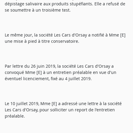
dépistage salivaire aux produits stupéfiants. Elle a refusé de
se soumettre à un troisième test.
Le même jour, la société Les Cars d'Orsay a notifié à Mme [E]
une mise à pied à titre conservatoire.
Par lettre du 26 juin 2019, la société Les Cars d'Orsay a
convoqué Mme [E] à un entretien préalable en vue d'un
éventuel licenciement, fixé au 4 juillet 2019.
Le 10 juillet 2019, Mme [E] a adressé une lettre à la société
Les Cars d'Orsay, pour solliciter un report de l'entretien
préalable.