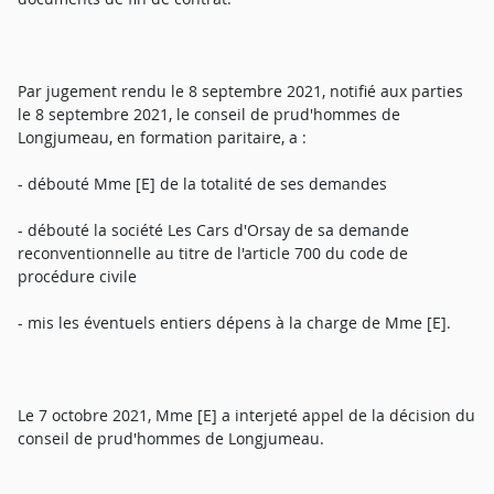
Par jugement rendu le 8 septembre 2021, notifié aux parties
le 8 septembre 2021, le conseil de prud'hommes de
Longjumeau, en formation paritaire, a :
- débouté Mme [E] de la totalité de ses demandes
- débouté la société Les Cars d'Orsay de sa demande
reconventionnelle au titre de l'article 700 du code de
procédure civile
- mis les éventuels entiers dépens à la charge de Mme [E].
Le 7 octobre 2021, Mme [E] a interjeté appel de la décision du
conseil de prud'hommes de Longjumeau.