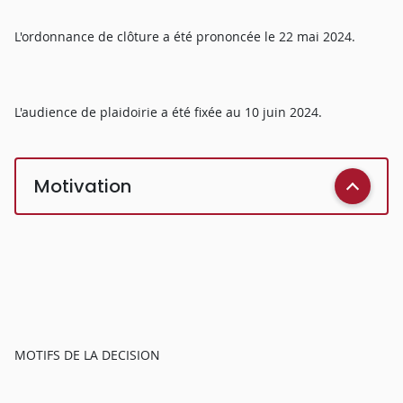
L'ordonnance de clôture a été prononcée le 22 mai 2024.
L'audience de plaidoirie a été fixée au 10 juin 2024.
Motivation
MOTIFS DE LA DECISION