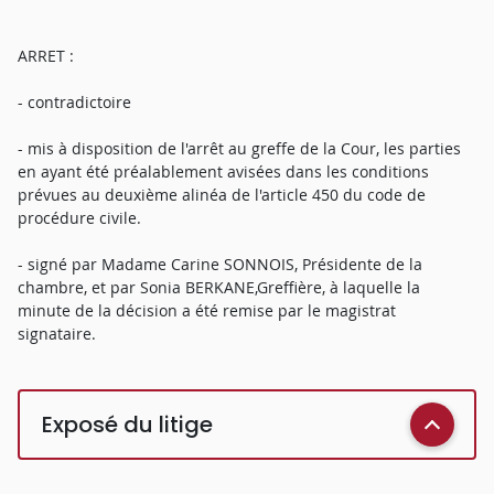
ARRET :
- contradictoire
- mis à disposition de l'arrêt au greffe de la Cour, les parties
en ayant été préalablement avisées dans les conditions
prévues au deuxième alinéa de l'article 450 du code de
procédure civile.
- signé par Madame Carine SONNOIS, Présidente de la
chambre, et par Sonia BERKANE,Greffière, à laquelle la
minute de la décision a été remise par le magistrat
signataire.
Exposé du litige