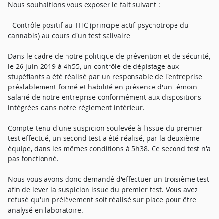
Nous souhaitions vous exposer le fait suivant :
- Contrôle positif au THC (principe actif psychotrope du
cannabis) au cours d'un test salivaire.
Dans le cadre de notre politique de prévention et de sécurité,
le 26 juin 2019 à 4h55, un contrôle de dépistage aux
stupéfiants a été réalisé par un responsable de l'entreprise
préalablement formé et habilité en présence d'un témoin
salarié de notre entreprise conformément aux dispositions
intégrées dans notre règlement intérieur.
Compte-tenu d'une suspicion soulevée à l'issue du premier
test effectué, un second test a été réalisé, par la deuxième
équipe, dans les mêmes conditions à 5h38. Ce second test n'a
pas fonctionné.
Nous vous avons donc demandé d'effectuer un troisième test
afin de lever la suspicion issue du premier test. Vous avez
refusé qu'un prélèvement soit réalisé sur place pour être
analysé en laboratoire.