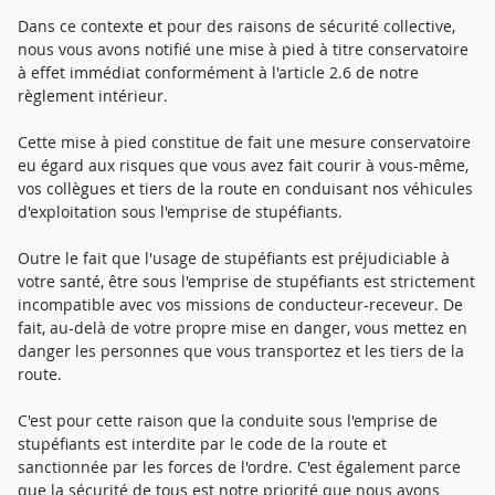
Dans ce contexte et pour des raisons de sécurité collective,
nous vous avons notifié une mise à pied à titre conservatoire
à effet immédiat conformément à l'article 2.6 de notre
règlement intérieur.
Cette mise à pied constitue de fait une mesure conservatoire
eu égard aux risques que vous avez fait courir à vous-même,
vos collègues et tiers de la route en conduisant nos véhicules
d'exploitation sous l'emprise de stupéfiants.
Outre le fait que l'usage de stupéfiants est préjudiciable à
votre santé, être sous l'emprise de stupéfiants est strictement
incompatible avec vos missions de conducteur-receveur. De
fait, au-delà de votre propre mise en danger, vous mettez en
danger les personnes que vous transportez et les tiers de la
route.
C'est pour cette raison que la conduite sous l'emprise de
stupéfiants est interdite par le code de la route et
sanctionnée par les forces de l'ordre. C'est également parce
que la sécurité de tous est notre priorité que nous avons