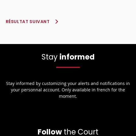
RÉSULTAT SUIVANT
Stay
informed
Stay informed by customizing your alerts and notifications in
your personnal account. Only available in french for the
moment.
Follow
the Court