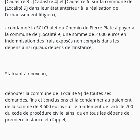
[Cadastre 3], [Cadastre 4] et [Cadastre 6] sur la commune de
[Localité 9] dans leur état antérieur à la réalisation de
l'exhaussement litigieux,
- condamné la SCI Chalet du Chemin de Pierre Plate à payer à
la commune de [Localité 9] une somme de 2 000 euros en
indemnisation des frais exposés non compris dans les
dépens ainsi qu'aux dépens de l'instance,
Statuant à nouveau,
débouter la commune de [Localité 9] de toutes ses
demandes, fins et conclusions et la condamner au paiement
de la somme de 3 600 euros sur le fondement de l'article 700
du code de procédure civile, ainsi qu'en tous les dépens de
première instance et d'appel,