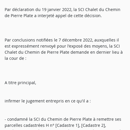
Par déclaration du 19 janvier 2022, la SCI Chalet du Chemin
de Pierre Plate a interjeté appel de cette décision.
Par conclusions notifiées le 7 décembre 2022, auxquelles il
est expressément renvoyé pour l'exposé des moyens, la SCI
Chalet du Chemin de Pierre Plate demande en dernier lieu à
la cour de :
A titre principal,
infirmer le jugement entrepris en ce qu'il a :
- condamné la SCI du Chemin de Pierre Plate à remettre ses
parcelles cadastrées H n° [Cadastre 1], [Cadastre 2],