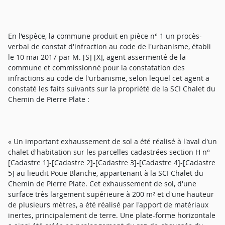
En l'espèce, la commune produit en pièce n° 1 un procès-
verbal de constat d'infraction au code de l'urbanisme, établi
le 10 mai 2017 par M. [S] [X], agent assermenté de la
commune et commissionné pour la constatation des
infractions au code de l'urbanisme, selon lequel cet agent a
constaté les faits suivants sur la propriété de la SCI Chalet du
Chemin de Pierre Plate :
« Un important exhaussement de sol a été réalisé à l'aval d'un
chalet d'habitation sur les parcelles cadastrées section H n°
[Cadastre 1]-[Cadastre 2]-[Cadastre 3]-[Cadastre 4]-[Cadastre
5] au lieudit Poue Blanche, appartenant à la SCI Chalet du
Chemin de Pierre Plate. Cet exhaussement de sol, d'une
surface très largement supérieure à 200 m² et d'une hauteur
de plusieurs mètres, a été réalisé par l'apport de matériaux
inertes, principalement de terre. Une plate-forme horizontale