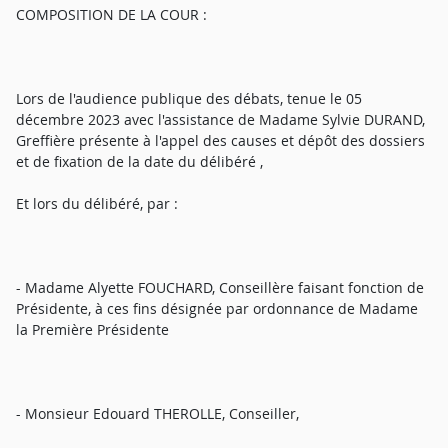
COMPOSITION DE LA COUR :
Lors de l'audience publique des débats, tenue le 05
décembre 2023 avec l'assistance de Madame Sylvie DURAND,
Greffière présente à l'appel des causes et dépôt des dossiers
et de fixation de la date du délibéré ,
Et lors du délibéré, par :
- Madame Alyette FOUCHARD, Conseillère faisant fonction de
Présidente, à ces fins désignée par ordonnance de Madame
la Première Présidente
- Monsieur Edouard THEROLLE, Conseiller,