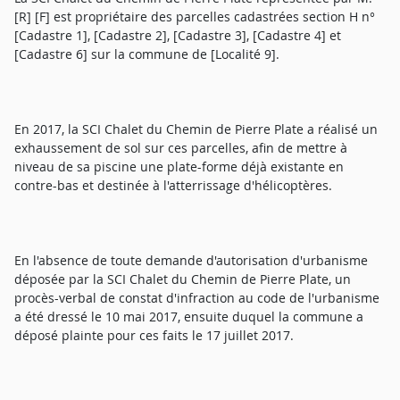
[R] [F] est propriétaire des parcelles cadastrées section H n°
[Cadastre 1], [Cadastre 2], [Cadastre 3], [Cadastre 4] et
[Cadastre 6] sur la commune de [Localité 9].
En 2017, la SCI Chalet du Chemin de Pierre Plate a réalisé un
exhaussement de sol sur ces parcelles, afin de mettre à
niveau de sa piscine une plate-forme déjà existante en
contre-bas et destinée à l'atterrissage d'hélicoptères.
En l'absence de toute demande d'autorisation d'urbanisme
déposée par la SCI Chalet du Chemin de Pierre Plate, un
procès-verbal de constat d'infraction au code de l'urbanisme
a été dressé le 10 mai 2017, ensuite duquel la commune a
déposé plainte pour ces faits le 17 juillet 2017.