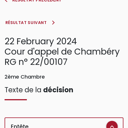
RÉSULTAT SUIVANT
22 February 2024
Cour d'appel de Chambéry
RG n° 22/00107
2ème Chambre
Texte de la
décision
Entête