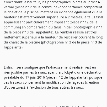
Concernant la hauteur, les photographies jointes au procès-
verbal (pièce n° 2 de la commune) dont certaines comportent
le chalet de la piscine, mettent en évidence également que la
hauteur est effectivement supérieure à 2 mètres, le talus final
apparaissant particulièrement imposant (pièce n° 12 de la
commune) en comparaison du talus initial (photographie n° 1
de la pièce n° 3 de l'appelante). Le remblai réalisé est très
nettement supérieur à la hauteur de l'escalier courant le long
du chalet de la piscine (photographie n° 3 de la pièce n° 3 de
l'appelante).
Enfin, il sera souligné que l'exhaussement réalisé n'est en
rien justifié par les travaux ayant fait l'objet d'une déclaration
préalable du 17 juin 2016 (pièce n° 2 de l'appelante), puisque
ces travaux concernent la modification de façades (création
d'ouvertures), à l'exclusion de tous autres travaux.