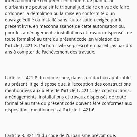
intercommunale compétent en matière de plan local
d'urbanisme peut saisir le tribunal judiciaire en vue de faire
ordonner la démolition ou la mise en conformité d'un
ouvrage édifié ou installé sans l'autorisation exigée par le
présent livre, en méconnaissance de cette autorisation ou,
pour les aménagements, installations et travaux dispensés de
toute formalité au titre du présent code, en violation de
l'article L. 421-8. L'action civile se prescrit en pareil cas par dix
ans à compter de l'achèvement des travaux.
L'article L. 421-8 du même code, dans sa rédaction applicable
au présent litige, dispose que, à l'exception des constructions
mentionnées aux b et e de l'article L. 421-5, les constructions,
aménagements, installations et travaux dispensés de toute
formalité au titre du présent code doivent être conformes aux
dispositions mentionnées à l'article L. 421-6.
L'article R. 421-23 du code de l'urbanisme prévoit que,