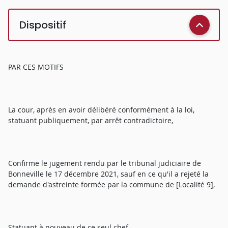
Dispositif
PAR CES MOTIFS
La cour, après en avoir délibéré conformément à la loi,
statuant publiquement, par arrêt contradictoire,
Confirme le jugement rendu par le tribunal judiciaire de
Bonneville le 17 décembre 2021, sauf en ce qu'il a rejeté la
demande d'astreinte formée par la commune de [Localité 9],
Statuant à nouveau de ce seul chef,