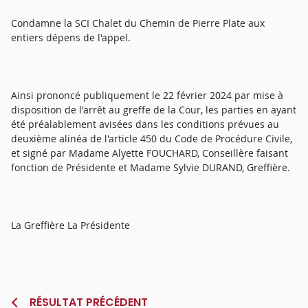
Condamne la SCI Chalet du Chemin de Pierre Plate aux
entiers dépens de l'appel.
Ainsi prononcé publiquement le 22 février 2024 par mise à
disposition de l'arrêt au greffe de la Cour, les parties en ayant
été préalablement avisées dans les conditions prévues au
deuxième alinéa de l'article 450 du Code de Procédure Civile,
et signé par Madame Alyette FOUCHARD, Conseillère faisant
fonction de Présidente et Madame Sylvie DURAND, Greffière.
La Greffière La Présidente
RÉSULTAT PRÉCÉDENT