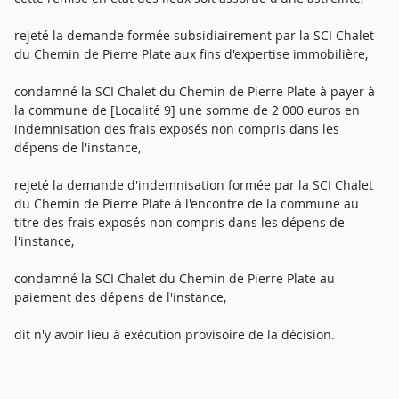
rejeté la demande formée subsidiairement par la SCI Chalet
du Chemin de Pierre Plate aux fins d'expertise immobilière,
condamné la SCI Chalet du Chemin de Pierre Plate à payer à
la commune de [Localité 9] une somme de 2 000 euros en
indemnisation des frais exposés non compris dans les
dépens de l'instance,
rejeté la demande d'indemnisation formée par la SCI Chalet
du Chemin de Pierre Plate à l'encontre de la commune au
titre des frais exposés non compris dans les dépens de
l'instance,
condamné la SCI Chalet du Chemin de Pierre Plate au
paiement des dépens de l'instance,
dit n'y avoir lieu à exécution provisoire de la décision.