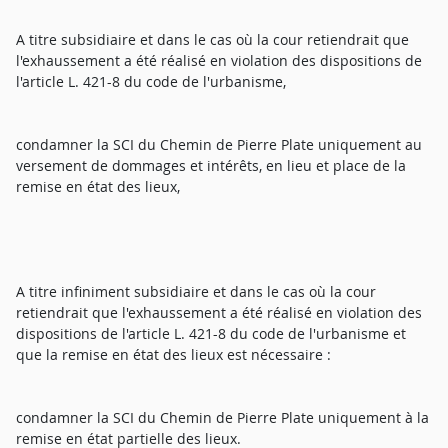
A titre subsidiaire et dans le cas où la cour retiendrait que
l'exhaussement a été réalisé en violation des dispositions de
l'article L. 421-8 du code de l'urbanisme,
condamner la SCI du Chemin de Pierre Plate uniquement au
versement de dommages et intérêts, en lieu et place de la
remise en état des lieux,
A titre infiniment subsidiaire et dans le cas où la cour
retiendrait que l'exhaussement a été réalisé en violation des
dispositions de l'article L. 421-8 du code de l'urbanisme et
que la remise en état des lieux est nécessaire :
condamner la SCI du Chemin de Pierre Plate uniquement à la
remise en état partielle des lieux.