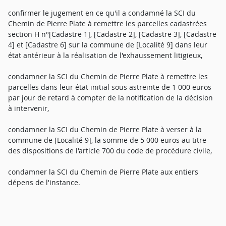
confirmer le jugement en ce qu'il a condamné la SCI du
Chemin de Pierre Plate à remettre les parcelles cadastrées
section H n°[Cadastre 1], [Cadastre 2], [Cadastre 3], [Cadastre
4] et [Cadastre 6] sur la commune de [Localité 9] dans leur
état antérieur à la réalisation de l'exhaussement litigieux,
condamner la SCI du Chemin de Pierre Plate à remettre les
parcelles dans leur état initial sous astreinte de 1 000 euros
par jour de retard à compter de la notification de la décision
à intervenir,
condamner la SCI du Chemin de Pierre Plate à verser à la
commune de [Localité 9], la somme de 5 000 euros au titre
des dispositions de l'article 700 du code de procédure civile,
condamner la SCI du Chemin de Pierre Plate aux entiers
dépens de l'instance.