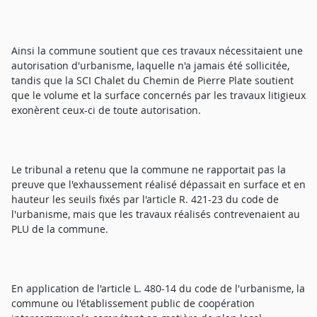
Ainsi la commune soutient que ces travaux nécessitaient une
autorisation d'urbanisme, laquelle n'a jamais été sollicitée,
tandis que la SCI Chalet du Chemin de Pierre Plate soutient
que le volume et la surface concernés par les travaux litigieux
exonèrent ceux-ci de toute autorisation.
Le tribunal a retenu que la commune ne rapportait pas la
preuve que l'exhaussement réalisé dépassait en surface et en
hauteur les seuils fixés par l'article R. 421-23 du code de
l'urbanisme, mais que les travaux réalisés contrevenaient au
PLU de la commune.
En application de l'article L. 480-14 du code de l'urbanisme, la
commune ou l'établissement public de coopération