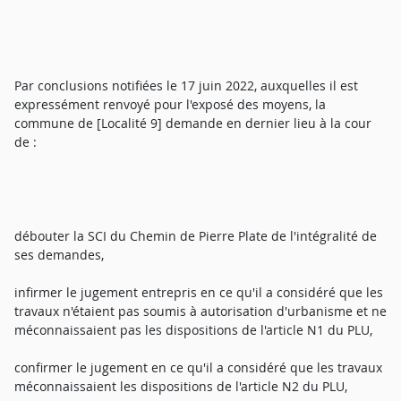
Par conclusions notifiées le 17 juin 2022, auxquelles il est
expressément renvoyé pour l'exposé des moyens, la
commune de [Localité 9] demande en dernier lieu à la cour
de :
débouter la SCI du Chemin de Pierre Plate de l'intégralité de
ses demandes,
infirmer le jugement entrepris en ce qu'il a considéré que les
travaux n'étaient pas soumis à autorisation d'urbanisme et ne
méconnaissaient pas les dispositions de l'article N1 du PLU,
confirmer le jugement en ce qu'il a considéré que les travaux
méconnaissaient les dispositions de l'article N2 du PLU,