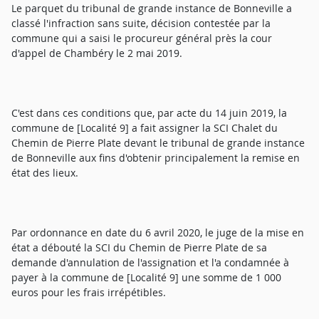
Le parquet du tribunal de grande instance de Bonneville a
classé l'infraction sans suite, décision contestée par la
commune qui a saisi le procureur général près la cour
d'appel de Chambéry le 2 mai 2019.
C'est dans ces conditions que, par acte du 14 juin 2019, la
commune de [Localité 9] a fait assigner la SCI Chalet du
Chemin de Pierre Plate devant le tribunal de grande instance
de Bonneville aux fins d'obtenir principalement la remise en
état des lieux.
Par ordonnance en date du 6 avril 2020, le juge de la mise en
état a débouté la SCI du Chemin de Pierre Plate de sa
demande d'annulation de l'assignation et l'a condamnée à
payer à la commune de [Localité 9] une somme de 1 000
euros pour les frais irrépétibles.