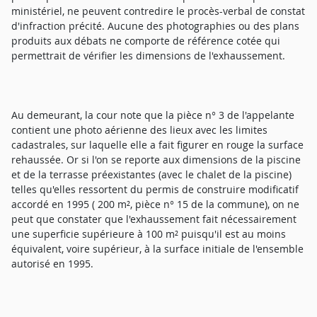
ministériel, ne peuvent contredire le procès-verbal de constat
d'infraction précité. Aucune des photographies ou des plans
produits aux débats ne comporte de référence cotée qui
permettrait de vérifier les dimensions de l'exhaussement.
Au demeurant, la cour note que la pièce n° 3 de l'appelante
contient une photo aérienne des lieux avec les limites
cadastrales, sur laquelle elle a fait figurer en rouge la surface
rehaussée. Or si l'on se reporte aux dimensions de la piscine
et de la terrasse préexistantes (avec le chalet de la piscine)
telles qu'elles ressortent du permis de construire modificatif
accordé en 1995 ( 200 m², pièce n° 15 de la commune), on ne
peut que constater que l'exhaussement fait nécessairement
une superficie supérieure à 100 m² puisqu'il est au moins
équivalent, voire supérieur, à la surface initiale de l'ensemble
autorisé en 1995.