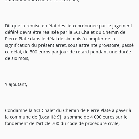
Dit que la remise en état des lieux ordonnée par le jugement
déféré devra être réalisée par la SCI Chalet du Chemin de
Pierre Plate dans le délai de six mois à compter de la
signification du présent arrêt, sous astreinte provisoire, passé
ce délai, de 500 euros par jour de retard pendant une durée
de six mois,
Y ajoutant,
Condamne la SCI Chalet du Chemin de Pierre Plate à payer à
la commune de [Localité 9] la somme de 4 000 euros sur le
fondement de l'article 700 du code de procédure civile,