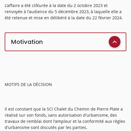
L'affaire a été clôturée à la date du 2 octobre 2023 et
renvoyée à l'audience du 5 décembre 2023, à laquelle elle a
été retenue et mise en délibéré à la date du 22 février 2024.
Motivation
MOTIFS DE LA DÉCISION
Il est constant que la SCI Chalet du Chemin de Pierre Plate a
réalisé sur son fonds, sans autorisation d'urbanisme, des
travaux de remblai dont l'ampleur et la conformité aux règles
d'urbanisme sont discutés par les parties.