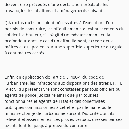
doivent être précédés d'une déclaration préalable les
travaux, les installations et aménagements suivants :
f) A moins qu'ils ne soient nécessaires à l'exécution d'un
permis de construire, les affouillements et exhaussements du
sol dont la hauteur, s'il s'agit d'un exhaussement, ou la
profondeur dans le cas d'un affouillement, excède deux
mètres et qui portent sur une superficie supérieure ou égale
à cent mètres carrés.
Enfin, en application de l'article L. 480-1 du code de
l'urbanisme, les infractions aux dispositions des titres I, II, III,
IV et VI du présent livre sont constatées par tous officiers ou
agents de police judiciaire ainsi que par tous les
fonctionnaires et agents de l'État et des collectivités
publiques commissionnés à cet effet par le maire ou le
ministre chargé de l'urbanisme suivant l'autorité dont ils
relèvent et assermentés. Les procès-verbaux dressés par ces
agents font foi jusqu'à preuve du contraire.