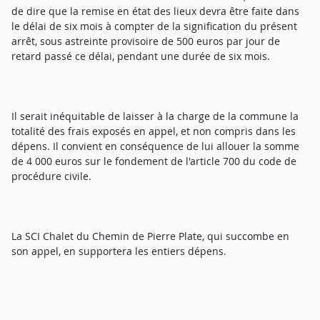
de dire que la remise en état des lieux devra être faite dans
le délai de six mois à compter de la signification du présent
arrêt, sous astreinte provisoire de 500 euros par jour de
retard passé ce délai, pendant une durée de six mois.
Il serait inéquitable de laisser à la charge de la commune la
totalité des frais exposés en appel, et non compris dans les
dépens. Il convient en conséquence de lui allouer la somme
de 4 000 euros sur le fondement de l'article 700 du code de
procédure civile.
La SCI Chalet du Chemin de Pierre Plate, qui succombe en
son appel, en supportera les entiers dépens.