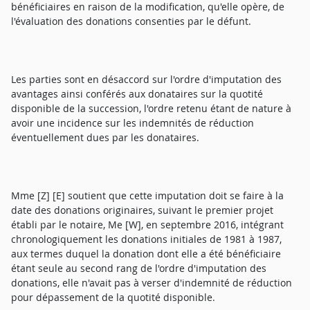
bénéficiaires en raison de la modification, qu'elle opère, de
l'évaluation des donations consenties par le défunt.
Les parties sont en désaccord sur l'ordre d'imputation des
avantages ainsi conférés aux donataires sur la quotité
disponible de la succession, l'ordre retenu étant de nature à
avoir une incidence sur les indemnités de réduction
éventuellement dues par les donataires.
Mme [Z] [E] soutient que cette imputation doit se faire à la
date des donations originaires, suivant le premier projet
établi par le notaire, Me [W], en septembre 2016, intégrant
chronologiquement les donations initiales de 1981 à 1987,
aux termes duquel la donation dont elle a été bénéficiaire
étant seule au second rang de l'ordre d'imputation des
donations, elle n'avait pas à verser d'indemnité de réduction
pour dépassement de la quotité disponible.