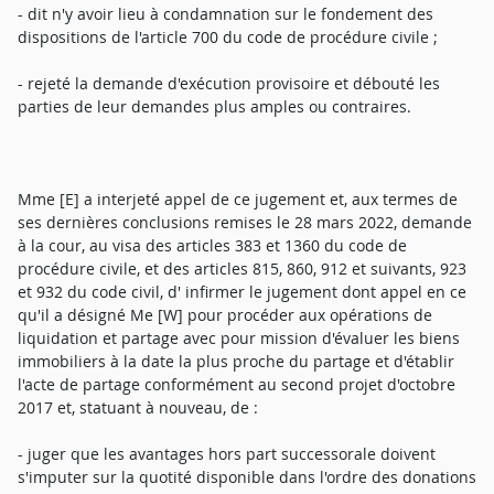
- dit n'y avoir lieu à condamnation sur le fondement des
dispositions de l'article 700 du code de procédure civile ;
- rejeté la demande d'exécution provisoire et débouté les
parties de leur demandes plus amples ou contraires.
Mme [E] a interjeté appel de ce jugement et, aux termes de
ses dernières conclusions remises le 28 mars 2022, demande
à la cour, au visa des articles 383 et 1360 du code de
procédure civile, et des articles 815, 860, 912 et suivants, 923
et 932 du code civil, d' infirmer le jugement dont appel en ce
qu'il a désigné Me [W] pour procéder aux opérations de
liquidation et partage avec pour mission d'évaluer les biens
immobiliers à la date la plus proche du partage et d'établir
l'acte de partage conformément au second projet d'octobre
2017 et, statuant à nouveau, de :
- juger que les avantages hors part successorale doivent
s'imputer sur la quotité disponible dans l'ordre des donations