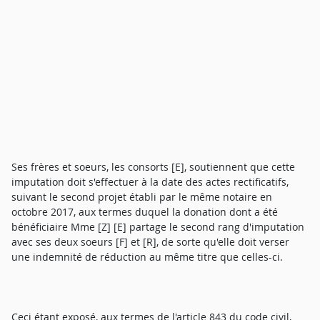
Ses frères et soeurs, les consorts [E], soutiennent que cette
imputation doit s'effectuer à la date des actes rectificatifs,
suivant le second projet établi par le même notaire en
octobre 2017, aux termes duquel la donation dont a été
bénéficiaire Mme [Z] [E] partage le second rang d'imputation
avec ses deux soeurs [F] et [R], de sorte qu'elle doit verser
une indemnité de réduction au même titre que celles-ci.
Ceci étant exposé, aux termes de l'article 843 du code civil,