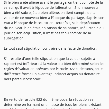
Si le bien a été aliéné avant le partage, on tient compte de la
valeur qu'il avait à l'époque de l'aliénation. Si un nouveau
bien a été subrogé au bien aliéné, on tient compte de la
valeur de ce nouveau bien à l'époque du partage, d'après son
état à l'époque de l'acquisition. Toutefois, si la dépréciation
du nouveau bien était, en raison de sa nature, inéluctable au
jour de son acquisition, il n'est pas tenu compte de la
subrogation.
Le tout sauf stipulation contraire dans l'acte de donation.
S'il résulte d'une telle stipulation que la valeur sujette à
rapport est inférieure à la valeur du bien déterminé selon les
règles d'évaluation prévues par l'article 922 ci-dessous, cette
différence forme un avantage indirect acquis au donataire
hors part successorale.'
En vertu de l'article 922 du même code, la réduction se
détermine en formant une masse de tous les biens existant