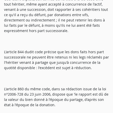
tout héritier, même ayant accepté à concurrence de l'actif,
venant à une succession, doit rapporter à ses cohéritiers tout
ce qu'il a reçu du défunt, par donations entre vifs,
directement ou indirectement ; il ne peut retenir les dons à
lui faits par le défunt, à moins qu'ils ne lui aient été faits
expressément hors part successorale.
L'article 844 dudit code précise que les dons faits hors part
successorale ne peuvent être retenus ni les legs réclamés par
l'héritier venant à partage que jusqu'à concurrence de la
quotité disponible : l'excédent est sujet à réduction.
L'article 860 du même code, dans sa rédaction issue de la loi
n°2006-728 du 23 juin 2006, dispose que 'le rapport est dû de
la valeur du bien donné à l'époque du partage, d'après son
état à l'époque de la donation.