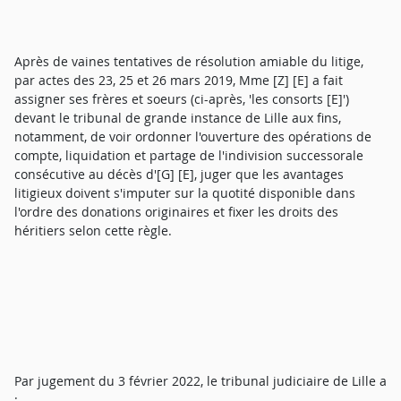
Après de vaines tentatives de résolution amiable du litige,
par actes des 23, 25 et 26 mars 2019, Mme [Z] [E] a fait
assigner ses frères et soeurs (ci-après, 'les consorts [E]')
devant le tribunal de grande instance de Lille aux fins,
notamment, de voir ordonner l'ouverture des opérations de
compte, liquidation et partage de l'indivision successorale
consécutive au décès d'[G] [E], juger que les avantages
litigieux doivent s'imputer sur la quotité disponible dans
l'ordre des donations originaires et fixer les droits des
héritiers selon cette règle.
Par jugement du 3 février 2022, le tribunal judiciaire de Lille a
: