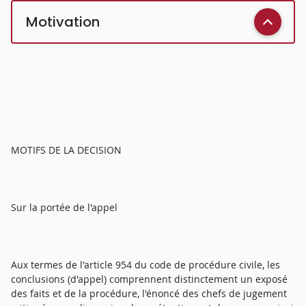
Motivation
MOTIFS DE LA DECISION
Sur la portée de l'appel
Aux termes de l'article 954 du code de procédure civile, les
conclusions (d'appel) comprennent distinctement un exposé
des faits et de la procédure, l'énoncé des chefs de jugement