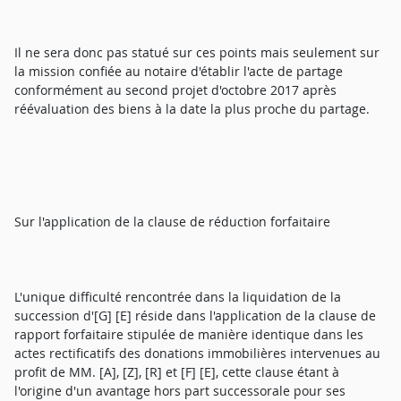
Il ne sera donc pas statué sur ces points mais seulement sur
la mission confiée au notaire d'établir l'acte de partage
conformément au second projet d'octobre 2017 après
réévaluation des biens à la date la plus proche du partage.
Sur l'application de la clause de réduction forfaitaire
L'unique difficulté rencontrée dans la liquidation de la
succession d'[G] [E] réside dans l'application de la clause de
rapport forfaitaire stipulée de manière identique dans les
actes rectificatifs des donations immobilières intervenues au
profit de MM. [A], [Z], [R] et [F] [E], cette clause étant à
l'origine d'un avantage hors part successorale pour ses