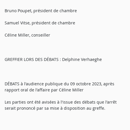
Bruno Poupet, président de chambre
Samuel Vitse, président de chambre
Céline Miller, conseiller
GREFFIER LORS DES DÉBATS : Delphine Verhaeghe
DÉBATS à l'audience publique du 09 octobre 2023, après
rapport oral de l'affaire par Céline Miller
Les parties ont été avisées à l'issue des débats que l'arrêt
serait prononcé par sa mise à disposition au greffe.