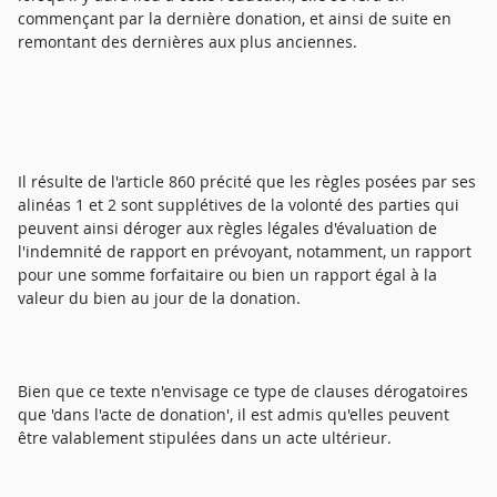
commençant par la dernière donation, et ainsi de suite en
remontant des dernières aux plus anciennes.
Il résulte de l'article 860 précité que les règles posées par ses
alinéas 1 et 2 sont supplétives de la volonté des parties qui
peuvent ainsi déroger aux règles légales d'évaluation de
l'indemnité de rapport en prévoyant, notamment, un rapport
pour une somme forfaitaire ou bien un rapport égal à la
valeur du bien au jour de la donation.
Bien que ce texte n'envisage ce type de clauses dérogatoires
que 'dans l'acte de donation', il est admis qu'elles peuvent
être valablement stipulées dans un acte ultérieur.