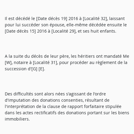
Il est décédé le [Date décès 19] 2016 à [Localité 32], laissant
pour lui succéder son épouse, elle-même décédée ensuite le
[Date décès 15] 2016 à [Localité 29], et ses huit enfants.
A la suite du décès de leur père, les héritiers ont mandaté Me
[W], notaire à [Localité 31], pour procéder au règlement de la
succession d'[G] [E].
Des difficultés sont alors nées s'agissant de l'ordre
d'imputation des donations consenties, résultant de
l'interprétation de la clause de rapport forfaitaire stipulée
dans les actes rectificatifs des donations portant sur les biens
immobiliers.