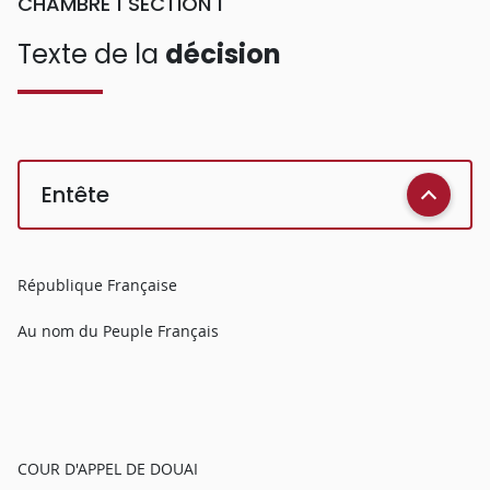
CHAMBRE 1 SECTION 1
Texte de la
décision
Entête
République Française
Au nom du Peuple Français
COUR D'APPEL DE DOUAI