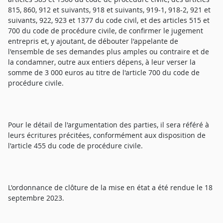
815, 860, 912 et suivants, 918 et suivants, 919-1, 918-2, 921 et
suivants, 922, 923 et 1377 du code civil, et des articles 515 et
700 du code de procédure civile, de confirmer le jugement
entrepris et, y ajoutant, de débouter l'appelante de
l'ensemble de ses demandes plus amples ou contraire et de
la condamner, outre aux entiers dépens, à leur verser la
somme de 3 000 euros au titre de l'article 700 du code de
procédure civile.
Pour le détail de l'argumentation des parties, il sera référé à
leurs écritures précitées, conformément aux disposition de
l'article 455 du code de procédure civile.
L'ordonnance de clôture de la mise en état a été rendue le 18
septembre 2023.