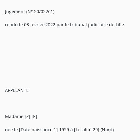
Jugement (N° 20/02261)
rendu le 03 février 2022 par le tribunal judiciaire de Lille
APPELANTE
Madame [Z] [E]
née le [Date naissance 1] 1959 à [Localité 29] (Nord)