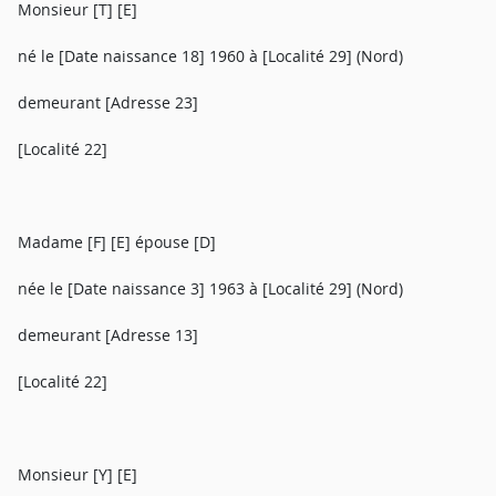
Monsieur [T] [E]
né le [Date naissance 18] 1960 à [Localité 29] (Nord)
demeurant [Adresse 23]
[Localité 22]
Madame [F] [E] épouse [D]
née le [Date naissance 3] 1963 à [Localité 29] (Nord)
demeurant [Adresse 13]
[Localité 22]
Monsieur [Y] [E]