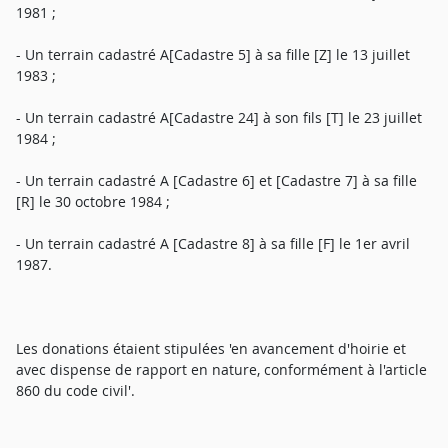
1981 ;
- Un terrain cadastré A[Cadastre 5] à sa fille [Z] le 13 juillet
1983 ;
- Un terrain cadastré A[Cadastre 24] à son fils [T] le 23 juillet
1984 ;
- Un terrain cadastré A [Cadastre 6] et [Cadastre 7] à sa fille
[R] le 30 octobre 1984 ;
- Un terrain cadastré A [Cadastre 8] à sa fille [F] le 1er avril
1987.
Les donations étaient stipulées 'en avancement d'hoirie et
avec dispense de rapport en nature, conformément à l'article
860 du code civil'.