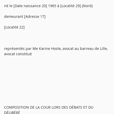
né le [Date naissance 20] 1965 à [Localité 29] (Nord)
demeurant [Adresse 17]
[Localité 22]
représentés par Me Karine Hoste, avocat au barreau de Lille,
avocat constitué
COMPOSITION DE LA COUR LORS DES DÉBATS ET DU
DÉLIBÉRÉ