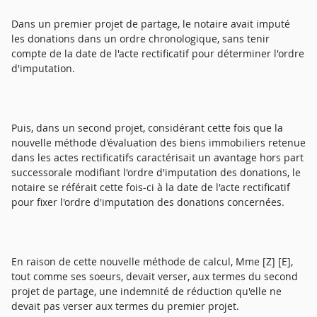
Dans un premier projet de partage, le notaire avait imputé
les donations dans un ordre chronologique, sans tenir
compte de la date de l'acte rectificatif pour déterminer l'ordre
d'imputation.
Puis, dans un second projet, considérant cette fois que la
nouvelle méthode d'évaluation des biens immobiliers retenue
dans les actes rectificatifs caractérisait un avantage hors part
successorale modifiant l'ordre d'imputation des donations, le
notaire se référait cette fois-ci à la date de l'acte rectificatif
pour fixer l'ordre d'imputation des donations concernées.
En raison de cette nouvelle méthode de calcul, Mme [Z] [E],
tout comme ses soeurs, devait verser, aux termes du second
projet de partage, une indemnité de réduction qu'elle ne
devait pas verser aux termes du premier projet.