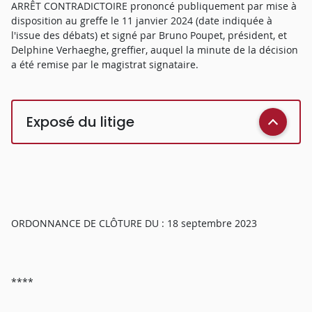
ARRÊT CONTRADICTOIRE prononcé publiquement par mise à
disposition au greffe le 11 janvier 2024 (date indiquée à
l'issue des débats) et signé par Bruno Poupet, président, et
Delphine Verhaeghe, greffier, auquel la minute de la décision
a été remise par le magistrat signataire.
Exposé du litige
ORDONNANCE DE CLÔTURE DU : 18 septembre 2023
****