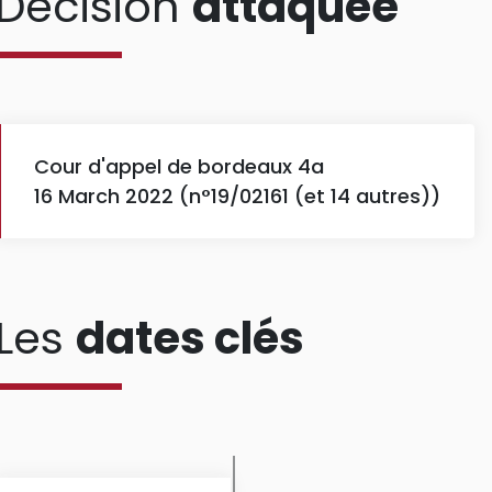
Décision
attaquée
Cour d'appel de bordeaux 4a
16 March 2022 (n°19/02161 (et 14 autres))
Les
dates clés