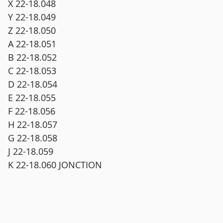
X 22-18.048
Y 22-18.049
Z 22-18.050
A 22-18.051
B 22-18.052
C 22-18.053
D 22-18.054
E 22-18.055
F 22-18.056
H 22-18.057
G 22-18.058
J 22-18.059
K 22-18.060 JONCTION