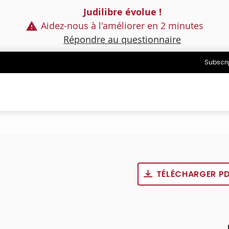
Judilibre évolue !
Aidez-nous à l'améliorer en 2 minutes
Répondre au questionnaire
Subscri
TÉLÉCHARGER P