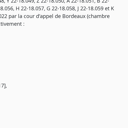
8, Y 22-18.049, Z 22-18.050, A 22-18.051, B 22-
8.056, H 22-18.057, G 22-18.058, J 22-18.059 et K
2022 par la cour d'appel de Bordeaux (chambre
ctivement :
7],