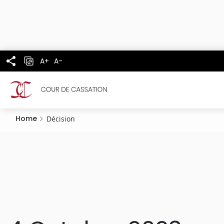
Cookies management panel
Skip
to
main
content
A+
A-
Home
Décision