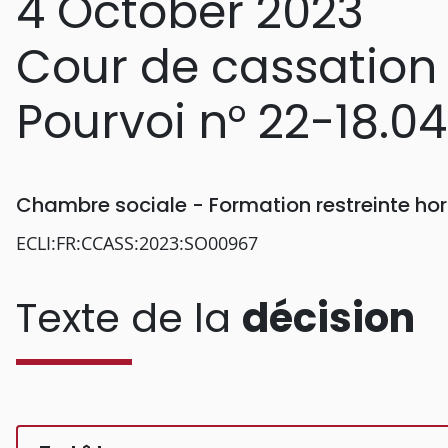
4 October 2023
Cour de cassation
Pourvoi n° 22-18.0
Chambre sociale - Formation restreinte h
ECLI:FR:CCASS:2023:SO00967
Texte de la
décision