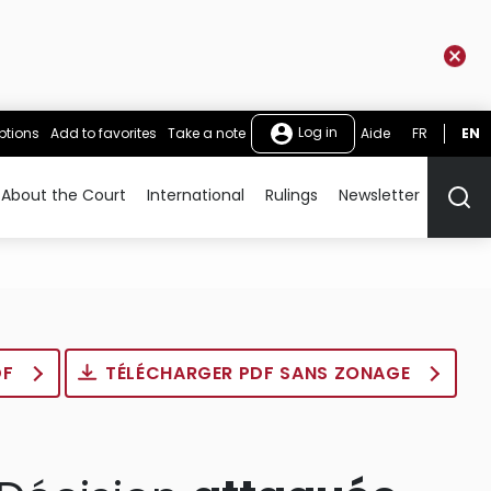
Log in
ptions
Add to favorites
Take a note
Aide
FR
EN
About the Court
International
Rulings
Newsletter
Rech
DF
TÉLÉCHARGER PDF SANS ZONAGE