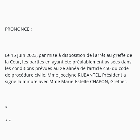
PRONONCE :
Le 15 Juin 2023, par mise à disposition de l'arrêt au greffe de
la Cour, les parties en ayant été préalablement avisées dans
les conditions prévues au 2e alinéa de l'article 450 du code
de procédure civile, Mme Jocelyne RUBANTEL, Président a
signé la minute avec Mme Marie-Estelle CHAPON, Greffier.
*
* *