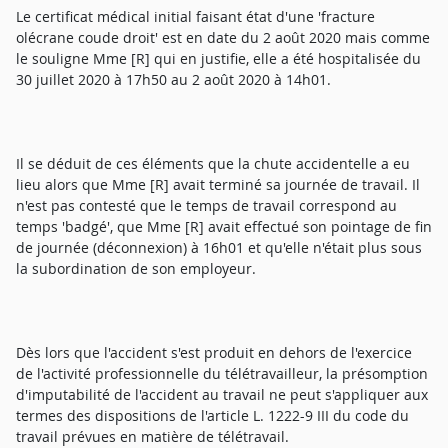
Le certificat médical initial faisant état d'une 'fracture
olécrane coude droit' est en date du 2 août 2020 mais comme
le souligne Mme [R] qui en justifie, elle a été hospitalisée du
30 juillet 2020 à 17h50 au 2 août 2020 à 14h01.
Il se déduit de ces éléments que la chute accidentelle a eu
lieu alors que Mme [R] avait terminé sa journée de travail. Il
n'est pas contesté que le temps de travail correspond au
temps 'badgé', que Mme [R] avait effectué son pointage de fin
de journée (déconnexion) à 16h01 et qu'elle n'était plus sous
la subordination de son employeur.
Dès lors que l'accident s'est produit en dehors de l'exercice
de l'activité professionnelle du télétravailleur, la présomption
d'imputabilité de l'accident au travail ne peut s'appliquer aux
termes des dispositions de l'article L. 1222-9 III du code du
travail prévues en matière de télétravail.