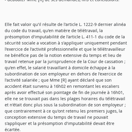
Elle fait valoir qu'il résulte de l'article L. 1222-9 dernier alinéa
du code du travail, qu'en matière de télétravail, la
présomption d'imputabilité de l'article L. 411-1 du code de la
sécurité sociale a vocation à s'appliquer uniquement pendant
l'exercice de l'activité professionnelle et que le télétravailleur
ne bénéficie pas de la notion extensive du temps et lieu de
travail retenue par la jurisprudence de la Cour de cassation ;
qu'en effet, le salarié travaillant à domicile échappe à la
subordination de son employeur en dehors de l'exercice de
l'activité salariée ; que Mme [R] ayant déclaré que son
accident était survenu à 16h02 en remontant les escaliers
après avoir effectué son pointage de fin de journée à 16h01,
elle ne se trouvait pas dans les plages horaires du télétravail
et n'était donc plus sous la subordination de son employeur ;
que contrairement à ce qu'ont retenu les premiers juges, la
conception extensive du temps de travail ne pouvait
s'appliquer et la présomption d'imputabilité devait être
écartée.