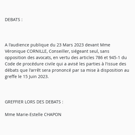
DEBATS :
A l'audience publique du 23 Mars 2023 devant Mme
Véronique CORNILLE, Conseiller, siégeant seul, sans
opposition des avocats, en vertu des articles 786 et 945-1 du
Code de procédure civile qui a avisé les parties à l'issue des
débats que l'arrêt sera prononcé par sa mise à disposition au
greffe le 15 Juin 2023.
GREFFIER LORS DES DEBATS :
Mme Marie-Estelle CHAPON