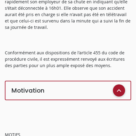
rapidement son employeur de sa chute en indiquant qu'elle
s'était déconnectée à 16h01. Elle observe que son accident
aurait été pris en charge si elle n'avait pas été en télétravail
et que celui-ci est survenu dans la minute qui a suivi la fin de
sa journée de travail.
Conformément aux dispositions de l'article 455 du code de
procédure civile, il est expressément renvoyé aux écritures
des parties pour un plus ample exposé des moyens.
Motivation
MOTIFS