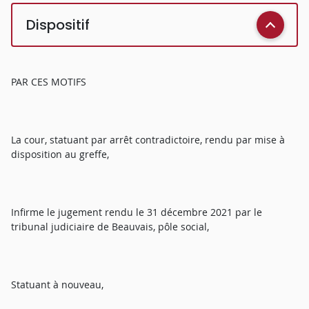
Dispositif
PAR CES MOTIFS
La cour, statuant par arrêt contradictoire, rendu par mise à
disposition au greffe,
Infirme le jugement rendu le 31 décembre 2021 par le
tribunal judiciaire de Beauvais, pôle social,
Statuant à nouveau,