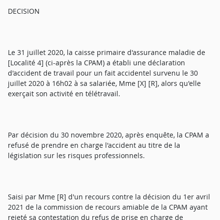
DECISION
Le 31 juillet 2020, la caisse primaire d'assurance maladie de
[Localité 4] (ci-après la CPAM) a établi une déclaration
d'accident de travail pour un fait accidentel survenu le 30
juillet 2020 à 16h02 à sa salariée, Mme [X] [R], alors qu'elle
exerçait son activité en télétravail.
Par décision du 30 novembre 2020, après enquête, la CPAM a
refusé de prendre en charge l'accident au titre de la
législation sur les risques professionnels.
Saisi par Mme [R] d'un recours contre la décision du 1er avril
2021 de la commission de recours amiable de la CPAM ayant
rejeté sa contestation du refus de prise en charge de