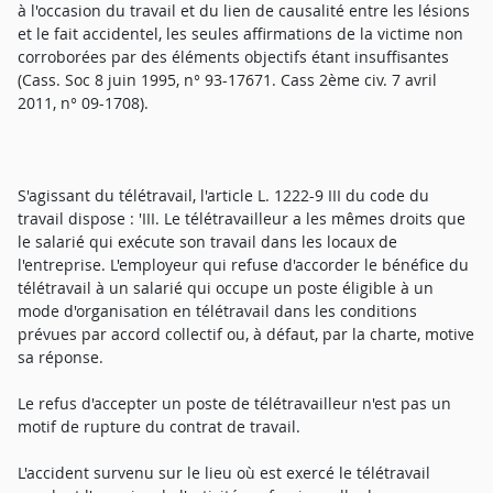
à l'occasion du travail et du lien de causalité entre les lésions
et le fait accidentel, les seules affirmations de la victime non
corroborées par des éléments objectifs étant insuffisantes
(Cass. Soc 8 juin 1995, n° 93-17671. Cass 2ème civ. 7 avril
2011, n° 09-1708).
S'agissant du télétravail, l'article L. 1222-9 III du code du
travail dispose : 'III. Le télétravailleur a les mêmes droits que
le salarié qui exécute son travail dans les locaux de
l'entreprise. L'employeur qui refuse d'accorder le bénéfice du
télétravail à un salarié qui occupe un poste éligible à un
mode d'organisation en télétravail dans les conditions
prévues par accord collectif ou, à défaut, par la charte, motive
sa réponse.
Le refus d'accepter un poste de télétravailleur n'est pas un
motif de rupture du contrat de travail.
L'accident survenu sur le lieu où est exercé le télétravail