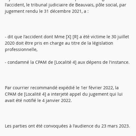
l'accident, le tribunal judiciaire de Beauvais, pôle social, par
jugement rendu le 31 décembre 2021, a :
- dit que l'accident dont Mme [X] [R] a été victime le 30 juillet
2020 doit être pris en charge au titre de la législation
professionnelle,
- condamné la CPAM de [Localité 4] aux dépens de l'instance.
Par courrier recommandé expédié le 1er février 2022, la
CPAM de [Localité 4] a interjeté appel du jugement qui lui
avait été notifié le 4 janvier 2022.
Les parties ont été convoquées à l'audience du 23 mars 2023.