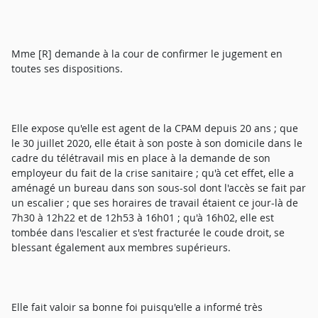
Mme [R] demande à la cour de confirmer le jugement en
toutes ses dispositions.
Elle expose qu'elle est agent de la CPAM depuis 20 ans ; que
le 30 juillet 2020, elle était à son poste à son domicile dans le
cadre du télétravail mis en place à la demande de son
employeur du fait de la crise sanitaire ; qu'à cet effet, elle a
aménagé un bureau dans son sous-sol dont l'accès se fait par
un escalier ; que ses horaires de travail étaient ce jour-là de
7h30 à 12h22 et de 12h53 à 16h01 ; qu'à 16h02, elle est
tombée dans l'escalier et s'est fracturée le coude droit, se
blessant également aux membres supérieurs.
Elle fait valoir sa bonne foi puisqu'elle a informé très