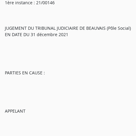
1ère instance : 21/00146
JUGEMENT DU TRIBUNAL JUDICIAIRE DE BEAUVAIS (Pôle Social)
EN DATE DU 31 décembre 2021
PARTIES EN CAUSE :
APPELANT