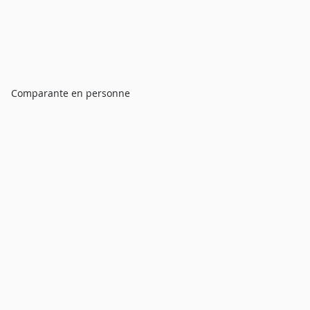
Comparante en personne