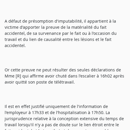
A défaut de présomption d'imputabilité, il appartient à la
victime d'apporter la preuve de la matérialité du fait
accidentel, de sa survenance par le fait ou à l'occasion du
travail et du lien de causalité entre les lésions et le fait
accidentel.
Or cette preuve ne peut résulter des seules déclarations de
Mme [R] qui affirme avoir chuté dans l'escalier à 16h02 après
avoir quitté son poste de télétravail.
Il est en effet justifié uniquement de l'information de
l'employeur à 17h33 et de l'hospitalisation à 17h50. La
jurisprudence relative à la conception extensive du temps de
travail lorsqu'il n'y a pas de doute sur le lien étroit entre le