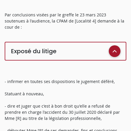
Par conclusions visées par le greffe le 23 mars 2023
soutenues à l'audience, la CPAM de [Localité 4] demande à la
cour de :
Exposé du litige
- infirmer en toutes ses dispositions le jugement déféré,
Statuant à nouveau,
- dire et juger que c'est à bon droit qu'elle a refusé de
prendre en charge l'accident du 30 juillet 2020 déclaré par
Mme [R] au titre de la législation professionnelle,
- débouter Mme [R] de ses demandes, fins et conclusions.