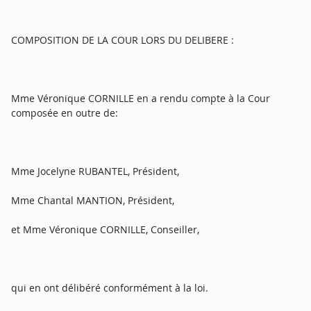
COMPOSITION DE LA COUR LORS DU DELIBERE :
Mme Véronique CORNILLE en a rendu compte à la Cour
composée en outre de:
Mme Jocelyne RUBANTEL, Président,
Mme Chantal MANTION, Président,
et Mme Véronique CORNILLE, Conseiller,
qui en ont délibéré conformément à la loi.