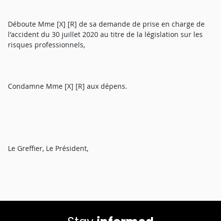
Déboute Mme [X] [R] de sa demande de prise en charge de
l'accident du 30 juillet 2020 au titre de la législation sur les
risques professionnels,
Condamne Mme [X] [R] aux dépens.
Le Greffier, Le Président,