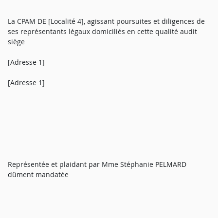
La CPAM DE [Localité 4], agissant poursuites et diligences de
ses représentants légaux domiciliés en cette qualité audit
siège
[Adresse 1]
[Adresse 1]
Représentée et plaidant par Mme Stéphanie PELMARD
dûment mandatée