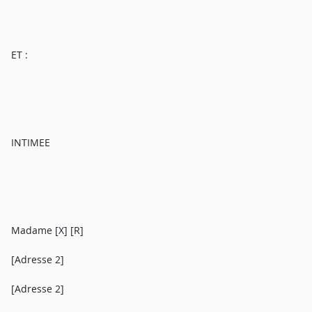
ET :
INTIMEE
Madame [X] [R]
[Adresse 2]
[Adresse 2]