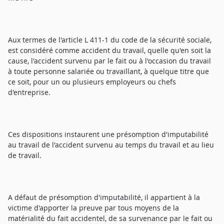
Aux termes de l'article L 411-1 du code de la sécurité sociale,
est considéré comme accident du travail, quelle qu'en soit la
cause, l'accident survenu par le fait ou à l'occasion du travail
à toute personne salariée ou travaillant, à quelque titre que
ce soit, pour un ou plusieurs employeurs ou chefs
d'entreprise.
Ces dispositions instaurent une présomption d'imputabilité
au travail de l'accident survenu au temps du travail et au lieu
de travail.
A défaut de présomption d'imputabilité, il appartient à la
victime d'apporter la preuve par tous moyens de la
matérialité du fait accidentel, de sa survenance par le fait ou