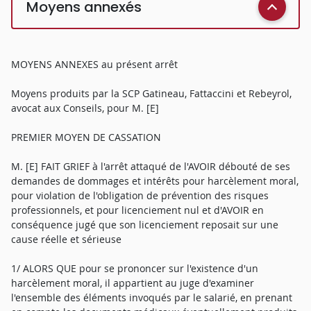
Moyens annexés
MOYENS ANNEXES au présent arrêt
Moyens produits par la SCP Gatineau, Fattaccini et Rebeyrol,
avocat aux Conseils, pour M. [E]
PREMIER MOYEN DE CASSATION
M. [E] FAIT GRIEF à l'arrêt attaqué de l'AVOIR débouté de ses
demandes de dommages et intérêts pour harcèlement moral,
pour violation de l'obligation de prévention des risques
professionnels, et pour licenciement nul et d'AVOIR en
conséquence jugé que son licenciement reposait sur une
cause réelle et sérieuse
1/ ALORS QUE pour se prononcer sur l'existence d'un
harcèlement moral, il appartient au juge d'examiner
l'ensemble des éléments invoqués par le salarié, en prenant