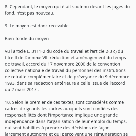
8. Cependant, le moyen qui était soutenu devant les juges du
fond, n'est pas nouveau.
9. Le moyen est donc recevable.
Bien-fondé du moyen
Vu l'article L. 3111-2 du code du travail et l'article 2-3 c) du
titre II de l'annexe VIII réduction et aménagement du temps
de travail, accord du 17 novembre 2000 de la convention
collective nationale de travail du personnel des institutions
de retraite complémentaire et de prévoyance du 9 décembre
1993, dans sa rédaction antérieure à celle issue de l'accord
du 2 mars 2017 :
10. Selon le premier de ces textes, sont considérés comme
cadres dirigeants les cadres auxquels sont confiées des
responsabilités dont l'importance implique une grande
indépendance dans l'organisation de leur emploi du temps,
qui sont habilités à prendre des décisions de façon
largement autonome et qui perçoivent une rémunération se