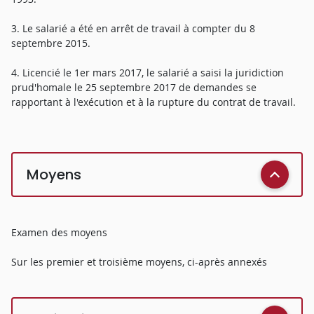
3. Le salarié a été en arrêt de travail à compter du 8
septembre 2015.
4. Licencié le 1er mars 2017, le salarié a saisi la juridiction
prud'homale le 25 septembre 2017 de demandes se
rapportant à l'exécution et à la rupture du contrat de travail.
Moyens
Examen des moyens
Sur les premier et troisième moyens, ci-après annexés