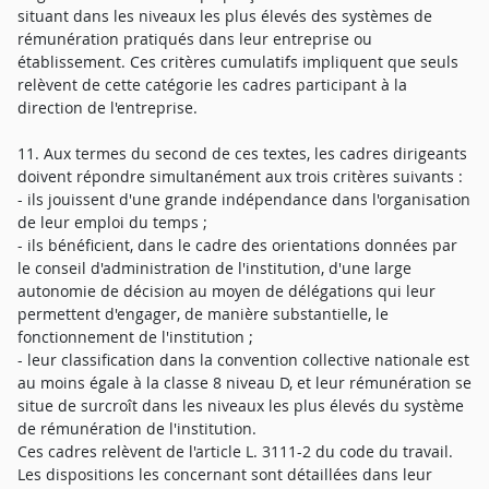
situant dans les niveaux les plus élevés des systèmes de
rémunération pratiqués dans leur entreprise ou
établissement. Ces critères cumulatifs impliquent que seuls
relèvent de cette catégorie les cadres participant à la
direction de l'entreprise.
11. Aux termes du second de ces textes, les cadres dirigeants
doivent répondre simultanément aux trois critères suivants :
- ils jouissent d'une grande indépendance dans l'organisation
de leur emploi du temps ;
- ils bénéficient, dans le cadre des orientations données par
le conseil d'administration de l'institution, d'une large
autonomie de décision au moyen de délégations qui leur
permettent d'engager, de manière substantielle, le
fonctionnement de l'institution ;
- leur classification dans la convention collective nationale est
au moins égale à la classe 8 niveau D, et leur rémunération se
situe de surcroît dans les niveaux les plus élevés du système
de rémunération de l'institution.
Ces cadres relèvent de l'article L. 3111-2 du code du travail.
Les dispositions les concernant sont détaillées dans leur