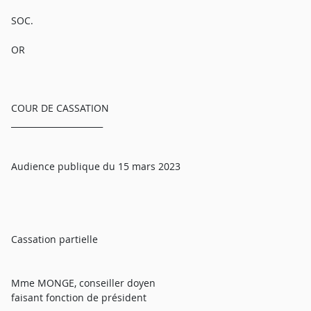
SOC.
OR
COUR DE CASSATION
______________________
Audience publique du 15 mars 2023
Cassation partielle
Mme MONGE, conseiller doyen
faisant fonction de président