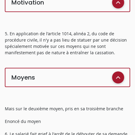
Motivation
5. En application de l'article 1014, alinéa 2, du code de
procédure civile, il n'y a pas lieu de statuer par une décision
spécialement motivée sur ces moyens qui ne sont
manifestement pas de nature à entraîner la cassation.
Moyens
Mais sur le deuxième moyen, pris en sa troisième branche
Enoncé du moyen
6. Le salarié fait grief à l'arrêt de le débouter de sa demande