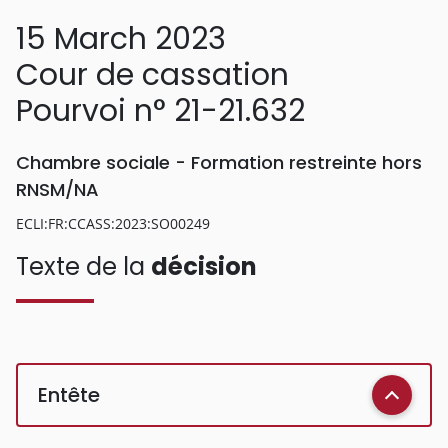
15 March 2023
Cour de cassation
Pourvoi n° 21-21.632
Chambre sociale - Formation restreinte hors
RNSM/NA
ECLI:FR:CCASS:2023:SO00249
Texte de la
décision
Entête