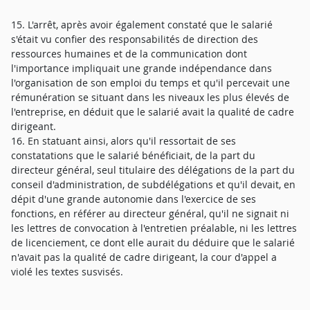
15. L'arrêt, après avoir également constaté que le salarié
s'était vu confier des responsabilités de direction des
ressources humaines et de la communication dont
l'importance impliquait une grande indépendance dans
l'organisation de son emploi du temps et qu'il percevait une
rémunération se situant dans les niveaux les plus élevés de
l'entreprise, en déduit que le salarié avait la qualité de cadre
dirigeant.
16. En statuant ainsi, alors qu'il ressortait de ses
constatations que le salarié bénéficiait, de la part du
directeur général, seul titulaire des délégations de la part du
conseil d'administration, de subdélégations et qu'il devait, en
dépit d'une grande autonomie dans l'exercice de ses
fonctions, en référer au directeur général, qu'il ne signait ni
les lettres de convocation à l'entretien préalable, ni les lettres
de licenciement, ce dont elle aurait du déduire que le salarié
n'avait pas la qualité de cadre dirigeant, la cour d'appel a
violé les textes susvisés.