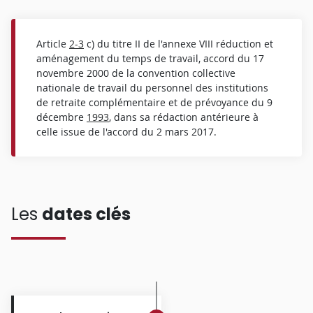
Article
2-3
c) du titre II de l'annexe VIII réduction et
aménagement du temps de travail, accord du 17
novembre 2000 de la convention collective
nationale de travail du personnel des institutions
de retraite complémentaire et de prévoyance du 9
décembre
1993
, dans sa rédaction antérieure à
celle issue de l'accord du 2 mars 2017.
Les
dates clés