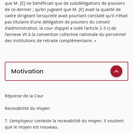
que M. [E] ne bénéficiait que de subdélégations de pouvoirs
de ce dernier ; qu'en jugeant que M. [E] avait la qualité de
cadre dirigeant lorsqu'elle avait pourtant constaté qu'il n'était
pas titulaire d'une délégation de pouvoirs du conseil
d'administration, la cour d'appel a violé l'article 2-3 c) de
l'annexe VII à la convention collective nationale du personnel
des institutions de retraite complémentaire. »
Motivation
Réponse de la Cour
Recevabilité du moyen
7. L'employeur conteste la recevabilité du moyen. Il soutient
que le moyen est nouveau.