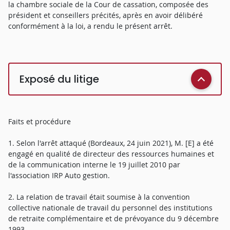
la chambre sociale de la Cour de cassation, composée des
président et conseillers précités, après en avoir délibéré
conformément à la loi, a rendu le présent arrêt.
Exposé du litige
Faits et procédure
1. Selon l'arrêt attaqué (Bordeaux, 24 juin 2021), M. [E] a été
engagé en qualité de directeur des ressources humaines et
de la communication interne le 19 juillet 2010 par
l'association IRP Auto gestion.
2. La relation de travail était soumise à la convention
collective nationale de travail du personnel des institutions
de retraite complémentaire et de prévoyance du 9 décembre
1993.