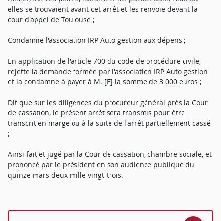
elles se trouvaient avant cet arrêt et les renvoie devant la
cour d'appel de Toulouse ;
Condamne l'association IRP Auto gestion aux dépens ;
En application de l'article 700 du code de procédure civile,
rejette la demande formée par l'association IRP Auto gestion
et la condamne à payer à M. [E] la somme de 3 000 euros ;
Dit que sur les diligences du procureur général près la Cour
de cassation, le présent arrêt sera transmis pour être
transcrit en marge ou à la suite de l'arrêt partiellement cassé
;
Ainsi fait et jugé par la Cour de cassation, chambre sociale, et
prononcé par le président en son audience publique du
quinze mars deux mille vingt-trois.