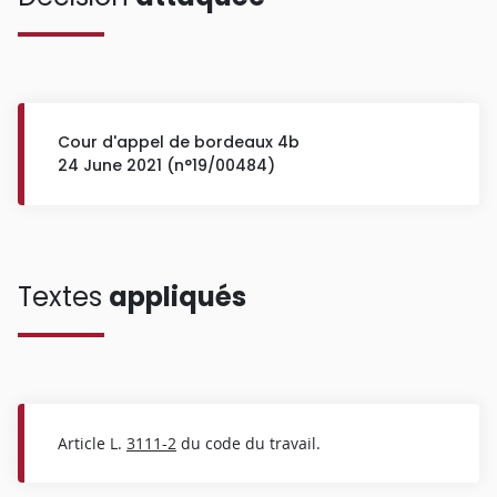
Cour d'appel de bordeaux 4b
24 June 2021 (n°19/00484)
Textes
appliqués
Article L.
3111-2
du code du travail.