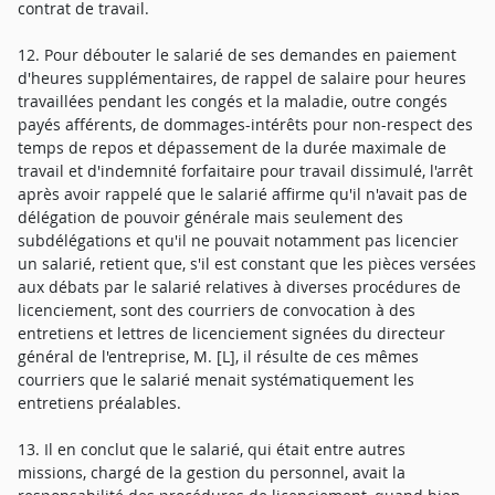
contrat de travail.
12. Pour débouter le salarié de ses demandes en paiement
d'heures supplémentaires, de rappel de salaire pour heures
travaillées pendant les congés et la maladie, outre congés
payés afférents, de dommages-intérêts pour non-respect des
temps de repos et dépassement de la durée maximale de
travail et d'indemnité forfaitaire pour travail dissimulé, l'arrêt
après avoir rappelé que le salarié affirme qu'il n'avait pas de
délégation de pouvoir générale mais seulement des
subdélégations et qu'il ne pouvait notamment pas licencier
un salarié, retient que, s'il est constant que les pièces versées
aux débats par le salarié relatives à diverses procédures de
licenciement, sont des courriers de convocation à des
entretiens et lettres de licenciement signées du directeur
général de l'entreprise, M. [L], il résulte de ces mêmes
courriers que le salarié menait systématiquement les
entretiens préalables.
13. Il en conclut que le salarié, qui était entre autres
missions, chargé de la gestion du personnel, avait la