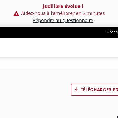
Judilibre évolue !
Aidez-nous à l'améliorer en 2 minutes
Répondre au questionnaire
Subscri
TÉLÉCHARGER P