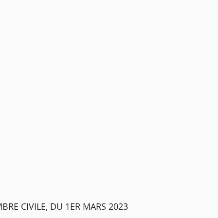
BRE CIVILE, DU 1ER MARS 2023