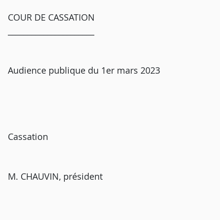
COUR DE CASSATION
______________________
Audience publique du 1er mars 2023
Cassation
M. CHAUVIN, président