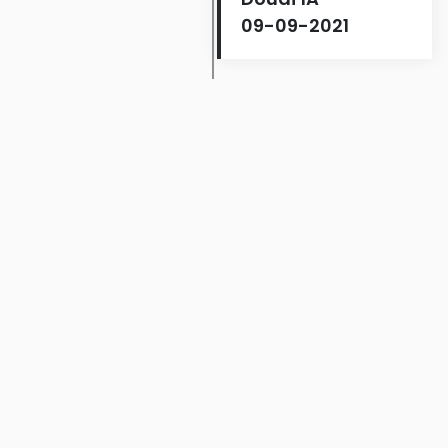
09-09-2021