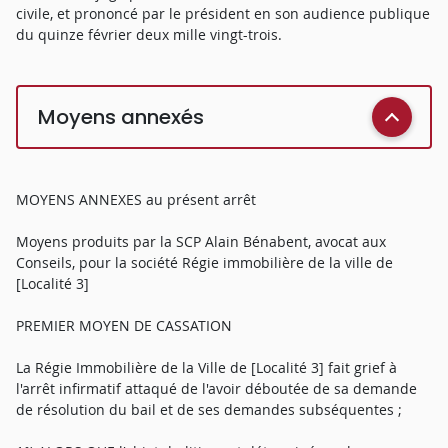
civile, et prononcé par le président en son audience publique
du quinze février deux mille vingt-trois.
Moyens annexés
MOYENS ANNEXES au présent arrêt
Moyens produits par la SCP Alain Bénabent, avocat aux
Conseils, pour la société Régie immobilière de la ville de
[Localité 3]
PREMIER MOYEN DE CASSATION
La Régie Immobilière de la Ville de [Localité 3] fait grief à
l'arrêt infirmatif attaqué de l'avoir déboutée de sa demande
de résolution du bail et de ses demandes subséquentes ;