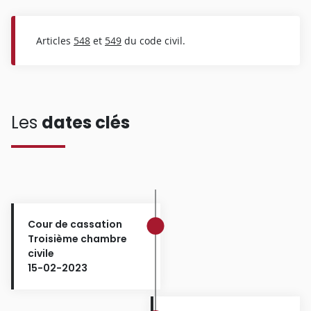
Articles
548
et
549
du code civil.
Les
dates clés
Cour de cassation
Troisième chambre
civile
15-02-2023