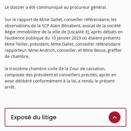
Le dossier a été communiqué au procureur général.
Sur le rapport de Mme Gallet, conseiller référendaire, les
observations de la SCP Alain Bénabent, avocat de la société
Régie immobilière de la ville de [Localité 3], après débats en
l'audience publique du 10 janvier 2023 où étaient présents
Mme Teiller, président, Mme Gallet, conseiller référendaire
rapporteur, Mme Andrich, conseiller, et Mme Besse, greffier
de chambre,
la troisième chambre civile de la Cour de cassation,
composée des président et conseillers précités, après en
avoir délibéré conformément à la loi, a rendu le présent
arrêt.
Exposé du litige