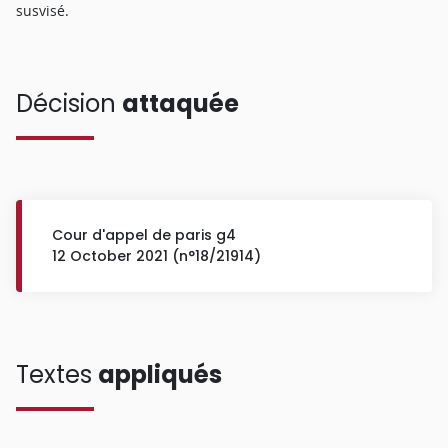
susvisé.
Décision
attaquée
Cour d'appel de paris g4
12 October 2021 (n°18/21914)
Textes
appliqués