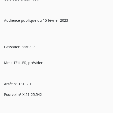
______________________
Audience publique du 15 février 2023
Cassation partielle
Mme TEILLER, président
Arrêt n° 131 F-D
Pourvoi n° X 21-25.542