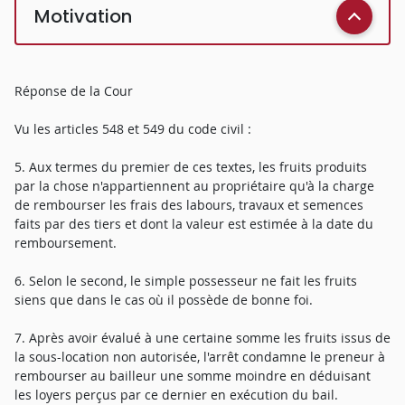
Motivation
Réponse de la Cour
Vu les articles 548 et 549 du code civil :
5. Aux termes du premier de ces textes, les fruits produits
par la chose n'appartiennent au propriétaire qu'à la charge
de rembourser les frais des labours, travaux et semences
faits par des tiers et dont la valeur est estimée à la date du
remboursement.
6. Selon le second, le simple possesseur ne fait les fruits
siens que dans le cas où il possède de bonne foi.
7. Après avoir évalué à une certaine somme les fruits issus de
la sous-location non autorisée, l'arrêt condamne le preneur à
rembourser au bailleur une somme moindre en déduisant
les loyers perçus par ce dernier en exécution du bail.