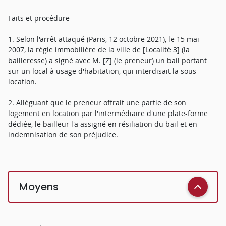
Faits et procédure
1. Selon l'arrêt attaqué (Paris, 12 octobre 2021), le 15 mai
2007, la régie immobilière de la ville de [Localité 3] (la
bailleresse) a signé avec M. [Z] (le preneur) un bail portant
sur un local à usage d'habitation, qui interdisait la sous-
location.
2. Alléguant que le preneur offrait une partie de son
logement en location par l'intermédiaire d'une plate-forme
dédiée, le bailleur l'a assigné en résiliation du bail et en
indemnisation de son préjudice.
Moyens