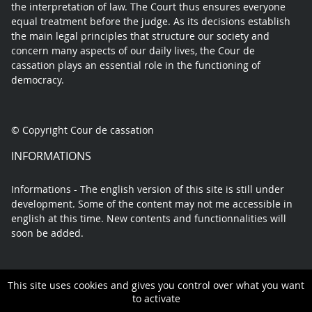
the interpretation of law. The Court thus ensures everyone
equal treatment before the judge. As its decisions establish
the main legal principles that structure our society and
concern many aspects of our daily lives, the Cour de
cassation plays an essential role in the functioning of
democracy.
© Copyright Cour de cassation
INFORMATIONS
Informations - The english version of this site is still under
development. Some of the content may not me accessible in
english at this time. New contents and functionnalities will
soon be added.
This site uses cookies and gives you control over what you want
Contact
Legal Notice
Privacy policy
Sitemap
to activate