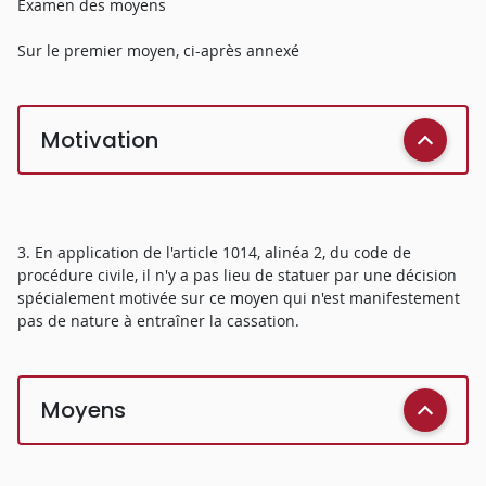
Examen des moyens
Sur le premier moyen, ci-après annexé
Motivation
3. En application de l'article 1014, alinéa 2, du code de
procédure civile, il n'y a pas lieu de statuer par une décision
spécialement motivée sur ce moyen qui n'est manifestement
pas de nature à entraîner la cassation.
Moyens