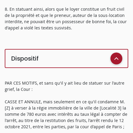
8. En statuant ainsi, alors que le loyer constitue un fruit civil
de la propriété et que le preneur, auteur de la sous-location
interdite, ne pouvait être un possesseur de bonne foi, la cour
d'appel a violé les textes susvisés.
Dispositif
PAR CES MOTIFS, et sans qu'il y ait lieu de statuer sur l'autre
grief, la Cour :
CASSE ET ANNULE, mais seulement en ce qu'il condamne M.
[Z] à verser à la régie immobilière de la ville de [Localité 3] la
somme de 780 euros avec intérêts au taux légal à compter de
l'arrêt, au titre de la restitution des fruits, l'arrêt rendu le 12
octobre 2021, entre les parties, par la cour d'appel de Paris ;