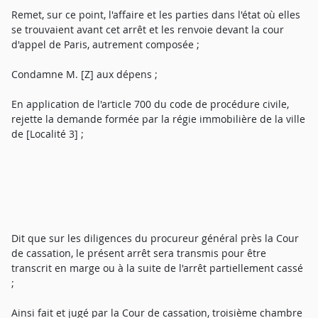
Remet, sur ce point, l'affaire et les parties dans l'état où elles
se trouvaient avant cet arrêt et les renvoie devant la cour
d'appel de Paris, autrement composée ;
Condamne M. [Z] aux dépens ;
En application de l'article 700 du code de procédure civile,
rejette la demande formée par la régie immobilière de la ville
de [Localité 3] ;
Dit que sur les diligences du procureur général près la Cour
de cassation, le présent arrêt sera transmis pour être
transcrit en marge ou à la suite de l'arrêt partiellement cassé
;
Ainsi fait et jugé par la Cour de cassation, troisième chambre