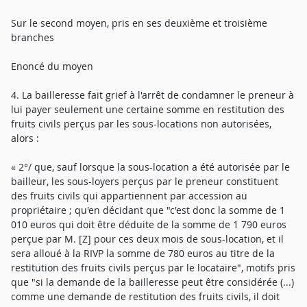
Sur le second moyen, pris en ses deuxième et troisième
branches
Enoncé du moyen
4. La bailleresse fait grief à l'arrêt de condamner le preneur à
lui payer seulement une certaine somme en restitution des
fruits civils perçus par les sous-locations non autorisées,
alors :
« 2°/ que, sauf lorsque la sous-location a été autorisée par le
bailleur, les sous-loyers perçus par le preneur constituent
des fruits civils qui appartiennent par accession au
propriétaire ; qu'en décidant que "c'est donc la somme de 1
010 euros qui doit être déduite de la somme de 1 790 euros
perçue par M. [Z] pour ces deux mois de sous-location, et il
sera alloué à la RIVP la somme de 780 euros au titre de la
restitution des fruits civils perçus par le locataire", motifs pris
que "si la demande de la bailleresse peut être considérée (...)
comme une demande de restitution des fruits civils, il doit