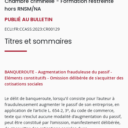
Chambre criminelle - Formation restreinte
hors RNSM/NA
PUBLIÉ AU BULLETIN
ECLI:FR:CCASS:2023:CR00129
Titres et sommaires
BANQUEROUTE - Augmentation frauduleuse du passif -
Eléments constitutifs - Omission délibérée de s'acquitter des
cotisations sociales
Le délit de banqueroute, lorsqu'il consiste pour l'auteur à
frauduleusement augmenter le passif de son entreprise, en
application de l'article L. 654-2, 3°, du code de commerce,
texte qui n'exclut aucune modalité d'augmentation du passif,
peut être constitué par l'omission, manifestement délibérée,