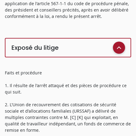
application de l'article 567-1-1 du code de procédure pénale,
des président et conseillers précités, après en avoir délibéré
conformément à la loi, a rendu le présent arrêt.
Exposé du litige
Faits et procédure
1. Il résulte de l'arrêt attaqué et des pièces de procédure ce
qui suit.
2. L'Union de recouvrement des cotisations de sécurité
sociale et d'allocations familiales (URSSAF) a délivré de
multiples contraintes contre M. [C] [K] qui exploitait, en
qualité de travailleur indépendant, un fonds de commerce de
remise en forme.