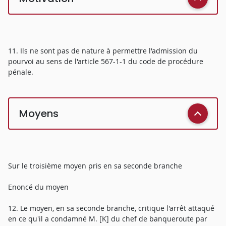
11. Ils ne sont pas de nature à permettre l'admission du
pourvoi au sens de l'article 567-1-1 du code de procédure
pénale.
Moyens
Sur le troisième moyen pris en sa seconde branche
Enoncé du moyen
12. Le moyen, en sa seconde branche, critique l'arrêt attaqué
en ce qu'il a condamné M. [K] du chef de banqueroute par