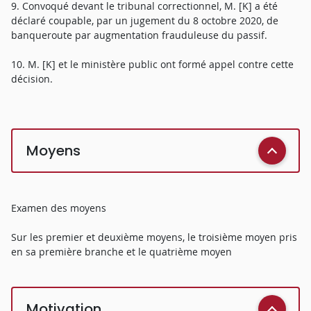
9. Convoqué devant le tribunal correctionnel, M. [K] a été
déclaré coupable, par un jugement du 8 octobre 2020, de
banqueroute par augmentation frauduleuse du passif.
10. M. [K] et le ministère public ont formé appel contre cette
décision.
Moyens
Examen des moyens
Sur les premier et deuxième moyens, le troisième moyen pris
en sa première branche et le quatrième moyen
Motivation