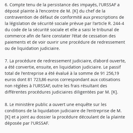
6. Compte tenu de la persistance des impayés, l'URSSAF a
déposé plainte à l'encontre de M. [K] du chef de la
contravention de défaut de conformité aux prescriptions de
la législation de sécurité sociale prévue par l'article R. 244-4
du code de la sécurité sociale et elle a saisi le tribunal de
commerce afin de faire constater l'état de cessation des
paiements et de voir ouvrir une procédure de redressement
ou de liquidation judiciaire.
7. La procédure de redressement judiciaire, d'abord ouverte,
a été convertie, ensuite, en liquidation judiciaire. Le passif
total de l'entreprise a été évalué à la somme de 91 256,19
euros dont 81 723,86 euros correspondant aux cotisations
non réglées à l'URSSAF, outre les frais résultant des
différentes procédures judiciaires diligentées par M. [K].
8. Le ministère public a ouvert une enquête sur les
conditions de la liquidation judiciaire de l'entreprise de M.
[K] et a joint au dossier la procédure découlant de la plainte
déposée par l'URSSAF.