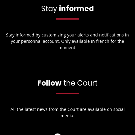
Stay
informed
Stay informed by customizing your alerts and notifications in
your personnal account. Only available in french for the
moment.
Follow
the Court
All the latest news from the Court are available on social
media.