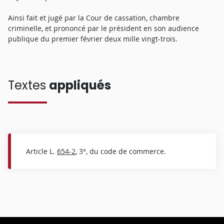
Ainsi fait et jugé par la Cour de cassation, chambre
criminelle, et prononcé par le président en son audience
publique du premier février deux mille vingt-trois.
Textes
appliqués
Article L.
654-2
, 3°, du code de commerce.