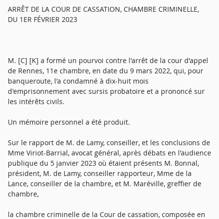
ARRÊT DE LA COUR DE CASSATION, CHAMBRE CRIMINELLE,
DU 1ER FÉVRIER 2023
M. [C] [K] a formé un pourvoi contre l'arrêt de la cour d'appel
de Rennes, 11e chambre, en date du 9 mars 2022, qui, pour
banqueroute, l'a condamné à dix-huit mois
d'emprisonnement avec sursis probatoire et a prononcé sur
les intérêts civils.
Un mémoire personnel a été produit.
Sur le rapport de M. de Lamy, conseiller, et les conclusions de
Mme Viriot-Barrial, avocat général, après débats en l'audience
publique du 5 janvier 2023 où étaient présents M. Bonnal,
président, M. de Lamy, conseiller rapporteur, Mme de la
Lance, conseiller de la chambre, et M. Maréville, greffier de
chambre,
la chambre criminelle de la Cour de cassation, composée en