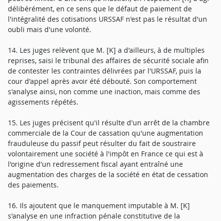
délibérément, en ce sens que le défaut de paiement de
l'intégralité des cotisations URSSAF n'est pas le résultat d'un
oubli mais d'une volonté.
14. Les juges relèvent que M. [K] a d'ailleurs, à de multiples
reprises, saisi le tribunal des affaires de sécurité sociale afin
de contester les contraintes délivrées par l'URSSAF, puis la
cour d'appel après avoir été débouté. Son comportement
s'analyse ainsi, non comme une inaction, mais comme des
agissements répétés.
15. Les juges précisent qu'il résulte d'un arrêt de la chambre
commerciale de la Cour de cassation qu'une augmentation
frauduleuse du passif peut résulter du fait de soustraire
volontairement une société à l'impôt en France ce qui est à
l'origine d'un redressement fiscal ayant entraîné une
augmentation des charges de la société en état de cessation
des paiements.
16. Ils ajoutent que le manquement imputable à M. [K]
s'analyse en une infraction pénale constitutive de la