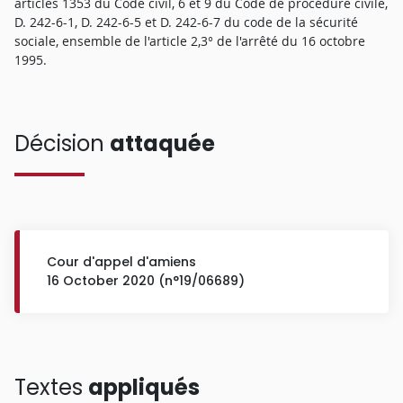
articles 1353 du Code civil, 6 et 9 du Code de procédure civile,
D. 242-6-1, D. 242-6-5 et D. 242-6-7 du code de la sécurité
sociale, ensemble de l'article 2,3° de l'arrêté du 16 octobre
1995.
Décision
attaquée
Cour d'appel d'amiens
16 October 2020 (n°19/06689)
Textes
appliqués