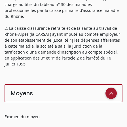
charge au titre du tableau n° 30 des maladies
professionnelles par la caisse primaire d'assurance maladie
du Rhône.
2. La caisse d'assurance retraite et de la santé au travail de
Rhône-Alpes (la CARSAT) ayant imputé au compte employeur
de son établissement de [Localité 4] les dépenses afférentes
à cette maladie, la société a saisi la juridiction de la
tarification d'une demande d'inscription au compte spécial,
en application des 3° et 4° de l'article 2 de l'arrêté du 16
juillet 1995.
Moyens
Examen du moyen