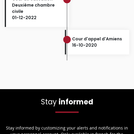
Deuxième chambre
civile
01-12-2022
Cour d'appel d'Amiens
16-10-2020
Stay
informed
Stay informed by customizing your alerts and notifications in