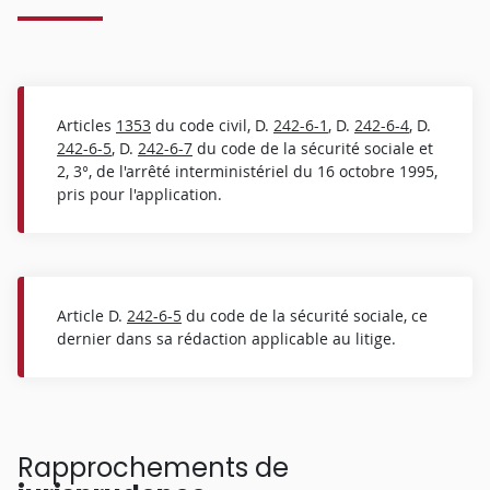
Articles
1353
du code civil, D.
242-6-1
, D.
242-6-4
, D.
242-6-5
, D.
242-6-7
du code de la sécurité sociale et
2, 3°, de l'arrêté interministériel du 16 octobre 1995,
pris pour l'application.
Article D.
242-6-5
du code de la sécurité sociale, ce
dernier dans sa rédaction applicable au litige.
Rapprochements de