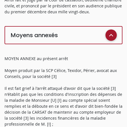
civile, et prononcé par le président en son audience publique
du premier décembre deux mille vingt-deux.
Moyens annexés
MOYEN ANNEXE au présent arrêt
Moyen produit par la SCP Célice, Texidor, Périer, avocat aux
Conseils, pour la société [3]
Il est fait grief à l'arrêt attaqué d'avoir dit que la société [3]
n'établit pas que les conditions d'inscription des dépenses de
la maladie de Monsieur [U] [I] au compte spécial soient
remplies et la déboute en ce sens et d'avoir dit bien-fondée la
décision de la CARSAT de maintenir au compte employeur de
la société [3] les incidences financières de la maladie
professionnelle de M. [I] ;