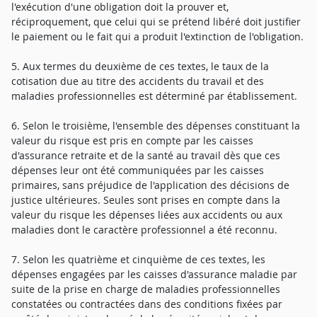
l'exécution d'une obligation doit la prouver et,
réciproquement, que celui qui se prétend libéré doit justifier
le paiement ou le fait qui a produit l'extinction de l'obligation.
5. Aux termes du deuxième de ces textes, le taux de la
cotisation due au titre des accidents du travail et des
maladies professionnelles est déterminé par établissement.
6. Selon le troisième, l'ensemble des dépenses constituant la
valeur du risque est pris en compte par les caisses
d'assurance retraite et de la santé au travail dès que ces
dépenses leur ont été communiquées par les caisses
primaires, sans préjudice de l'application des décisions de
justice ultérieures. Seules sont prises en compte dans la
valeur du risque les dépenses liées aux accidents ou aux
maladies dont le caractère professionnel a été reconnu.
7. Selon les quatrième et cinquième de ces textes, les
dépenses engagées par les caisses d'assurance maladie par
suite de la prise en charge de maladies professionnelles
constatées ou contractées dans des conditions fixées par