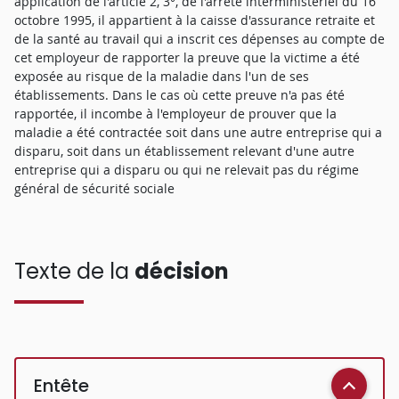
application de l'article 2, 3°, de l'arrêté interministériel du 16
octobre 1995, il appartient à la caisse d'assurance retraite et
de la santé au travail qui a inscrit ces dépenses au compte de
cet employeur de rapporter la preuve que la victime a été
exposée au risque de la maladie dans l'un de ses
établissements. Dans le cas où cette preuve n'a pas été
rapportée, il incombe à l'employeur de prouver que la
maladie a été contractée soit dans une autre entreprise qui a
disparu, soit dans un établissement relevant d'une autre
entreprise qui a disparu ou qui ne relevait pas du régime
général de sécurité sociale
Texte de la
décision
Entête