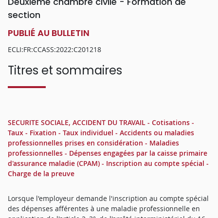
Deuxième chambre civile - Formation de
section
PUBLIÉ AU BULLETIN
ECLI:FR:CCASS:2022:C201218
Titres et sommaires
SECURITE SOCIALE, ACCIDENT DU TRAVAIL - Cotisations -
Taux - Fixation - Taux individuel - Accidents ou maladies
professionnelles prises en considération - Maladies
professionnelles - Dépenses engagées par la caisse primaire
d'assurance maladie (CPAM) - Inscription au compte spécial -
Charge de la preuve
Lorsque l'employeur demande l'inscription au compte spécial
des dépenses afférentes à une maladie professionnelle en