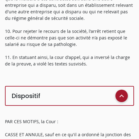
entreprise qui a disparu, soit dans un établissement relevant
d'une autre entreprise qui a disparu ou qui ne relevait pas
du régime général de sécurité sociale.
10. Pour rejeter le recours de la société, l'arrêt retient que
celle-ci ne démontre pas que son activité n'a pas exposé le
salarié au risque de sa pathologie.
11. En statuant ainsi, la cour d'appel, qui a inversé la charge
de la preuve, a violé les textes susvisés.
Dispositif
PAR CES MOTIFS, la Cour :
CASSE ET ANNULE, sauf en ce qu'il a ordonné la jonction des