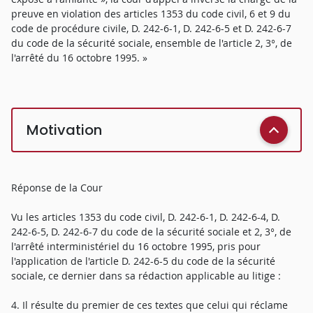
preuve en violation des articles 1353 du code civil, 6 et 9 du
code de procédure civile, D. 242-6-1, D. 242-6-5 et D. 242-6-7
du code de la sécurité sociale, ensemble de l'article 2, 3°, de
l'arrêté du 16 octobre 1995. »
Motivation
Réponse de la Cour
Vu les articles 1353 du code civil, D. 242-6-1, D. 242-6-4, D.
242-6-5, D. 242-6-7 du code de la sécurité sociale et 2, 3°, de
l'arrêté interministériel du 16 octobre 1995, pris pour
l'application de l'article D. 242-6-5 du code de la sécurité
sociale, ce dernier dans sa rédaction applicable au litige :
4. Il résulte du premier de ces textes que celui qui réclame