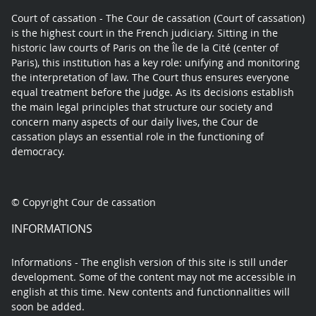
Court of cassation - The Cour de cassation (Court of cassation)
is the highest court in the French judiciary. Sitting in the
historic law courts of Paris on the Île de la Cité (center of
Paris), this institution has a key role: unifying and monitoring
the interpretation of law. The Court thus ensures everyone
equal treatment before the judge. As its decisions establish
the main legal principles that structure our society and
concern many aspects of our daily lives, the Cour de
cassation plays an essential role in the functioning of
democracy.
© Copyright Cour de cassation
INFORMATIONS
Informations - The english version of this site is still under
development. Some of the content may not me accessible in
english at this time. New contents and functionnalities will
soon be added.