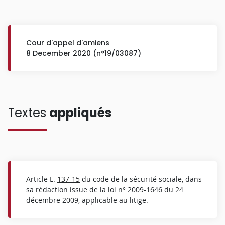
Cour d'appel d'amiens
8 December 2020 (n°19/03087)
Textes
appliqués
Article L.
137-15
du code de la sécurité sociale, dans
sa rédaction issue de la loi n° 2009-1646 du 24
décembre 2009, applicable au litige.