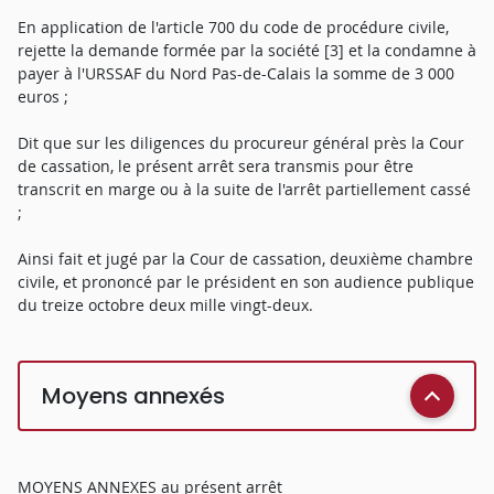
En application de l'article 700 du code de procédure civile,
rejette la demande formée par la société [3] et la condamne à
payer à l'URSSAF du Nord Pas-de-Calais la somme de 3 000
euros ;
Dit que sur les diligences du procureur général près la Cour
de cassation, le présent arrêt sera transmis pour être
transcrit en marge ou à la suite de l'arrêt partiellement cassé
;
Ainsi fait et jugé par la Cour de cassation, deuxième chambre
civile, et prononcé par le président en son audience publique
du treize octobre deux mille vingt-deux.
Moyens annexés
MOYENS ANNEXES au présent arrêt