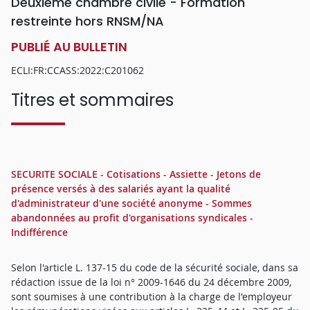
Deuxième chambre civile - Formation
restreinte hors RNSM/NA
PUBLIÉ AU BULLETIN
ECLI:FR:CCASS:2022:C201062
Titres et sommaires
SECURITE SOCIALE - Cotisations - Assiette - Jetons de
présence versés à des salariés ayant la qualité
d'administrateur d'une société anonyme - Sommes
abandonnées au profit d'organisations syndicales -
Indifférence
Selon l'article L. 137-15 du code de la sécurité sociale, dans sa
rédaction issue de la loi n° 2009-1646 du 24 décembre 2009,
sont soumises à une contribution à la charge de l'employeur