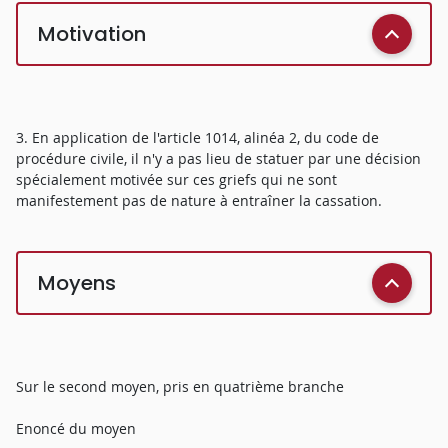
Motivation
3. En application de l'article 1014, alinéa 2, du code de
procédure civile, il n'y a pas lieu de statuer par une décision
spécialement motivée sur ces griefs qui ne sont
manifestement pas de nature à entraîner la cassation.
Moyens
Sur le second moyen, pris en quatrième branche
Enoncé du moyen