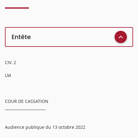
Entête
CIV. 2
LM
COUR DE CASSATION
______________________
Audience publique du 13 octobre 2022