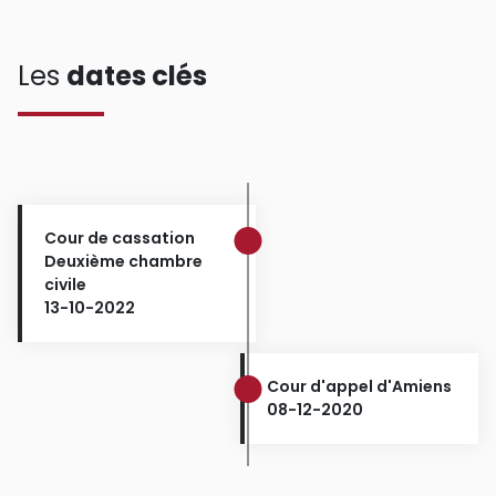
Les
dates clés
Cour de cassation
Deuxième chambre
civile
13-10-2022
Cour d'appel d'Amiens
08-12-2020