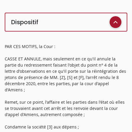
Dispositif
PAR CES MOTIFS, la Cour :
CASSE ET ANNULE, mais seulement en ce qu'il annule la
partie du redressement faisant l'objet du point n° 4 de la
lettre d'observations en ce qu'il porte sur la réintégration des
jetons de présence de MM. [Z], [S] et [F], l'arrêt rendu le 8
décembre 2020, entre les parties, par la cour d'appel
d'Amiens ;
Remet, sur ce point, l'affaire et les parties dans l'état où elles
se trouvaient avant cet arrêt et les renvoie devant la cour
d'appel d'Amiens, autrement composée ;
Condamne la société [3] aux dépens ;