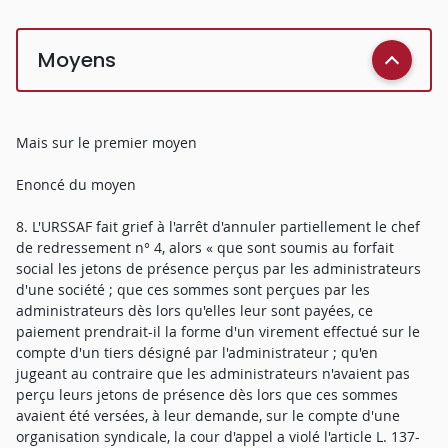
Moyens
Mais sur le premier moyen
Enoncé du moyen
8. L'URSSAF fait grief à l'arrêt d'annuler partiellement le chef
de redressement n° 4, alors « que sont soumis au forfait
social les jetons de présence perçus par les administrateurs
d'une société ; que ces sommes sont perçues par les
administrateurs dès lors qu'elles leur sont payées, ce
paiement prendrait-il la forme d'un virement effectué sur le
compte d'un tiers désigné par l'administrateur ; qu'en
jugeant au contraire que les administrateurs n'avaient pas
perçu leurs jetons de présence dès lors que ces sommes
avaient été versées, à leur demande, sur le compte d'une
organisation syndicale, la cour d'appel a violé l'article L. 137-