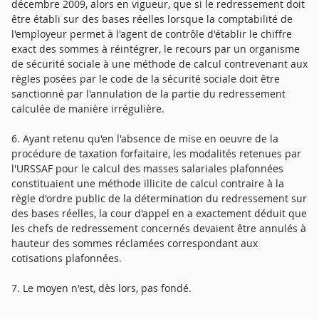
décembre 2009, alors en vigueur, que si le redressement doit
être établi sur des bases réelles lorsque la comptabilité de
l'employeur permet à l'agent de contrôle d'établir le chiffre
exact des sommes à réintégrer, le recours par un organisme
de sécurité sociale à une méthode de calcul contrevenant aux
règles posées par le code de la sécurité sociale doit être
sanctionné par l'annulation de la partie du redressement
calculée de manière irrégulière.
6. Ayant retenu qu'en l'absence de mise en oeuvre de la
procédure de taxation forfaitaire, les modalités retenues par
l'URSSAF pour le calcul des masses salariales plafonnées
constituaient une méthode illicite de calcul contraire à la
règle d'ordre public de la détermination du redressement sur
des bases réelles, la cour d'appel en a exactement déduit que
les chefs de redressement concernés devaient être annulés à
hauteur des sommes réclamées correspondant aux
cotisations plafonnées.
7. Le moyen n'est, dès lors, pas fondé.