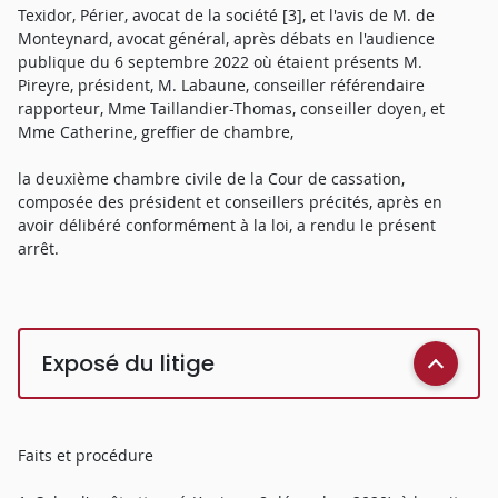
Texidor, Périer, avocat de la société [3], et l'avis de M. de
Monteynard, avocat général, après débats en l'audience
publique du 6 septembre 2022 où étaient présents M.
Pireyre, président, M. Labaune, conseiller référendaire
rapporteur, Mme Taillandier-Thomas, conseiller doyen, et
Mme Catherine, greffier de chambre,
la deuxième chambre civile de la Cour de cassation,
composée des président et conseillers précités, après en
avoir délibéré conformément à la loi, a rendu le présent
arrêt.
Exposé du litige
Faits et procédure