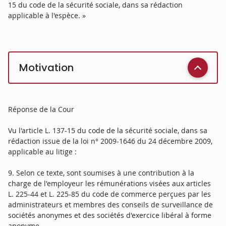
15 du code de la sécurité sociale, dans sa rédaction
applicable à l'espèce. »
Motivation
Réponse de la Cour
Vu l'article L. 137-15 du code de la sécurité sociale, dans sa
rédaction issue de la loi n° 2009-1646 du 24 décembre 2009,
applicable au litige :
9. Selon ce texte, sont soumises à une contribution à la
charge de l'employeur les rémunérations visées aux articles
L. 225-44 et L. 225-85 du code de commerce perçues par les
administrateurs et membres des conseils de surveillance de
sociétés anonymes et des sociétés d'exercice libéral à forme
anonyme.