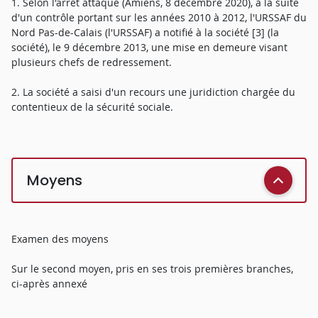
1. Selon l'arrêt attaqué (Amiens, 8 décembre 2020), à la suite
d'un contrôle portant sur les années 2010 à 2012, l'URSSAF du
Nord Pas-de-Calais (l'URSSAF) a notifié à la société [3] (la
société), le 9 décembre 2013, une mise en demeure visant
plusieurs chefs de redressement.
2. La société a saisi d'un recours une juridiction chargée du
contentieux de la sécurité sociale.
Moyens
Examen des moyens
Sur le second moyen, pris en ses trois premières branches,
ci-après annexé