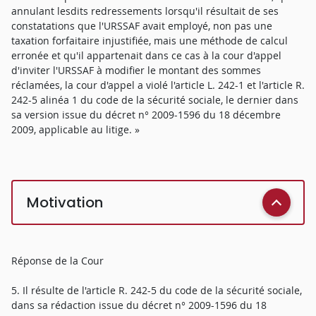
annulant lesdits redressements lorsqu'il résultait de ses
constatations que l'URSSAF avait employé, non pas une
taxation forfaitaire injustifiée, mais une méthode de calcul
erronée et qu'il appartenait dans ce cas à la cour d'appel
d'inviter l'URSSAF à modifier le montant des sommes
réclamées, la cour d'appel a violé l'article L. 242-1 et l'article R.
242-5 alinéa 1 du code de la sécurité sociale, le dernier dans
sa version issue du décret n° 2009-1596 du 18 décembre
2009, applicable au litige. »
Motivation
Réponse de la Cour
5. Il résulte de l'article R. 242-5 du code de la sécurité sociale,
dans sa rédaction issue du décret n° 2009-1596 du 18