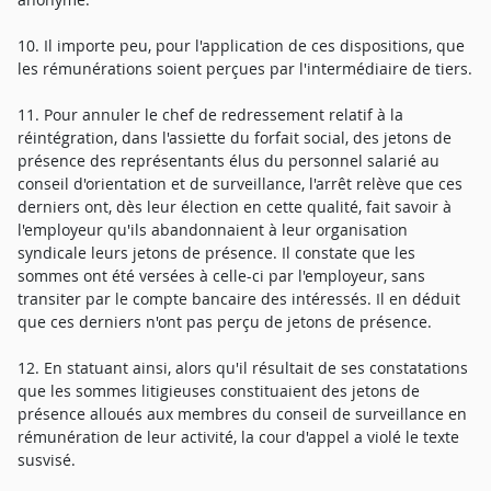
10. Il importe peu, pour l'application de ces dispositions, que
les rémunérations soient perçues par l'intermédiaire de tiers.
11. Pour annuler le chef de redressement relatif à la
réintégration, dans l'assiette du forfait social, des jetons de
présence des représentants élus du personnel salarié au
conseil d'orientation et de surveillance, l'arrêt relève que ces
derniers ont, dès leur élection en cette qualité, fait savoir à
l'employeur qu'ils abandonnaient à leur organisation
syndicale leurs jetons de présence. Il constate que les
sommes ont été versées à celle-ci par l'employeur, sans
transiter par le compte bancaire des intéressés. Il en déduit
que ces derniers n'ont pas perçu de jetons de présence.
12. En statuant ainsi, alors qu'il résultait de ses constatations
que les sommes litigieuses constituaient des jetons de
présence alloués aux membres du conseil de surveillance en
rémunération de leur activité, la cour d'appel a violé le texte
susvisé.