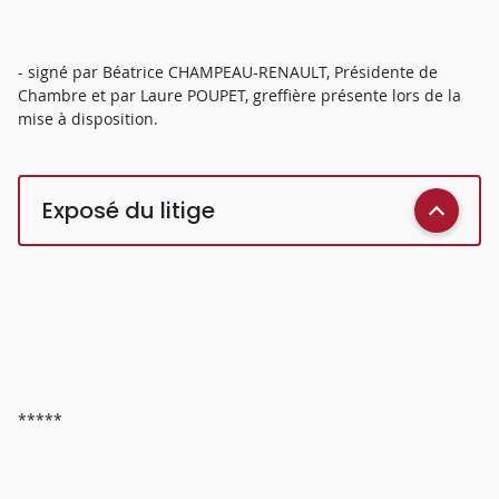
- signé par Béatrice CHAMPEAU-RENAULT, Présidente de
Chambre et par Laure POUPET, greffière présente lors de la
mise à disposition.
Exposé du litige
*****