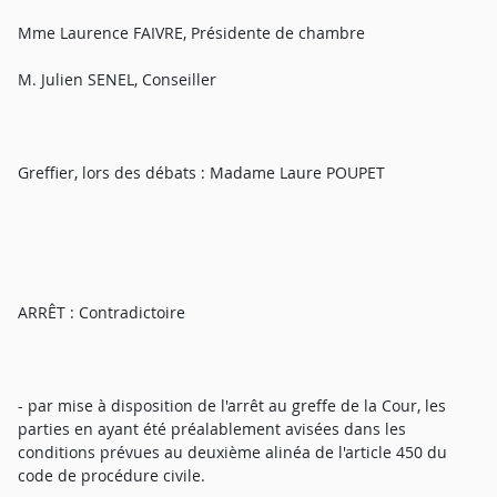
Mme Laurence FAIVRE, Présidente de chambre
M. Julien SENEL, Conseiller
Greffier, lors des débats : Madame Laure POUPET
ARRÊT : Contradictoire
- par mise à disposition de l'arrêt au greffe de la Cour, les
parties en ayant été préalablement avisées dans les
conditions prévues au deuxième alinéa de l'article 450 du
code de procédure civile.