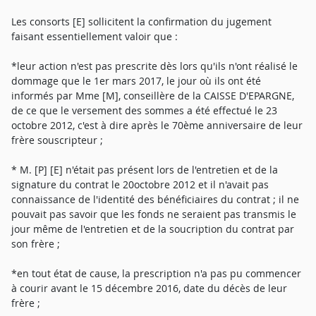
Les consorts [E] sollicitent la confirmation du jugement
faisant essentiellement valoir que :
*leur action n'est pas prescrite dès lors qu'ils n'ont réalisé le
dommage que le 1er mars 2017, le jour où ils ont été
informés par Mme [M], conseillère de la CAISSE D'EPARGNE,
de ce que le versement des sommes a été effectué le 23
octobre 2012, c'est à dire après le 70ème anniversaire de leur
frère souscripteur ;
* M. [P] [E] n'était pas présent lors de l'entretien et de la
signature du contrat le 20octobre 2012 et il n'avait pas
connaissance de l'identité des bénéficiaires du contrat ; il ne
pouvait pas savoir que les fonds ne seraient pas transmis le
jour même de l'entretien et de la soucription du contrat par
son frère ;
*en tout état de cause, la prescription n'a pas pu commencer
à courir avant le 15 décembre 2016, date du décès de leur
frère ;