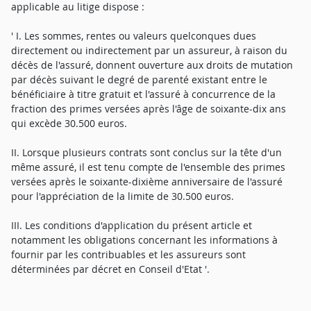
applicable au litige dispose :
' I. Les sommes, rentes ou valeurs quelconques dues
directement ou indirectement par un assureur, à raison du
décès de l'assuré, donnent ouverture aux droits de mutation
par décès suivant le degré de parenté existant entre le
bénéficiaire à titre gratuit et l'assuré à concurrence de la
fraction des primes versées après l'âge de soixante-dix ans
qui excède 30.500 euros.
II. Lorsque plusieurs contrats sont conclus sur la tête d'un
même assuré, il est tenu compte de l'ensemble des primes
versées après le soixante-dixième anniversaire de l'assuré
pour l'appréciation de la limite de 30.500 euros.
III. Les conditions d'application du présent article et
notamment les obligations concernant les informations à
fournir par les contribuables et les assureurs sont
déterminées par décret en Conseil d'Etat '.