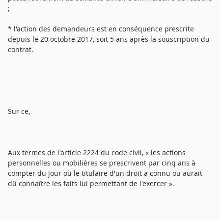
;
* l'action des demandeurs est en conséquence prescrite
depuis le 20 octobre 2017, soit 5 ans après la souscription du
contrat.
Sur ce,
Aux termes de l'article 2224 du code civil, « les actions
personnelles ou mobilières se prescrivent par cinq ans à
compter du jour où le titulaire d'un droit a connu ou aurait
dû connaître les faits lui permettant de l'exercer ».