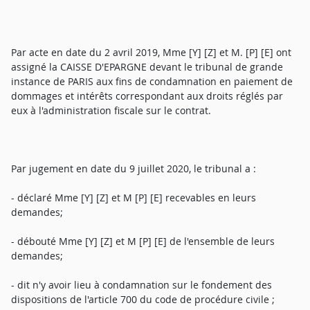
Par acte en date du 2 avril 2019, Mme [Y] [Z] et M. [P] [E] ont
assigné la CAISSE D'EPARGNE devant le tribunal de grande
instance de PARIS aux fins de condamnation en paiement de
dommages et intérêts correspondant aux droits réglés par
eux à l'administration fiscale sur le contrat.
Par jugement en date du 9 juillet 2020, le tribunal a :
- déclaré Mme [Y] [Z] et M [P] [E] recevables en leurs
demandes;
- débouté Mme [Y] [Z] et M [P] [E] de l'ensemble de leurs
demandes;
- dit n'y avoir lieu à condamnation sur le fondement des
dispositions de l'article 700 du code de procédure civile ;