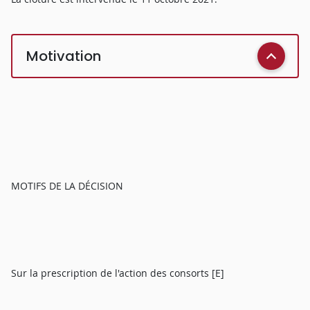
Motivation
MOTIFS DE LA DÉCISION
Sur la prescription de l'action des consorts [E]