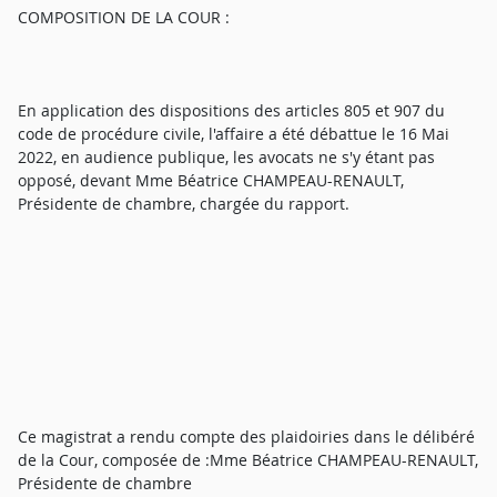
COMPOSITION DE LA COUR :
En application des dispositions des articles 805 et 907 du
code de procédure civile, l'affaire a été débattue le 16 Mai
2022, en audience publique, les avocats ne s'y étant pas
opposé, devant Mme Béatrice CHAMPEAU-RENAULT,
Présidente de chambre, chargée du rapport.
Ce magistrat a rendu compte des plaidoiries dans le délibéré
de la Cour, composée de :Mme Béatrice CHAMPEAU-RENAULT,
Présidente de chambre