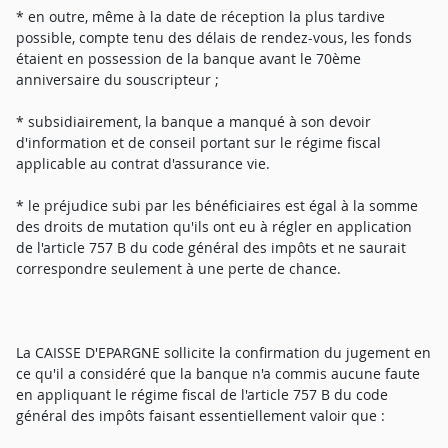
* en outre, même à la date de réception la plus tardive
possible, compte tenu des délais de rendez-vous, les fonds
étaient en possession de la banque avant le 70ème
anniversaire du souscripteur ;
* subsidiairement, la banque a manqué à son devoir
d'information et de conseil portant sur le régime fiscal
applicable au contrat d'assurance vie.
* le préjudice subi par les bénéficiaires est égal à la somme
des droits de mutation qu'ils ont eu à régler en application
de l'article 757 B du code général des impôts et ne saurait
correspondre seulement à une perte de chance.
La CAISSE D'EPARGNE sollicite la confirmation du jugement en
ce qu'il a considéré que la banque n'a commis aucune faute
en appliquant le régime fiscal de l'article 757 B du code
général des impôts faisant essentiellement valoir que :