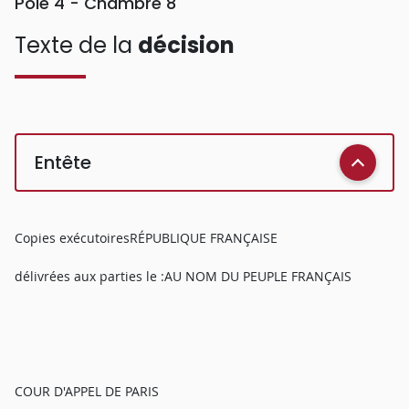
Pôle 4 - Chambre 8
Texte de la
décision
Entête
Copies exécutoiresRÉPUBLIQUE FRANÇAISE
délivrées aux parties le :AU NOM DU PEUPLE FRANÇAIS
COUR D'APPEL DE PARIS