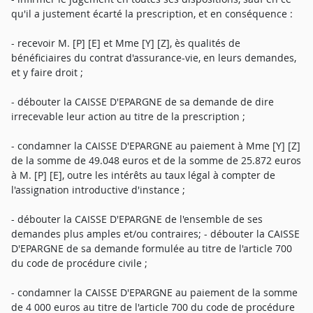
qu'il a justement écarté la prescription, et en conséquence :
- recevoir M. [P] [E] et Mme [Y] [Z], ès qualités de
bénéficiaires du contrat d'assurance-vie, en leurs demandes,
et y faire droit ;
- débouter la CAISSE D'EPARGNE de sa demande de dire
irrecevable leur action au titre de la prescription ;
- condamner la CAISSE D'EPARGNE au paiement à Mme [Y] [Z]
de la somme de 49.048 euros et de la somme de 25.872 euros
à M. [P] [E], outre les intérêts au taux légal à compter de
l'assignation introductive d'instance ;
- débouter la CAISSE D'EPARGNE de l'ensemble de ses
demandes plus amples et/ou contraires; - débouter la CAISSE
D'EPARGNE de sa demande formulée au titre de l'article 700
du code de procédure civile ;
- condamner la CAISSE D'EPARGNE au paiement de la somme
de 4 000 euros au titre de l'article 700 du code de procédure