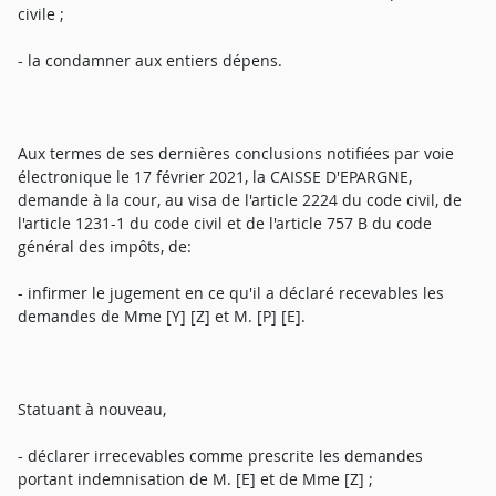
civile ;
- la condamner aux entiers dépens.
Aux termes de ses dernières conclusions notifiées par voie
électronique le 17 février 2021, la CAISSE D'EPARGNE,
demande à la cour, au visa de l'article 2224 du code civil, de
l'article 1231-1 du code civil et de l'article 757 B du code
général des impôts, de:
- infirmer le jugement en ce qu'il a déclaré recevables les
demandes de Mme [Y] [Z] et M. [P] [E].
Statuant à nouveau,
- déclarer irrecevables comme prescrite les demandes
portant indemnisation de M. [E] et de Mme [Z] ;