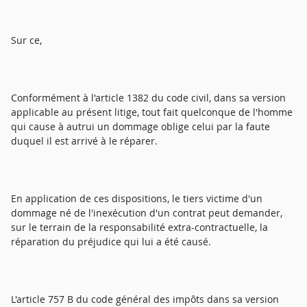
Sur ce,
Conformément à l'article 1382 du code civil, dans sa version
applicable au présent litige, tout fait quelconque de l'homme
qui cause à autrui un dommage oblige celui par la faute
duquel il est arrivé à le réparer.
En application de ces dispositions, le tiers victime d'un
dommage né de l'inexécution d'un contrat peut demander,
sur le terrain de la responsabilité extra-contractuelle, la
réparation du préjudice qui lui a été causé.
L'article 757 B du code général des impôts dans sa version