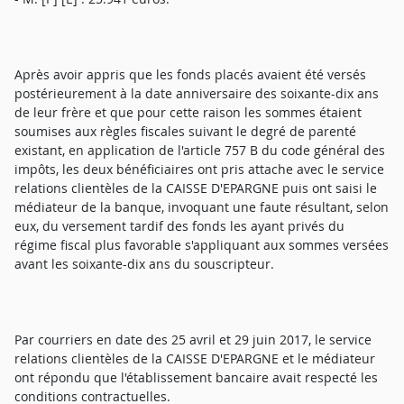
Après avoir appris que les fonds placés avaient été versés
postérieurement à la date anniversaire des soixante-dix ans
de leur frère et que pour cette raison les sommes étaient
soumises aux règles fiscales suivant le degré de parenté
existant, en application de l'article 757 B du code général des
impôts, les deux bénéficiaires ont pris attache avec le service
relations clientèles de la CAISSE D'EPARGNE puis ont saisi le
médiateur de la banque, invoquant une faute résultant, selon
eux, du versement tardif des fonds les ayant privés du
régime fiscal plus favorable s'appliquant aux sommes versées
avant les soixante-dix ans du souscripteur.
Par courriers en date des 25 avril et 29 juin 2017, le service
relations clientèles de la CAISSE D'EPARGNE et le médiateur
ont répondu que l'établissement bancaire avait respecté les
conditions contractuelles.