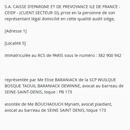
S.A. CAISSE D'EPARGNE ET DE PREVOYANCE ILE DE FRANCE -
CEIDF - (CLIENT SECTEUR SI), prise en la personne de son
représentant légal domicilié en cette qualité audit siège,
[Adresse 1]
[Localité 5]
Immatriculée au RCS de PARIS sous le numéro : 382 900 942
représentée par Me Elise BARANIACK de la SCP WUILQUE
BOSQUE TAOUIL BARANIACK DEWINNE, avocat au barreau de
SEINE-SAINT-DENIS, toque : PB 173
assistée de Me BOUCHAOUCH Myriam, avocat plaidant,
avocat au barreau de SEINE SAINT DENIS, toque 173