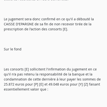
Le jugement sera donc confirmé en ce qu'il a débouté la
CAISSE D'EPARGNE de sa fin de non recevoir tirée de la
prescription de l'action des consorts [E].
Sur le fond
Les consorts [E] sollicitent l'infirmation du jugement en ce
qu'il n'a pas retenu la responsabilité de la banque et la
condamnation de cette dernière à leur payer les sommes de
25.872 euros pour [P] [E] et 49.048 euros pour [Y] [Z] faisant
essentiellement valoir que :