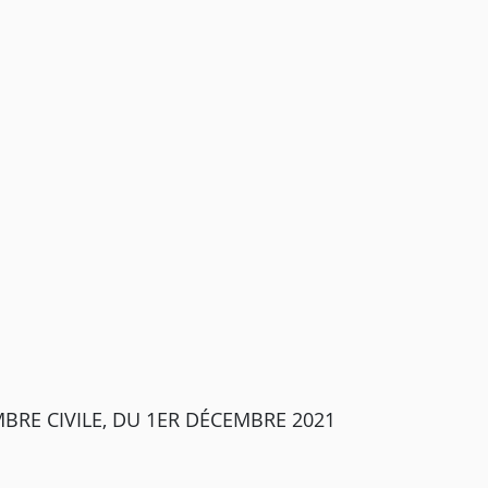
BRE CIVILE, DU 1ER DÉCEMBRE 2021