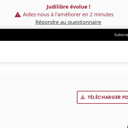
Judilibre évolue !
Aidez-nous à l'améliorer en 2 minutes
Répondre au questionnaire
Subscri
TÉLÉCHARGER P