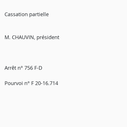
Cassation partielle
M. CHAUVIN, président
Arrêt n° 756 F-D
Pourvoi n° F 20-16.714