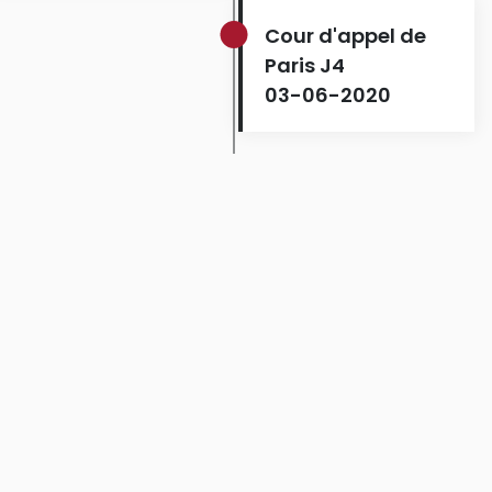
Cour d'appel de
Paris J4
03-06-2020