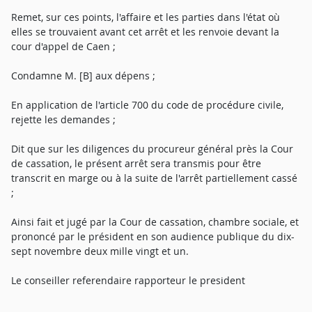
Remet, sur ces points, l'affaire et les parties dans l'état où
elles se trouvaient avant cet arrêt et les renvoie devant la
cour d'appel de Caen ;
Condamne M. [B] aux dépens ;
En application de l'article 700 du code de procédure civile,
rejette les demandes ;
Dit que sur les diligences du procureur général près la Cour
de cassation, le présent arrêt sera transmis pour être
transcrit en marge ou à la suite de l'arrêt partiellement cassé
;
Ainsi fait et jugé par la Cour de cassation, chambre sociale, et
prononcé par le président en son audience publique du dix-
sept novembre deux mille vingt et un.
Le conseiller referendaire rapporteur le president