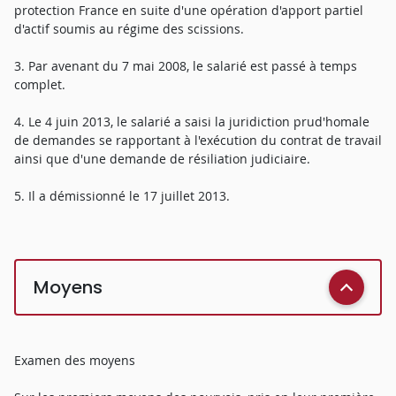
protection France en suite d'une opération d'apport partiel
d'actif soumis au régime des scissions.
3. Par avenant du 7 mai 2008, le salarié est passé à temps
complet.
4. Le 4 juin 2013, le salarié a saisi la juridiction prud'homale
de demandes se rapportant à l'exécution du contrat de travail
ainsi que d'une demande de résiliation judiciaire.
5. Il a démissionné le 17 juillet 2013.
Moyens
Examen des moyens