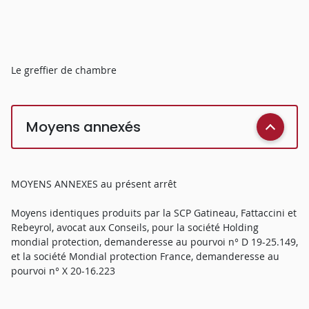
Le greffier de chambre
Moyens annexés
MOYENS ANNEXES au présent arrêt
Moyens identiques produits par la SCP Gatineau, Fattaccini et
Rebeyrol, avocat aux Conseils, pour la société Holding
mondial protection, demanderesse au pourvoi n° D 19-25.149,
et la société Mondial protection France, demanderesse au
pourvoi n° X 20-16.223