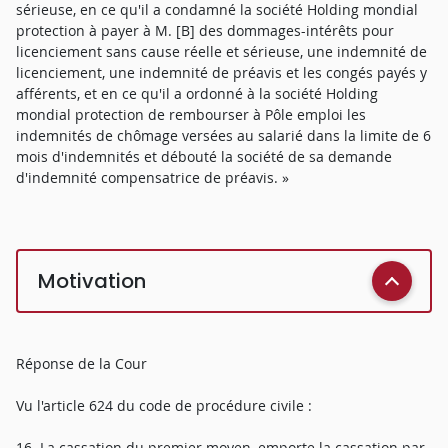
sérieuse, en ce qu'il a condamné la société Holding mondial
protection à payer à M. [B] des dommages-intérêts pour
licenciement sans cause réelle et sérieuse, une indemnité de
licenciement, une indemnité de préavis et les congés payés y
afférents, et en ce qu'il a ordonné à la société Holding
mondial protection de rembourser à Pôle emploi les
indemnités de chômage versées au salarié dans la limite de 6
mois d'indemnités et débouté la société de sa demande
d'indemnité compensatrice de préavis. »
Motivation
Réponse de la Cour
Vu l'article 624 du code de procédure civile :
16. La cassation du premier moyen, emporte la cassation par