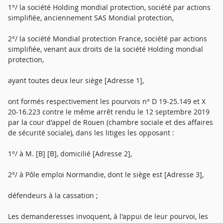
1°/ la société Holding mondial protection, société par actions
simplifiée, anciennement SAS Mondial protection,
2°/ la société Mondial protection France, société par actions
simplifiée, venant aux droits de la société Holding mondial
protection,
ayant toutes deux leur siège [Adresse 1],
ont formés respectivement les pourvois n° D 19-25.149 et X
20-16.223 contre le même arrêt rendu le 12 septembre 2019
par la cour d'appel de Rouen (chambre sociale et des affaires
de sécurité sociale), dans les litiges les opposant :
1°/ à M. [B] [B], domicilié [Adresse 2],
2°/ à Pôle emploi Normandie, dont le siège est [Adresse 3],
défendeurs à la cassation ;
Les demanderesses invoquent, à l'appui de leur pourvoi, les