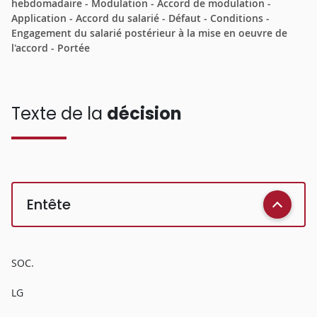
hebdomadaire - Modulation - Accord de modulation -
Application - Accord du salarié - Défaut - Conditions -
Engagement du salarié postérieur à la mise en oeuvre de
l'accord - Portée
Texte de la
décision
Entête
SOC.
LG