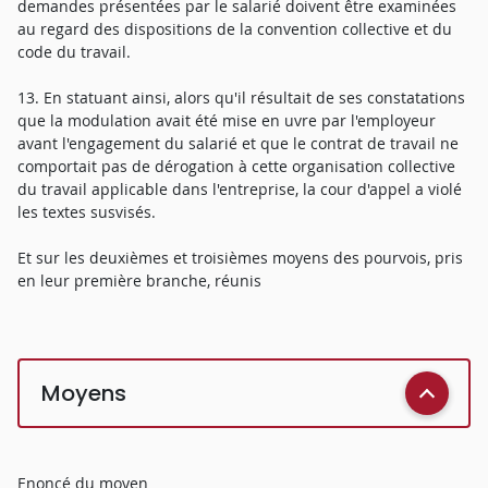
demandes présentées par le salarié doivent être examinées
au regard des dispositions de la convention collective et du
code du travail.
13. En statuant ainsi, alors qu'il résultait de ses constatations
que la modulation avait été mise en uvre par l'employeur
avant l'engagement du salarié et que le contrat de travail ne
comportait pas de dérogation à cette organisation collective
du travail applicable dans l'entreprise, la cour d'appel a violé
les textes susvisés.
Et sur les deuxièmes et troisièmes moyens des pourvois, pris
en leur première branche, réunis
Moyens
Enoncé du moyen