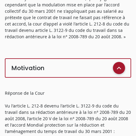
cependant que la modulation mise en place par l'accord
collectif du 30 mars 2001 ne s'appliquait pas au salarié au
prétexte que le contrat de travail ne faisait pas référence à
cet accord, la cour d'appel a violé l'article L. 212-8 du code du
travail devenu article L. 3122-9 du code du travail dans sa
rédaction antérieure à la loi n° 2008-789 du 20 août 2008. »
Motivation
Réponse de la Cour
Vu l'article L. 212-8 devenu l'article L. 3122-9 du code du
travail dans sa rédaction antérieure à la loi n° 2008-789 du 20
août 2008, l'article 20 V de la loi n° 2008-789 du 20 août 2008
et l'accord Mondial protection sur la réduction et
l'aménagement du temps de travail du 30 mars 2001 :