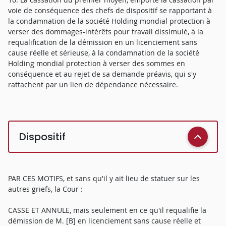
voie de conséquence des chefs de dispositif se rapportant à
la condamnation de la société Holding mondial protection à
verser des dommages-intérêts pour travail dissimulé, à la
requalification de la démission en un licenciement sans
cause réelle et sérieuse, à la condamnation de la société
Holding mondial protection à verser des sommes en
conséquence et au rejet de sa demande préavis, qui s'y
rattachent par un lien de dépendance nécessaire.
Dispositif
PAR CES MOTIFS, et sans qu'il y ait lieu de statuer sur les
autres griefs, la Cour :
CASSE ET ANNULE, mais seulement en ce qu'il requalifie la
démission de M. [B] en licenciement sans cause réelle et