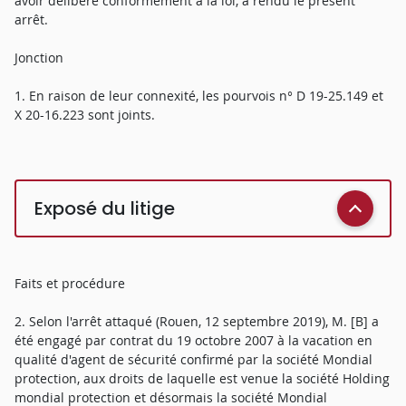
avoir délibéré conformément à la loi, a rendu le présent
arrêt.
Jonction
1. En raison de leur connexité, les pourvois n° D 19-25.149 et
X 20-16.223 sont joints.
Exposé du litige
Faits et procédure
2. Selon l'arrêt attaqué (Rouen, 12 septembre 2019), M. [B] a
été engagé par contrat du 19 octobre 2007 à la vacation en
qualité d'agent de sécurité confirmé par la société Mondial
protection, aux droits de laquelle est venue la société Holding
mondial protection et désormais la société Mondial