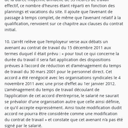
effectif, ce nombre d'heures étant réparti en fonction des
plannings et vacations du site. Il ajoute que l'avenant de
passage à temps complet, de même que l'avenant relatif à la
qualification, renvoient sur ce chapitre aux clauses du contrat
initial.
10. L'arrêt relève que l'employeur verse aux débats un
avenant au contrat de travail du 15 décembre 2011 aux
termes duquel il était prévu : « pour tout ce qui concerne la
durée du travail il sera fait application des dispositions
prévues à l'accord de réduction et d'aménagement du temps
de travail du 30 mars 2001 pour le personnel direct. Cet
accord a été renégocié avec les organisations syndicales le 4
novembre 2011 avec une prise d'effet au 1er janvier 2012.
L'aménagement du temps de travail découlant de
l'application de cet accord d'entreprise, le salarié ne saurait
se prévaloir d'une organisation autre que celle ainsi définie,
ce qu'il accepte expressément. Ainsi toute modification dudit
accord ne pourra être considérée comme une modification
du contrat de travail » et constate que cet avenant n'a pas été
signé par le salarié.