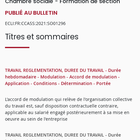
Chambre sociale - Formation de section
PUBLIÉ AU BULLETIN
ECLI:FR:CCASS:2021:SO01296
Titres et sommaires
TRAVAIL REGLEMENTATION, DUREE DU TRAVAIL - Durée
hebdomadaire - Modulation - Accord de modulation -
Application - Conditions - Détermination - Portée
L'accord de modulation qui relève de l'organisation collective
du travail est, sauf disposition contractuelle contraire,
applicable au salarié engagé postérieurement à sa mise en
oeuvre au sein de l'entreprise
TRAVAIL REGLEMENTATION, DUREE DU TRAVAIL - Durée