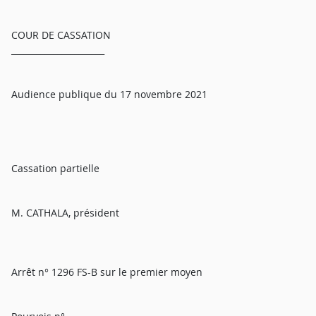
COUR DE CASSATION
______________________
Audience publique du 17 novembre 2021
Cassation partielle
M. CATHALA, président
Arrêt n° 1296 FS-B sur le premier moyen