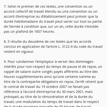
7. Selon le premier de ces textes, une convention ou un
accord collectif de travail étendu ou une convention ou un
accord d'entreprise ou d'établissement peut prévoir que la
durée hebdomadaire du travail peut varier sur tout ou partie
de l'année à condition que, sur un an, cette durée n'excède
pas un plafond de 1607 heures.
8. Il résulte du deuxième de ces textes que les accords
conclus en application de l'article L. 3122-9 du code du travail
restent en vigueur.
9. Pour condamner l'employeur à verser des dommages-
intérêts pour non-respect du temps de pause et de repos, un
rappel de salaire outre congés payés afférents au titre des
heures supplémentaires ainsi qu'une certaine somme au
titre de la contrepartie obligatoire en repos, l'arrêt retient que
le contrat de travail du 19 octobre 2007 ne faisait pas
référence à l'accord d'entreprise du 30 mars 2001, mais
prévoyait, au titre de la rémunération et de la durée du
travail, une modulation du temps de travail dans le respect
de la durée moyenne annuelle de 35 heures de travail