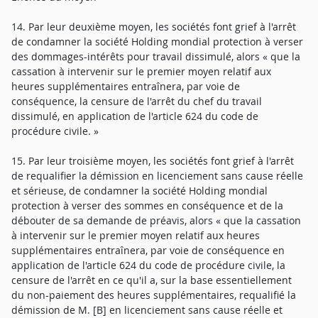
14. Par leur deuxième moyen, les sociétés font grief à l'arrêt
de condamner la société Holding mondial protection à verser
des dommages-intérêts pour travail dissimulé, alors « que la
cassation à intervenir sur le premier moyen relatif aux
heures supplémentaires entraînera, par voie de
conséquence, la censure de l'arrêt du chef du travail
dissimulé, en application de l'article 624 du code de
procédure civile. »
15. Par leur troisième moyen, les sociétés font grief à l'arrêt
de requalifier la démission en licenciement sans cause réelle
et sérieuse, de condamner la société Holding mondial
protection à verser des sommes en conséquence et de la
débouter de sa demande de préavis, alors « que la cassation
à intervenir sur le premier moyen relatif aux heures
supplémentaires entraînera, par voie de conséquence en
application de l'article 624 du code de procédure civile, la
censure de l'arrêt en ce qu'il a, sur la base essentiellement
du non-paiement des heures supplémentaires, requalifié la
démission de M. [B] en licenciement sans cause réelle et