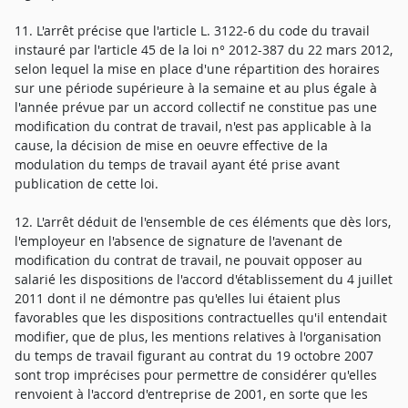
11. L'arrêt précise que l'article L. 3122-6 du code du travail
instauré par l'article 45 de la loi n° 2012-387 du 22 mars 2012,
selon lequel la mise en place d'une répartition des horaires
sur une période supérieure à la semaine et au plus égale à
l'année prévue par un accord collectif ne constitue pas une
modification du contrat de travail, n'est pas applicable à la
cause, la décision de mise en oeuvre effective de la
modulation du temps de travail ayant été prise avant
publication de cette loi.
12. L'arrêt déduit de l'ensemble de ces éléments que dès lors,
l'employeur en l'absence de signature de l'avenant de
modification du contrat de travail, ne pouvait opposer au
salarié les dispositions de l'accord d'établissement du 4 juillet
2011 dont il ne démontre pas qu'elles lui étaient plus
favorables que les dispositions contractuelles qu'il entendait
modifier, que de plus, les mentions relatives à l'organisation
du temps de travail figurant au contrat du 19 octobre 2007
sont trop imprécises pour permettre de considérer qu'elles
renvoient à l'accord d'entreprise de 2001, en sorte que les