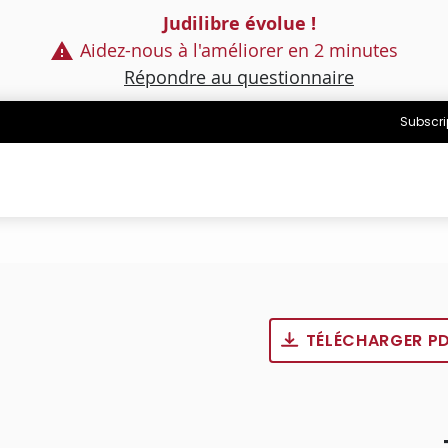
Judilibre évolue !
Aidez-nous à l'améliorer en 2 minutes
Répondre au questionnaire
Subscri
TÉLÉCHARGER P