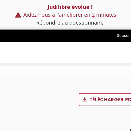
Judilibre évolue !
Aidez-nous à l'améliorer en 2 minutes
Répondre au questionnaire
Subscri
TÉLÉCHARGER P