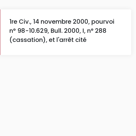
1re Civ., 14 novembre 2000, pourvoi
n° 98-10.629, Bull. 2000, I, n° 288
(cassation), et l'arrêt cité