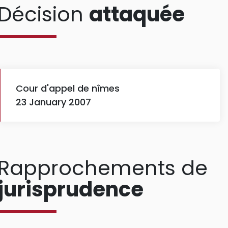
Décision
attaquée
Cour d'appel de nîmes
23 January 2007
Rapprochements de
jurisprudence