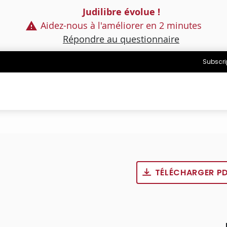
Judilibre évolue !
Aidez-nous à l'améliorer en 2 minutes
Répondre au questionnaire
Subscri
TÉLÉCHARGER P