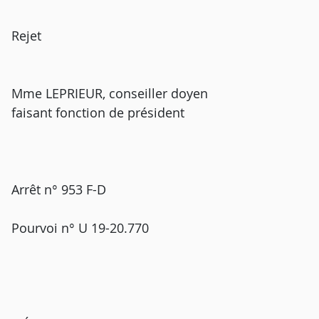
Rejet
Mme LEPRIEUR, conseiller doyen
faisant fonction de président
Arrêt n° 953 F-D
Pourvoi n° U 19-20.770