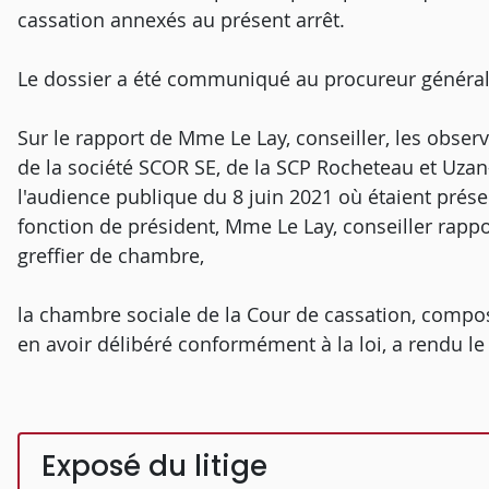
cassation annexés au présent arrêt.
Le dossier a été communiqué au procureur général
Sur le rapport de Mme Le Lay, conseiller, les observ
de la société SCOR SE, de la SCP Rocheteau et Uzan
l'audience publique du 8 juin 2021 où étaient prés
fonction de président, Mme Le Lay, conseiller rappo
greffier de chambre,
la chambre sociale de la Cour de cassation, compos
en avoir délibéré conformément à la loi, a rendu le 
Exposé du litige