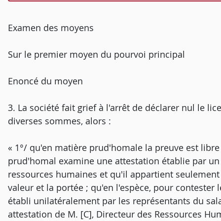
Examen des moyens
Sur le premier moyen du pourvoi principal
Enoncé du moyen
3. La société fait grief à l'arrêt de déclarer nul le 
diverses sommes, alors :
« 1°/ qu'en matière prud'homale la preuve est libre
prud'homal examine une attestation établie par un 
ressources humaines et qu'il appartient seulement
valeur et la portée ; qu'en l'espèce, pour conteste
établi unilatéralement par les représentants du sal
attestation de M. [C], Directeur des Ressources Hu