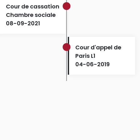
Cour de cassation
Chambre sociale
08-09-2021
Cour d'appel de
Paris L1
04-06-2019