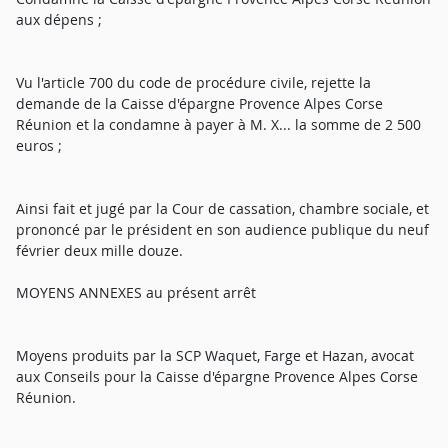
aux dépens ;
Vu l'article 700 du code de procédure civile, rejette la
demande de la Caisse d'épargne Provence Alpes Corse
Réunion et la condamne à payer à M. X... la somme de 2 500
euros ;
Ainsi fait et jugé par la Cour de cassation, chambre sociale, et
prononcé par le président en son audience publique du neuf
février deux mille douze.
MOYENS ANNEXES au présent arrêt
Moyens produits par la SCP Waquet, Farge et Hazan, avocat
aux Conseils pour la Caisse d'épargne Provence Alpes Corse
Réunion.