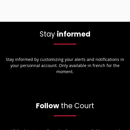
Stay
informed
Stay informed by customizing your alerts and notifications in
your personnal account. Only available in french for the
moment.
Follow
the Court