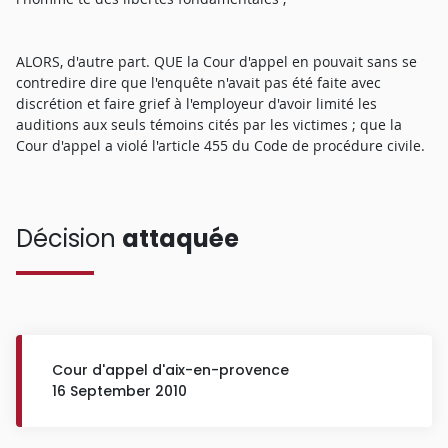
ALORS, d'autre part. QUE la Cour d'appel en pouvait sans se
contredire dire que l'enquête n'avait pas été faite avec
discrétion et faire grief à l'employeur d'avoir limité les
auditions aux seuls témoins cités par les victimes ; que la
Cour d'appel a violé l'article 455 du Code de procédure civile.
Décision
attaquée
Cour d'appel d'aix-en-provence
16 September 2010