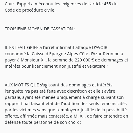
Cour d'appel a méconnu les exigences de l'article 455 du
Code de procédure civile.
TROISIEME MOYEN DE CASSATION :
IL EST FAIT GRIEF à l'arrêt infirmatif attaqué D'AVOIR
condamné la Caisse d'Epargne Alpes Côte d'Azur Réunion à
payer à Monsieur X... la somme de 220 000 € de dommages et
intérêts pour licenciement non justifié et vexatoire ;
AUX MOTIFS QUE s'agissant des dommages et intérêts
l'enquête n'a pas été faite avec discrétion et elle s'avère
partiale, ayant été menée uniquement à charge suivant son
rapport final faisant état de l'audition des seuls témoins cités
par les victimes sans que l'employeur justifie de la possibilité
offerte, affirmée mais contestée, à M. X... de faire entendre en
défense toute personne de son choix ;