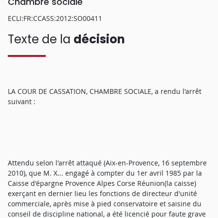
Chambre sociale
ECLI:FR:CCASS:2012:SO00411
Texte de la
décision
LA COUR DE CASSATION, CHAMBRE SOCIALE, a rendu l'arrêt
suivant :
Attendu selon l'arrêt attaqué (Aix-en-Provence, 16 septembre
2010), que M. X... engagé à compter du 1er avril 1985 par la
Caisse d'épargne Provence Alpes Corse Réunion(la caisse)
exerçant en dernier lieu les fonctions de directeur d'unité
commerciale, après mise à pied conservatoire et saisine du
conseil de discipline national, a été licencié pour faute grave