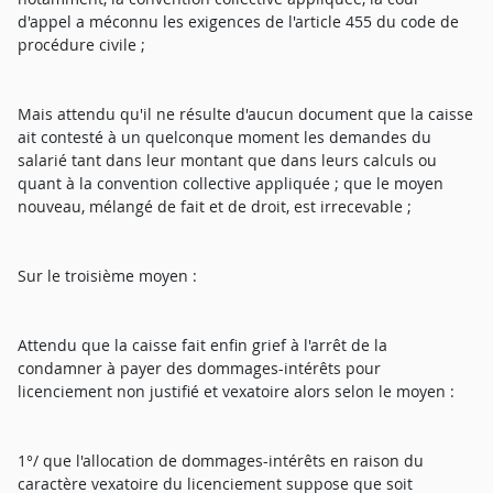
d'appel a méconnu les exigences de l'article 455 du code de
procédure civile ;
Mais attendu qu'il ne résulte d'aucun document que la caisse
ait contesté à un quelconque moment les demandes du
salarié tant dans leur montant que dans leurs calculs ou
quant à la convention collective appliquée ; que le moyen
nouveau, mélangé de fait et de droit, est irrecevable ;
Sur le troisième moyen :
Attendu que la caisse fait enfin grief à l'arrêt de la
condamner à payer des dommages-intérêts pour
licenciement non justifié et vexatoire alors selon le moyen :
1°/ que l'allocation de dommages-intérêts en raison du
caractère vexatoire du licenciement suppose que soit