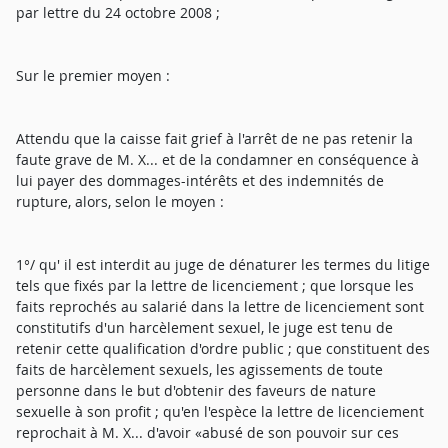
par lettre du 24 octobre 2008 ;
Sur le premier moyen :
Attendu que la caisse fait grief à l'arrêt de ne pas retenir la
faute grave de M. X... et de la condamner en conséquence à
lui payer des dommages-intérêts et des indemnités de
rupture, alors, selon le moyen :
1°/ qu' il est interdit au juge de dénaturer les termes du litige
tels que fixés par la lettre de licenciement ; que lorsque les
faits reprochés au salarié dans la lettre de licenciement sont
constitutifs d'un harcèlement sexuel, le juge est tenu de
retenir cette qualification d'ordre public ; que constituent des
faits de harcèlement sexuels, les agissements de toute
personne dans le but d'obtenir des faveurs de nature
sexuelle à son profit ; qu'en l'espèce la lettre de licenciement
reprochait à M. X... d'avoir «abusé de son pouvoir sur ces