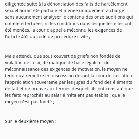
diligentée suite à la dénonciation des faits de harcèlement
sexuel aurait été partiale et menée uniquement à charge
sans aucunement analyser le contenu des onze auditions qui
ont été effectuées, ni les conditions dans lesquelles elles ont
été menées, la cour d'appel a méconnu les exigences de
l'article 455 du code de procédure civile ;
Mais attendu que sous couvert de griefs non fondés de
violation de la loi, de manque de base légale et de
méconnaissance des exigences de motivation, le moyen ne
tend qu'à remettre en discussion devant la cour de cassation
l'appréciation souveraine par les juges du fond des éléments
de fait et de preuve aux termes desquels ils ont constaté que
les faits reprochés au salarié n'étaient pas établis ; que le
moyen n'est pas fondé ;
Sur le deuxième moyen :