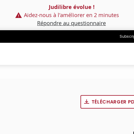
Judilibre évolue !
Aidez-nous à l'améliorer en 2 minutes
Répondre au questionnaire
Subscri
TÉLÉCHARGER P