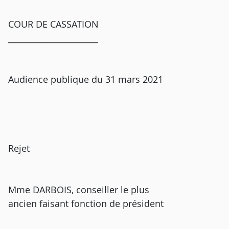
COUR DE CASSATION
______________________
Audience publique du 31 mars 2021
Rejet
Mme DARBOIS, conseiller le plus
ancien faisant fonction de président