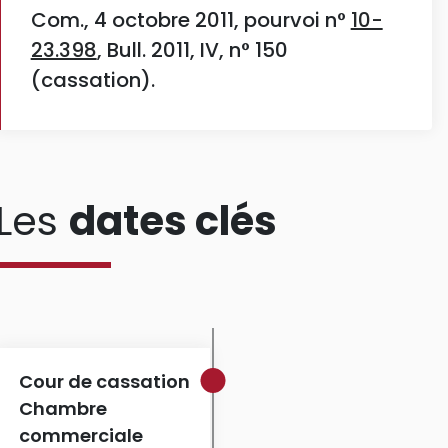
Com., 4 octobre 2011, pourvoi n°
10-
23.398
, Bull. 2011, IV, n° 150
(cassation).
Les
dates clés
Cour de cassation
Chambre
commerciale