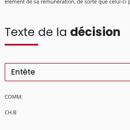
élément de sa rémunération, de sorte que celui-ci 
Texte de la
décision
Entête
COMM.
CH.B