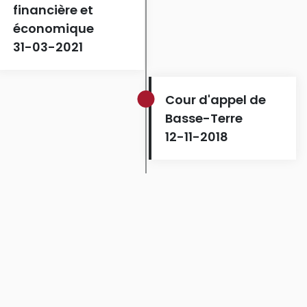
financière et
économique
31-03-2021
Cour d'appel de
Basse-Terre
12-11-2018