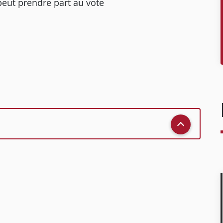
peut prendre part au vote