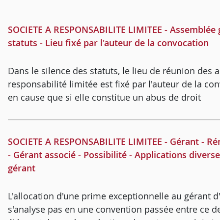
SOCIETE A RESPONSABILITE LIMITEE - Assemblée gén
statuts - Lieu fixé par l'auteur de la convocation
Dans le silence des statuts, le lieu de réunion des
responsabilité limitée est fixé par l'auteur de la c
en cause que si elle constitue un abus de droit
SOCIETE A RESPONSABILITE LIMITEE - Gérant - Rému
- Gérant associé - Possibilité - Applications diver
gérant
L'allocation d'une prime exceptionnelle au gérant d
s'analyse pas en une convention passée entre ce der