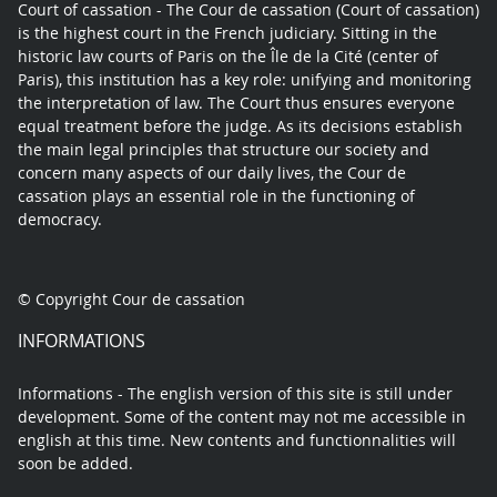
Court of cassation - The Cour de cassation (Court of cassation)
is the highest court in the French judiciary. Sitting in the
historic law courts of Paris on the Île de la Cité (center of
Paris), this institution has a key role: unifying and monitoring
the interpretation of law. The Court thus ensures everyone
equal treatment before the judge. As its decisions establish
the main legal principles that structure our society and
concern many aspects of our daily lives, the Cour de
cassation plays an essential role in the functioning of
democracy.
© Copyright Cour de cassation
INFORMATIONS
Informations - The english version of this site is still under
development. Some of the content may not me accessible in
english at this time. New contents and functionnalities will
soon be added.