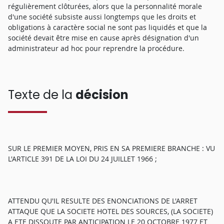
régulièrement clôturées, alors que la personnalité morale
d'une société subsiste aussi longtemps que les droits et
obligations à caractère social ne sont pas liquidés et que la
société devait être mise en cause après désignation d'un
administrateur ad hoc pour reprendre la procédure.
Texte de la
décision
SUR LE PREMIER MOYEN, PRIS EN SA PREMIERE BRANCHE : VU
L'ARTICLE 391 DE LA LOI DU 24 JUILLET 1966 ;
ATTENDU QU'IL RESULTE DES ENONCIATIONS DE L'ARRET
ATTAQUE QUE LA SOCIETE HOTEL DES SOURCES, (LA SOCIETE)
A ETE DISSOUTE PAR ANTICIPATION LE 20 OCTOBRE 1977 ET