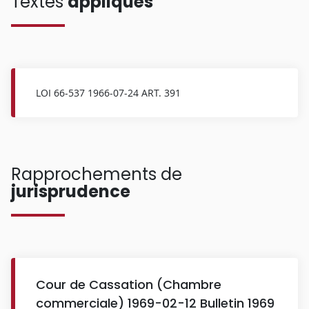
Textes
appliqués
LOI 66-537 1966-07-24 ART. 391
Rapprochements de
jurisprudence
Cour de Cassation (Chambre
commerciale) 1969-02-12 Bulletin 1969