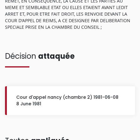
REMET, EN CONSEQUENCE, LA CAUSE ET LES PARTIES AU
MEME ET SEMBLABLE ETAT OU ELLES ETAIENT AVANT LEDIT
ARRET ET, POUR ETRE FAIT DROIT, LES RENVOIE DEVANT LA
COUR D'APPEL DE REIMS, A CE DESIGNEE PAR DELIBERATION
SPECIALE PRISE EN LA CHAMBRE DU CONSEIL ;
Décision
attaquée
Cour d'appel nancy (chambre 2) 1981-06-08
8 June 1981