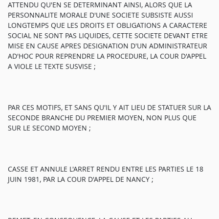
ATTENDU QU'EN SE DETERMINANT AINSI, ALORS QUE LA
PERSONNALITE MORALE D'UNE SOCIETE SUBSISTE AUSSI
LONGTEMPS QUE LES DROITS ET OBLIGATIONS A CARACTERE
SOCIAL NE SONT PAS LIQUIDES, CETTE SOCIETE DEVANT ETRE
MISE EN CAUSE APRES DESIGNATION D'UN ADMINISTRATEUR
AD'HOC POUR REPRENDRE LA PROCEDURE, LA COUR D'APPEL
A VIOLE LE TEXTE SUSVISE ;
PAR CES MOTIFS, ET SANS QU'IL Y AIT LIEU DE STATUER SUR LA
SECONDE BRANCHE DU PREMIER MOYEN, NON PLUS QUE
SUR LE SECOND MOYEN ;
CASSE ET ANNULE L'ARRET RENDU ENTRE LES PARTIES LE 18
JUIN 1981, PAR LA COUR D'APPEL DE NANCY ;