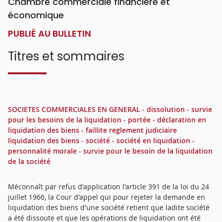
Chambre commerciale financière et
économique
PUBLIÉ AU BULLETIN
Titres et sommaires
SOCIETES COMMERCIALES EN GENERAL - dissolution - survie
pour les besoins de la liquidation - portée - déclaration en
liquidation des biens - faillite reglement judiciaire
liquidation des biens - société - société en liquidation -
personnalité morale - survie pour le besoin de la liquidation
de la société
Méconnaît par refus d'application l'article 391 de la loi du 24
juillet 1966, la Cour d'appel qui pour rejeter la demande en
liquidation des biens d'une société retient que ladite société
a été dissoute et que les opérations de liquidation ont été