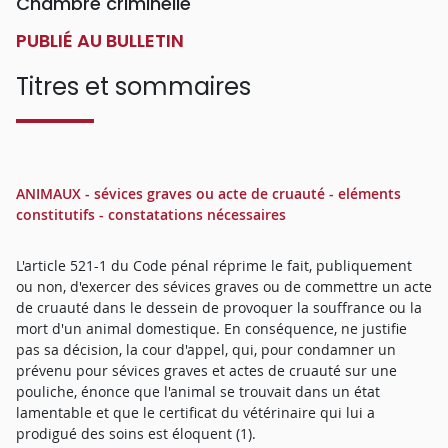
Chambre criminelle
PUBLIÉ AU BULLETIN
Titres et sommaires
ANIMAUX - sévices graves ou acte de cruauté - eléments
constitutifs - constatations nécessaires
L'article 521-1 du Code pénal réprime le fait, publiquement
ou non, d'exercer des sévices graves ou de commettre un acte
de cruauté dans le dessein de provoquer la souffrance ou la
mort d'un animal domestique. En conséquence, ne justifie
pas sa décision, la cour d'appel, qui, pour condamner un
prévenu pour sévices graves et actes de cruauté sur une
pouliche, énonce que l'animal se trouvait dans un état
lamentable et que le certificat du vétérinaire qui lui a
prodigué des soins est éloquent (1).