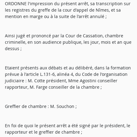
ORDONNE l'impression du présent arrêt, sa transcription sur
les registres du greffe de la cour d'appel de Nîmes, et sa
mention en marge ou à la suite de l'arrêt annulé ;
Ainsi jugé et prononcé par la Cour de Cassation, chambre
criminelle, en son audience publique, les jour, mois et an que
dessus ;
Etaient présents aux débats et au délibéré, dans la formation
prévue à l'article L.131-6, alinéa 4, du Code de l'organisation
judiciaire : M. Cotte président, Mme Agostini conseiller
rapporteur, M. Farge conseiller de la chambre ;
Greffier de chambre : M. Souchon ;
En foi de quoi le présent arrêt a été signé par le président, le
rapporteur et le greffier de chambre ;