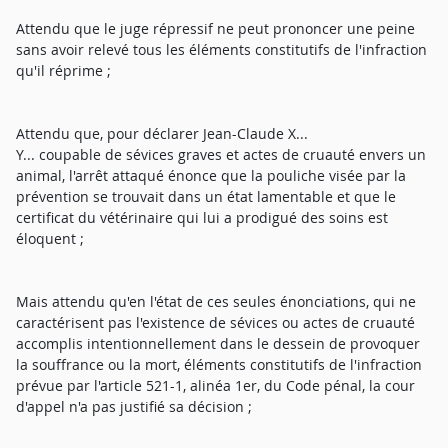
Attendu que le juge répressif ne peut prononcer une peine
sans avoir relevé tous les éléments constitutifs de l'infraction
qu'il réprime ;
Attendu que, pour déclarer Jean-Claude X...
Y... coupable de sévices graves et actes de cruauté envers un
animal, l'arrêt attaqué énonce que la pouliche visée par la
prévention se trouvait dans un état lamentable et que le
certificat du vétérinaire qui lui a prodigué des soins est
éloquent ;
Mais attendu qu'en l'état de ces seules énonciations, qui ne
caractérisent pas l'existence de sévices ou actes de cruauté
accomplis intentionnellement dans le dessein de provoquer
la souffrance ou la mort, éléments constitutifs de l'infraction
prévue par l'article 521-1, alinéa 1er, du Code pénal, la cour
d'appel n'a pas justifié sa décision ;