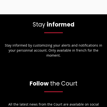
Stay
informed
Stay informed by customizing your alerts and notifications in
your personnal account. Only available in french for the
moment.
Follow
the Court
All the latest news from the Court are available on social