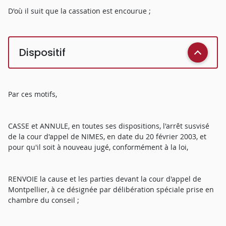
D'où il suit que la cassation est encourue ;
Dispositif
Par ces motifs,
CASSE et ANNULE, en toutes ses dispositions, l'arrêt susvisé
de la cour d'appel de NIMES, en date du 20 février 2003, et
pour qu'il soit à nouveau jugé, conformément à la loi,
RENVOIE la cause et les parties devant la cour d'appel de
Montpellier, à ce désignée par délibération spéciale prise en
chambre du conseil ;