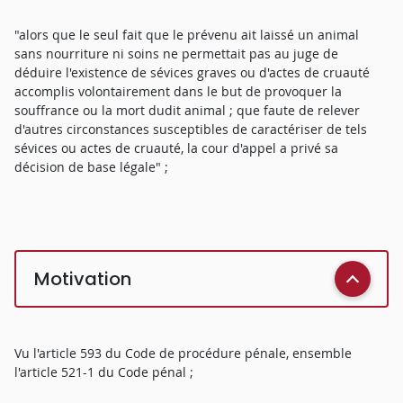
"alors que le seul fait que le prévenu ait laissé un animal
sans nourriture ni soins ne permettait pas au juge de
déduire l'existence de sévices graves ou d'actes de cruauté
accomplis volontairement dans le but de provoquer la
souffrance ou la mort dudit animal ; que faute de relever
d'autres circonstances susceptibles de caractériser de tels
sévices ou actes de cruauté, la cour d'appel a privé sa
décision de base légale" ;
Motivation
Vu l'article 593 du Code de procédure pénale, ensemble
l'article 521-1 du Code pénal ;