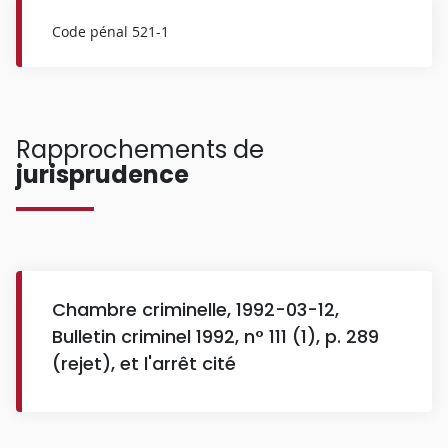
Code pénal 521-1
Rapprochements de
jurisprudence
Chambre criminelle, 1992-03-12,
Bulletin criminel 1992, n° 111 (1), p. 289
(rejet), et l'arrêt cité