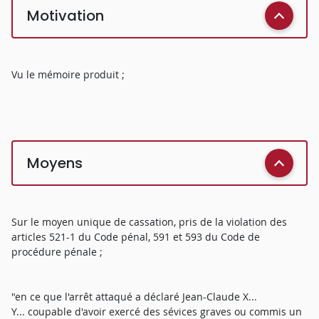
Motivation
Vu le mémoire produit ;
Moyens
Sur le moyen unique de cassation, pris de la violation des
articles 521-1 du Code pénal, 591 et 593 du Code de
procédure pénale ;
"en ce que l'arrêt attaqué a déclaré Jean-Claude X...
Y... coupable d'avoir exercé des sévices graves ou commis un