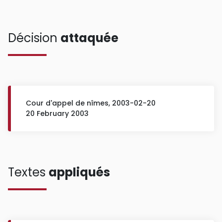
Décision
attaquée
Cour d'appel de nîmes, 2003-02-20
20 February 2003
Textes
appliqués