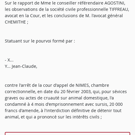
Sur le rapport de Mme le conseiller référendaire AGOSTINI,
les observations de la société civile professionnelle TIFFREAU,
avocat en la Cour, et les conclusions de M. l'avocat général
CHEMITHE ;
Statuant sur le pourvoi formé par :
- X...
Y... Jean-Claude,
contre l'arrêt de la cour d'appel de NIMES, chambre
correctionnelle, en date du 20 février 2003, qui, pour sévices
graves ou actes de cruauté sur animal domestique, l'a
condamné à 4 mois d'emprisonnement avec sursis, 20 000
francs d'amende, à l'interdiction définitive de détenir tout
animal, et qui a prononcé sur les intérêts civils ;