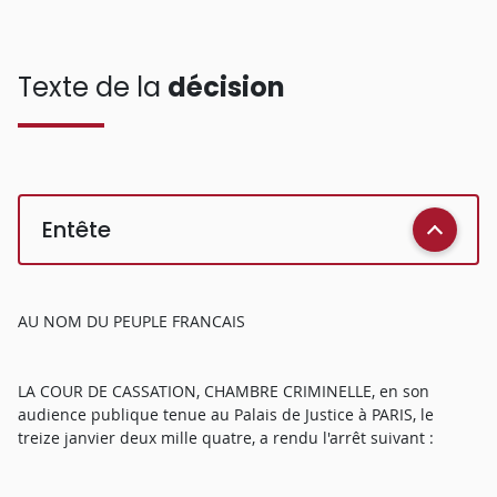
Texte de la
décision
Entête
AU NOM DU PEUPLE FRANCAIS
LA COUR DE CASSATION, CHAMBRE CRIMINELLE, en son
audience publique tenue au Palais de Justice à PARIS, le
treize janvier deux mille quatre, a rendu l'arrêt suivant :