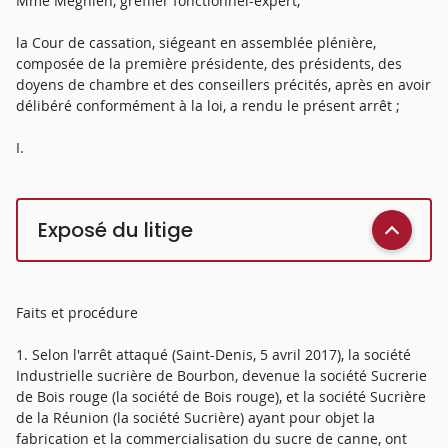
Mme Mégnien, greffier fonctionnel-expert,
la Cour de cassation, siégeant en assemblée plénière,
composée de la première présidente, des présidents, des
doyens de chambre et des conseillers précités, après en avoir
délibéré conformément à la loi, a rendu le présent arrêt ;
I.
Exposé du litige
Faits et procédure
1. Selon l'arrêt attaqué (Saint-Denis, 5 avril 2017), la société
Industrielle sucrière de Bourbon, devenue la société Sucrerie
de Bois rouge (la société de Bois rouge), et la société Sucrière
de la Réunion (la société Sucrière) ayant pour objet la
fabrication et la commercialisation du sucre de canne, ont