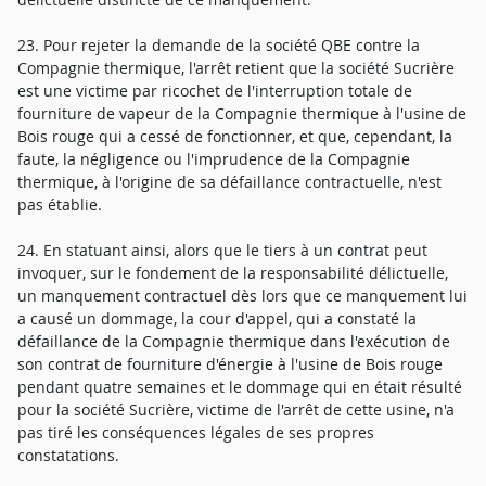
23. Pour rejeter la demande de la société QBE contre la
Compagnie thermique, l'arrêt retient que la société Sucrière
est une victime par ricochet de l'interruption totale de
fourniture de vapeur de la Compagnie thermique à l'usine de
Bois rouge qui a cessé de fonctionner, et que, cependant, la
faute, la négligence ou l'imprudence de la Compagnie
thermique, à l'origine de sa défaillance contractuelle, n'est
pas établie.
24. En statuant ainsi, alors que le tiers à un contrat peut
invoquer, sur le fondement de la responsabilité délictuelle,
un manquement contractuel dès lors que ce manquement lui
a causé un dommage, la cour d'appel, qui a constaté la
défaillance de la Compagnie thermique dans l'exécution de
son contrat de fourniture d'énergie à l'usine de Bois rouge
pendant quatre semaines et le dommage qui en était résulté
pour la société Sucrière, victime de l'arrêt de cette usine, n'a
pas tiré les conséquences légales de ses propres
constatations.