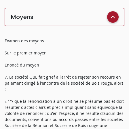
Moyens
Examen des moyens
Sur le premier moyen
Enoncé du moyen
7. La société QBE fait grief à l'arrêt de rejeter son recours en
paiement dirigé à l'encontre de la société de Bois rouge, alors
:
« 1°/ que la renonciation à un droit ne se présume pas et doit
résulter d'actes clairs et précis impliquant sans équivoque la
volonté de renoncer ; qu'en l'espèce, il ne résulte d'aucun des
documents, conventions ou accords passés entre les sociétés
Sucrière de la Réunion et Sucrerie de Bois rouge une