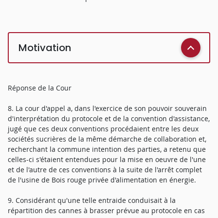
Motivation
Réponse de la Cour
8. La cour d'appel a, dans l'exercice de son pouvoir souverain
d'interprétation du protocole et de la convention d'assistance,
jugé que ces deux conventions procédaient entre les deux
sociétés sucrières de la même démarche de collaboration et,
recherchant la commune intention des parties, a retenu que
celles-ci s'étaient entendues pour la mise en oeuvre de l'une
et de l'autre de ces conventions à la suite de l'arrêt complet
de l'usine de Bois rouge privée d'alimentation en énergie.
9. Considérant qu'une telle entraide conduisait à la
répartition des cannes à brasser prévue au protocole en cas