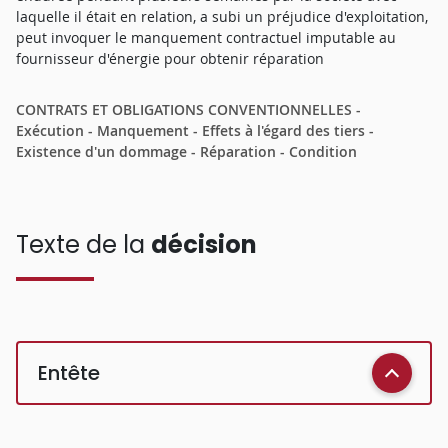
laquelle il était en relation, a subi un préjudice d'exploitation,
peut invoquer le manquement contractuel imputable au
fournisseur d'énergie pour obtenir réparation
CONTRATS ET OBLIGATIONS CONVENTIONNELLES -
Exécution - Manquement - Effets à l'égard des tiers -
Existence d'un dommage - Réparation - Condition
Texte de la
décision
Entête