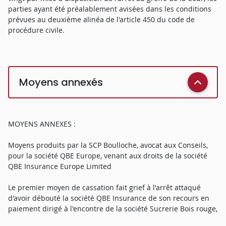
parties ayant été préalablement avisées dans les conditions
prévues au deuxième alinéa de l'article 450 du code de
procédure civile.
Moyens annexés
MOYENS ANNEXES :
Moyens produits par la SCP Boulloche, avocat aux Conseils,
pour la société QBE Europe, venant aux droits de la société
QBE Insurance Europe Limited
Le premier moyen de cassation fait grief à l'arrêt attaqué
d'avoir débouté la société QBE Insurance de son recours en
paiement dirigé à l'encontre de la société Sucrerie Bois rouge,