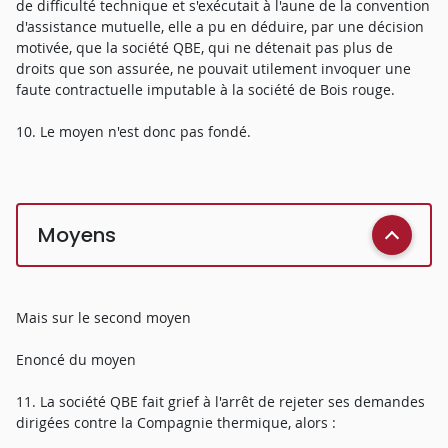
de difficulté technique et s'exécutait à l'aune de la convention
d'assistance mutuelle, elle a pu en déduire, par une décision
motivée, que la société QBE, qui ne détenait pas plus de
droits que son assurée, ne pouvait utilement invoquer une
faute contractuelle imputable à la société de Bois rouge.
10. Le moyen n'est donc pas fondé.
Moyens
Mais sur le second moyen
Enoncé du moyen
11. La société QBE fait grief à l'arrêt de rejeter ses demandes
dirigées contre la Compagnie thermique, alors :