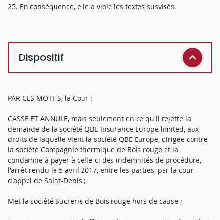
25. En conséquence, elle a violé les textes susvisés.
Dispositif
PAR CES MOTIFS, la Cour :
CASSE ET ANNULE, mais seulement en ce qu'il rejette la
demande de la société QBE Insurance Europe limited, aux
droits de laquelle vient la société QBE Europe, dirigée contre
la société Compagnie thermique de Bois rouge et la
condamne à payer à celle-ci des indemnités de procédure,
l'arrêt rendu le 5 avril 2017, entre les parties, par la cour
d'appel de Saint-Denis ;
Met la société Sucrerie de Bois rouge hors de cause ;