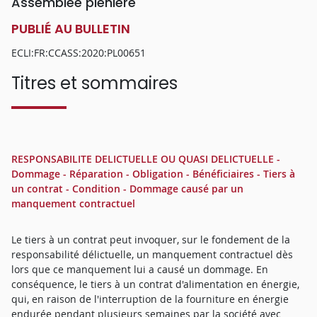
Assemblée plénière
PUBLIÉ AU BULLETIN
ECLI:FR:CCASS:2020:PL00651
Titres et sommaires
RESPONSABILITE DELICTUELLE OU QUASI DELICTUELLE -
Dommage - Réparation - Obligation - Bénéficiaires - Tiers à
un contrat - Condition - Dommage causé par un
manquement contractuel
Le tiers à un contrat peut invoquer, sur le fondement de la
responsabilité délictuelle, un manquement contractuel dès
lors que ce manquement lui a causé un dommage. En
conséquence, le tiers à un contrat d'alimentation en énergie,
qui, en raison de l'interruption de la fourniture en énergie
endurée pendant plusieurs semaines par la société avec