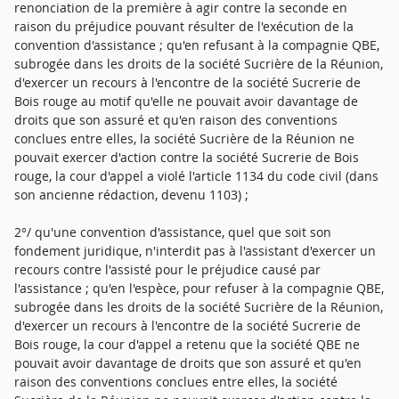
renonciation de la première à agir contre la seconde en
raison du préjudice pouvant résulter de l'exécution de la
convention d'assistance ; qu'en refusant à la compagnie QBE,
subrogée dans les droits de la société Sucrière de la Réunion,
d'exercer un recours à l'encontre de la société Sucrerie de
Bois rouge au motif qu'elle ne pouvait avoir davantage de
droits que son assuré et qu'en raison des conventions
conclues entre elles, la société Sucrière de la Réunion ne
pouvait exercer d'action contre la société Sucrerie de Bois
rouge, la cour d'appel a violé l'article 1134 du code civil (dans
son ancienne rédaction, devenu 1103) ;
2°/ qu'une convention d'assistance, quel que soit son
fondement juridique, n'interdit pas à l'assistant d'exercer un
recours contre l'assisté pour le préjudice causé par
l'assistance ; qu'en l'espèce, pour refuser à la compagnie QBE,
subrogée dans les droits de la société Sucrière de la Réunion,
d'exercer un recours à l'encontre de la société Sucrerie de
Bois rouge, la cour d'appel a retenu que la société QBE ne
pouvait avoir davantage de droits que son assuré et qu'en
raison des conventions conclues entre elles, la société