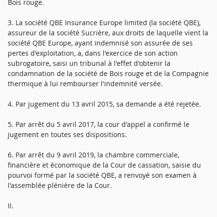
Bois rouge.
3. La société QBE Insurance Europe limited (la société QBE),
assureur de la société Sucrière, aux droits de laquelle vient la
société QBE Europe, ayant indemnisé son assurée de ses
pertes d'exploitation, a, dans l'exercice de son action
subrogatoire, saisi un tribunal à l'effet d'obtenir la
condamnation de la société de Bois rouge et de la Compagnie
thermique à lui rembourser l'indemnité versée.
4. Par jugement du 13 avril 2015, sa demande a été rejetée.
5. Par arrêt du 5 avril 2017, la cour d'appel a confirmé le
jugement en toutes ses dispositions.
6. Par arrêt du 9 avril 2019, la chambre commerciale,
financière et économique de la Cour de cassation, saisie du
pourvoi formé par la société QBE, a renvoyé son examen à
l'assemblée plénière de la Cour.
II.