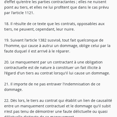
d'effet qu'entre les parties contractantes ; elles ne nuisent
point au tiers, et elles ne lui profitent que dans le cas prévu
par l'article 1121.
18. Il résulte de ce texte que les contrats, opposables aux
tiers, ne peuvent, cependant, leur nuire.
19. Suivant l'article 1382 susvisé, tout fait quelconque de
l'homme, qui cause à autrui un dommage, oblige celui par la
faute duquel il est arrivé à le réparer.
20. Le manquement par un contractant à une obligation
contractuelle est de nature à constituer un fait illicite à
l'égard d'un tiers au contrat lorsqu'il lui cause un dommage.
21. Il importe de ne pas entraver l'indemnisation de ce
dommage.
22. Dès lors, le tiers au contrat qui établit un lien de causalité
entre un manquement contractuel et le dommage qu'il subit
n'est pas tenu de démontrer une faute délictuelle ou quasi
délictuelle distincte de ce manquement.