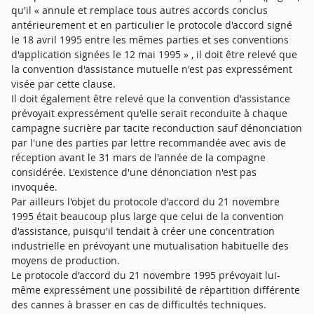
qu'il « annule et remplace tous autres accords conclus
antérieurement et en particulier le protocole d'accord signé
le 18 avril 1995 entre les mêmes parties et ses conventions
d'application signées le 12 mai 1995 » , il doit être relevé que
la convention d'assistance mutuelle n'est pas expressément
visée par cette clause.
Il doit également être relevé que la convention d'assistance
prévoyait expressément qu'elle serait reconduite à chaque
campagne sucrière par tacite reconduction sauf dénonciation
par l'une des parties par lettre recommandée avec avis de
réception avant le 31 mars de l'année de la compagne
considérée. L'existence d'une dénonciation n'est pas
invoquée.
Par ailleurs l'objet du protocole d'accord du 21 novembre
1995 était beaucoup plus large que celui de la convention
d'assistance, puisqu'il tendait à créer une concentration
industrielle en prévoyant une mutualisation habituelle des
moyens de production.
Le protocole d'accord du 21 novembre 1995 prévoyait lui-
même expressément une possibilité de répartition différente
des cannes à brasser en cas de difficultés techniques.