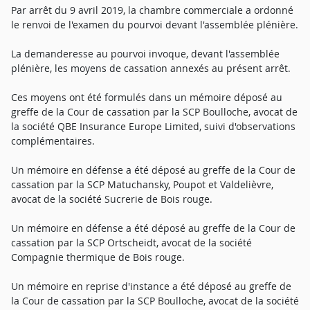
Par arrêt du 9 avril 2019, la chambre commerciale a ordonné
le renvoi de l'examen du pourvoi devant l'assemblée plénière.
La demanderesse au pourvoi invoque, devant l'assemblée
plénière, les moyens de cassation annexés au présent arrêt.
Ces moyens ont été formulés dans un mémoire déposé au
greffe de la Cour de cassation par la SCP Boulloche, avocat de
la société QBE Insurance Europe Limited, suivi d'observations
complémentaires.
Un mémoire en défense a été déposé au greffe de la Cour de
cassation par la SCP Matuchansky, Poupot et Valdelièvre,
avocat de la société Sucrerie de Bois rouge.
Un mémoire en défense a été déposé au greffe de la Cour de
cassation par la SCP Ortscheidt, avocat de la société
Compagnie thermique de Bois rouge.
Un mémoire en reprise d'instance a été déposé au greffe de
la Cour de cassation par la SCP Boulloche, avocat de la société