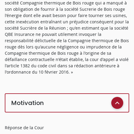
société Compagnie thermique de Bois rouge qui a manqué à
son obligation de fournir à la société Sucrerie de Bois rouge
l'énergie dont elle avait besoin pour faire tourner ses usines,
cette inexécution entraînant un préjudice conséquent pour la
société Sucrière de la Réunion ; qu'en estimant que la société
QBE Insurance ne pouvait utilement invoquer la
responsabilité délictuelle de la Compagnie thermique de Bois
rouge dès lors qu'aucune négligence ou imprudence de la
Compagnie thermique de Bois rouge à l'origine de sa
défaillance contractuelle n'était établie, la cour d'appel a violé
l'article 1382 du code civil dans sa rédaction antérieure à
l'ordonnance du 10 février 2016. »
Motivation
Réponse de la Cour