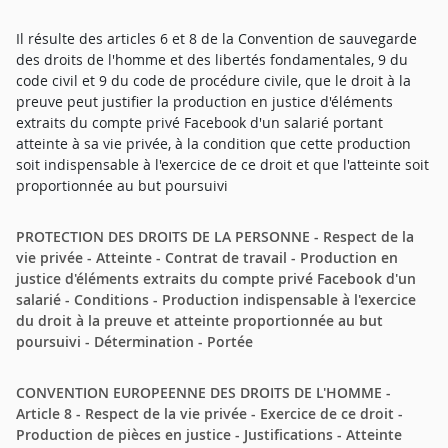
Il résulte des articles 6 et 8 de la Convention de sauvegarde
des droits de l'homme et des libertés fondamentales, 9 du
code civil et 9 du code de procédure civile, que le droit à la
preuve peut justifier la production en justice d'éléments
extraits du compte privé Facebook d'un salarié portant
atteinte à sa vie privée, à la condition que cette production
soit indispensable à l'exercice de ce droit et que l'atteinte soit
proportionnée au but poursuivi
PROTECTION DES DROITS DE LA PERSONNE - Respect de la
vie privée - Atteinte - Contrat de travail - Production en
justice d'éléments extraits du compte privé Facebook d'un
salarié - Conditions - Production indispensable à l'exercice
du droit à la preuve et atteinte proportionnée au but
poursuivi - Détermination - Portée
CONVENTION EUROPEENNE DES DROITS DE L'HOMME -
Article 8 - Respect de la vie privée - Exercice de ce droit -
Production de pièces en justice - Justifications - Atteinte