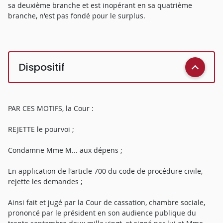
sa deuxième branche et est inopérant en sa quatrième
branche, n'est pas fondé pour le surplus.
Dispositif
PAR CES MOTIFS, la Cour :
REJETTE le pourvoi ;
Condamne Mme M... aux dépens ;
En application de l'article 700 du code de procédure civile,
rejette les demandes ;
Ainsi fait et jugé par la Cour de cassation, chambre sociale,
prononcé par le président en son audience publique du