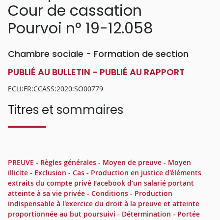
Cour de cassation
Pourvoi n° 19-12.058
Chambre sociale - Formation de section
PUBLIÉ AU BULLETIN - PUBLIÉ AU RAPPORT
ECLI:FR:CCASS:2020:SO00779
Titres et sommaires
PREUVE - Règles générales - Moyen de preuve - Moyen
illicite - Exclusion - Cas - Production en justice d'éléments
extraits du compte privé Facebook d'un salarié portant
atteinte à sa vie privée - Conditions - Production
indispensable à l'exercice du droit à la preuve et atteinte
proportionnée au but poursuivi - Détermination - Portée