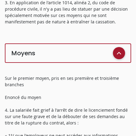
3. En application de l'article 1014, alinéa 2, du code de
procédure civile, il n'y a pas lieu de statuer par une décision
spécialement motivée sur ces moyens qui ne sont
manifestement pas de nature à entraîner la cassation.
Moyens
Sur le premier moyen, pris en ses première et troisième
branches
Enoncé du moyen
4. La salariée fait grief à l'arrêt de dire le licenciement fondé
sur une faute grave et de la débouter de ses demandes au
titre de la rupture du contrat, alors :
« 1°/ que l'employeur ne peut accéder aux informations