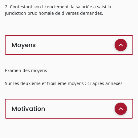
2. Contestant son licenciement, la salariée a saisi la
juridiction prud'homale de diverses demandes.
Moyens
Examen des moyens
Sur les deuxième et troisième moyens : ci-après annexés
Motivation