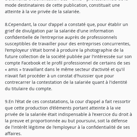
mode destinataires de cette publication, constituait une
atteinte à la vie privée de la salariée.
8.Cependant, la cour d'appel a constaté que, pour établir un
grief de divulgation par la salariée d'une information
confidentielle de l'entreprise auprès de professionnels
susceptibles de travailler pour des entreprises concurrentes,
l'employeur s'était borné à produire la photographie de la
future collection de la société publiée par l'intéressée sur son
compte Facebook et le profil professionnel de certains de ses
« amis » travaillant dans le même secteur d'activité et qu'il
n'avait fait procéder à un constat d'huissier que pour
contrecarrer la contestation de la salariée quant à l'identité
du titulaire du compte.
9.En l'état de ces constatations, la cour d'appel a fait ressortir
que cette production d'éléments portant atteinte à la vie
privée de la salariée était indispensable à l'exercice du droit à
la preuve et proportionnée au but poursuivi, soit la défense
de l'intérêt légitime de l'employeur à la confidentialité de ses
affaires.