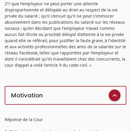
2°/ que l'employeur ne peut porter une atteinte
disproportionnée et déloyale au droit au respect de la vie
privée du salarié ; qu'il s'ensuit qu'il ne peut s'immiscer
abusivement dans les publications du salarié sur les réseaux
sociaux ; qu'en décidant que l'employeur n'avait commis
aucun fait illicite ou procédé déloyal d'atteinte à la vie privée
quand elle se référait, pour justifier la faute grave, à l'identité
et aux activités professionnelles des amis de la salariée sur le
réseau Facebook, telles que rapportées par l'employeur et
dont il considérait qu'ils travaillaient chez des concurrents, la
cour d'appel a violé l'article 9 du code civil. »
Motivation
Réponse de la Cour