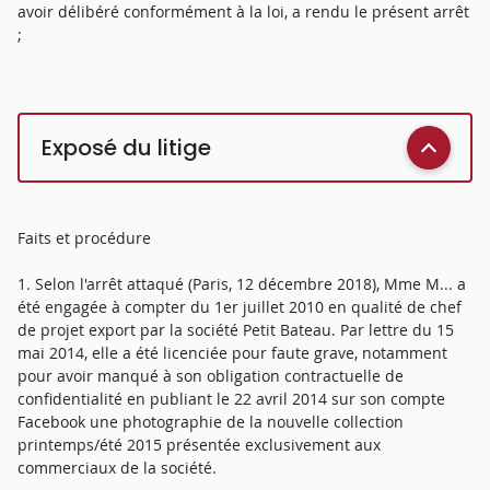
avoir délibéré conformément à la loi, a rendu le présent arrêt
;
Exposé du litige
Faits et procédure
1. Selon l'arrêt attaqué (Paris, 12 décembre 2018), Mme M... a
été engagée à compter du 1er juillet 2010 en qualité de chef
de projet export par la société Petit Bateau. Par lettre du 15
mai 2014, elle a été licenciée pour faute grave, notamment
pour avoir manqué à son obligation contractuelle de
confidentialité en publiant le 22 avril 2014 sur son compte
Facebook une photographie de la nouvelle collection
printemps/été 2015 présentée exclusivement aux
commerciaux de la société.