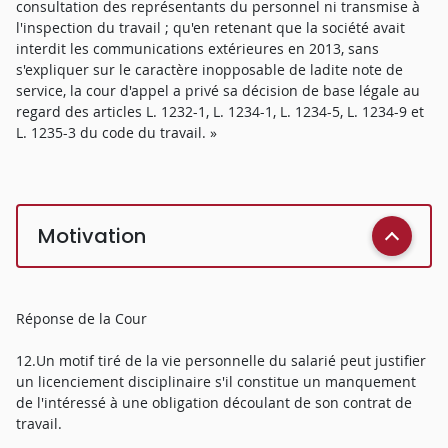
consultation des représentants du personnel ni transmise à
l'inspection du travail ; qu'en retenant que la société avait
interdit les communications extérieures en 2013, sans
s'expliquer sur le caractère inopposable de ladite note de
service, la cour d'appel a privé sa décision de base légale au
regard des articles L. 1232-1, L. 1234-1, L. 1234-5, L. 1234-9 et
L. 1235-3 du code du travail. »
Motivation
Réponse de la Cour
12.Un motif tiré de la vie personnelle du salarié peut justifier
un licenciement disciplinaire s'il constitue un manquement
de l'intéressé à une obligation découlant de son contrat de
travail.