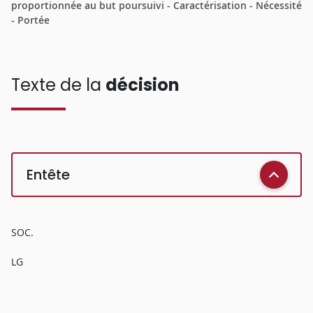
proportionnée au but poursuivi - Caractérisation - Nécessité
- Portée
Texte de la
décision
Entête
SOC.
LG