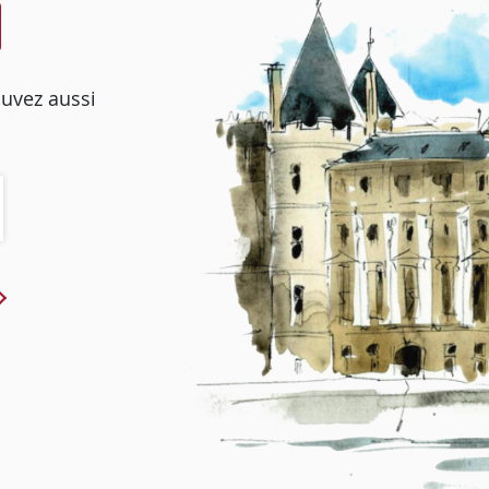
ouvez aussi