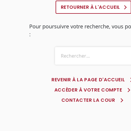
RETOURNER À L'ACCUEIL
Pour poursuivre votre recherche, vous p
:
REVENIR À LA PAGE D'ACCUEIL
ACCÈDER À VOTRE COMPTE
CONTACTER LA COUR