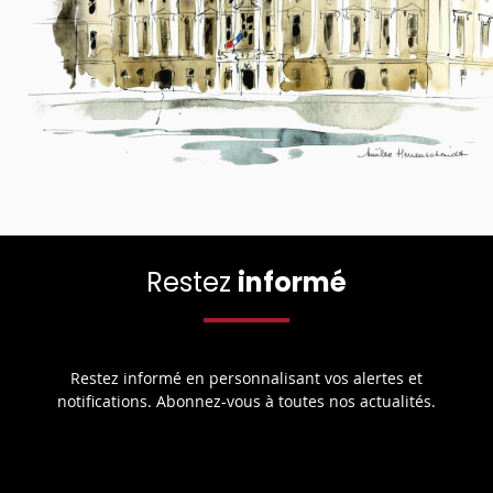
Restez
informé
Restez informé en personnalisant vos alertes et
notifications. Abonnez-vous à toutes nos actualités.