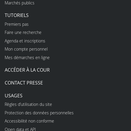
Marchés publics
TUTORIELS
Premiers pas
Faire une recherche
Agenda et inscriptions
Mon compte personnel
Mes démarches en ligne
ACCÉDER À LA COUR
CONTACT PRESSE
USAGES
Règles d’utilisation du site
Protection des données personnelles
Accessibilité non conforme
Open data et API