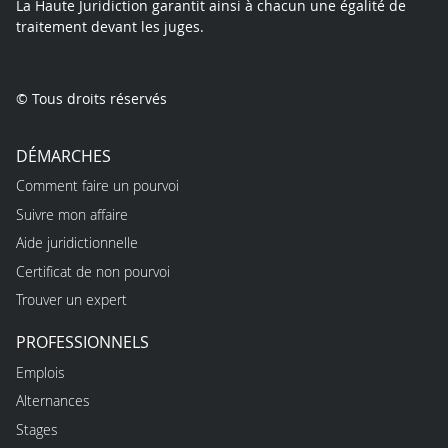
La Haute Juridiction garantit ainsi à chacun une égalité de
traitement devant les juges.
© Tous droits réservés
DÉMARCHES
Comment faire un pourvoi
Suivre mon affaire
Aide juridictionnelle
Certificat de non pourvoi
Trouver un expert
PROFESSIONNELS
Emplois
Alternances
Stages