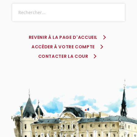
REVENIR À LA PAGE D'ACCUEIL
ACCÈDER À VOTRE COMPTE
CONTACTER LA COUR