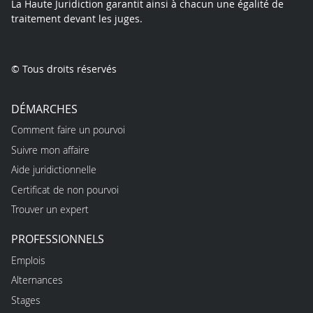
La Haute Juridiction garantit ainsi à chacun une égalité de
traitement devant les juges.
© Tous droits réservés
DÉMARCHES
Comment faire un pourvoi
Suivre mon affaire
Aide juridictionnelle
Certificat de non pourvoi
Trouver un expert
PROFESSIONNELS
Emplois
Alternances
Stages