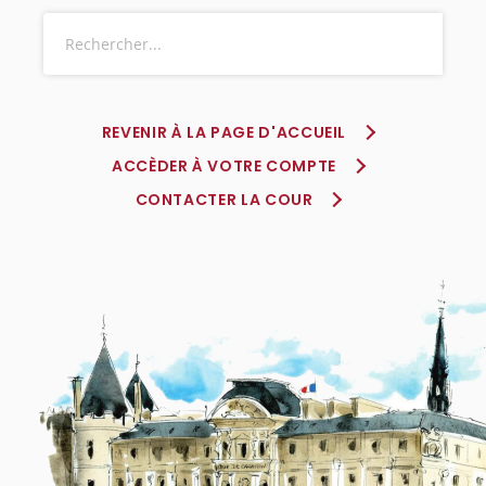
REVENIR À LA PAGE D'ACCUEIL
ACCÈDER À VOTRE COMPTE
CONTACTER LA COUR