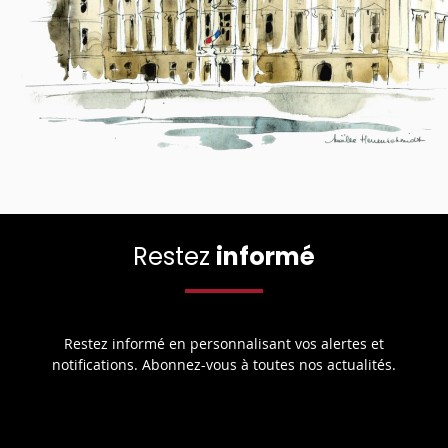
Restez
informé
Restez informé en personnalisant vos alertes et
notifications. Abonnez-vous à toutes nos actualités.