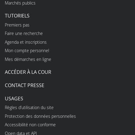
Marchés publics
TUTORIELS
Premiers pas
Faire une recherche
Agenda et inscriptions
Mon compte personnel
Mes démarches en ligne
ACCÉDER À LA COUR
CONTACT PRESSE
USAGES
Règles d’utilisation du site
Protection des données personnelles
Accessibilité non conforme
Open data et API