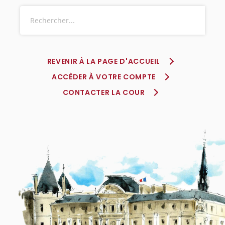
REVENIR À LA PAGE D'ACCUEIL
ACCÈDER À VOTRE COMPTE
CONTACTER LA COUR