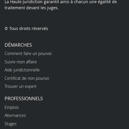
La Haute Juridiction garantit ainsi à chacun une égalité de
traitement devant les juges.
© Tous droits réservés
DÉMARCHES
Comment faire un pourvoi
Suivre mon affaire
Aide juridictionnelle
Certificat de non pourvoi
Trouver un expert
PROFESSIONNELS
Emplois
Alternances
Stages