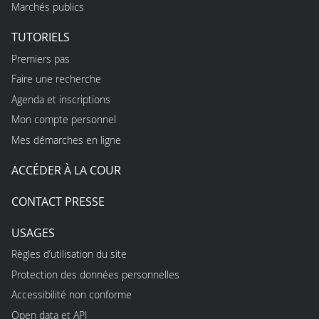
Marchés publics
TUTORIELS
Premiers pas
Faire une recherche
Agenda et inscriptions
Mon compte personnel
Mes démarches en ligne
ACCÉDER À LA COUR
CONTACT PRESSE
USAGES
Règles d’utilisation du site
Protection des données personnelles
Accessibilité non conforme
Open data et API