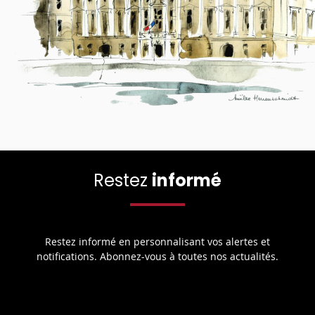
Restez
informé
Restez informé en personnalisant vos alertes et
notifications. Abonnez-vous à toutes nos actualités.