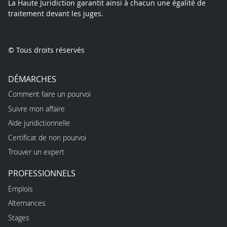
La Haute Juridiction garantit ainsi à chacun une égalité de
traitement devant les juges.
© Tous droits réservés
DÉMARCHES
Comment faire un pourvoi
Suivre mon affaire
Aide juridictionnelle
Certificat de non pourvoi
Trouver un expert
PROFESSIONNELS
Emplois
Alternances
Stages