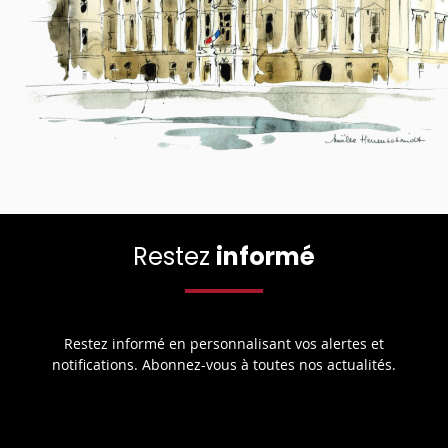
Restez
informé
Restez informé en personnalisant vos alertes et
notifications. Abonnez-vous à toutes nos actualités.