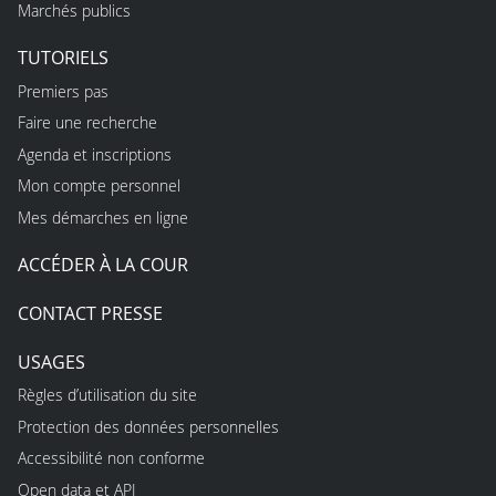
Marchés publics
TUTORIELS
Premiers pas
Faire une recherche
Agenda et inscriptions
Mon compte personnel
Mes démarches en ligne
ACCÉDER À LA COUR
CONTACT PRESSE
USAGES
Règles d’utilisation du site
Protection des données personnelles
Accessibilité non conforme
Open data et API