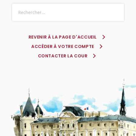
REVENIR À LA PAGE D'ACCUEIL
ACCÈDER À VOTRE COMPTE
CONTACTER LA COUR