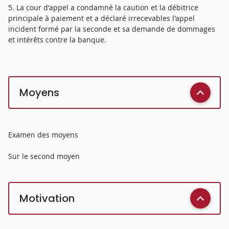
5. La cour d'appel a condamné la caution et la débitrice
principale à paiement et a déclaré irrecevables l'appel
incident formé par la seconde et sa demande de dommages
et intérêts contre la banque.
Moyens
Examen des moyens
Sur le second moyen
Motivation