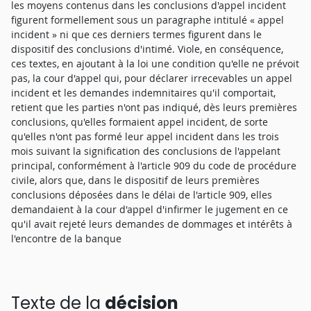
les moyens contenus dans les conclusions d'appel incident
figurent formellement sous un paragraphe intitulé « appel
incident » ni que ces derniers termes figurent dans le
dispositif des conclusions d'intimé. Viole, en conséquence,
ces textes, en ajoutant à la loi une condition qu'elle ne prévoit
pas, la cour d'appel qui, pour déclarer irrecevables un appel
incident et les demandes indemnitaires qu'il comportait,
retient que les parties n'ont pas indiqué, dès leurs premières
conclusions, qu'elles formaient appel incident, de sorte
qu'elles n'ont pas formé leur appel incident dans les trois
mois suivant la signification des conclusions de l'appelant
principal, conformément à l'article 909 du code de procédure
civile, alors que, dans le dispositif de leurs premières
conclusions déposées dans le délai de l'article 909, elles
demandaient à la cour d'appel d'infirmer le jugement en ce
qu'il avait rejeté leurs demandes de dommages et intérêts à
l'encontre de la banque
Texte de la
décision