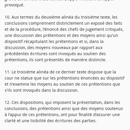
provoqué.
10. Aux termes du deuxième alinéa du troisième texte, les
conclusions comprennent distinctement un exposé des faits
et de la procédure, l'énoncé des chefs de jugement critiqués,
une discussion des prétentions et des moyens ainsi qu'un
dispositif récapitulant les prétentions et si, dans la
discussion, des moyens nouveaux par rapport aux
précédentes écritures sont invoqués au soutien des
prétentions, ils sont présentés de manière distincte.
11. Le troisième alinéa de ce dernier texte dispose que la
cour ne statue que sur les prétentions énoncées au dispositif
et n'examine les moyens au soutien de ces prétentions que
s'ils sont invoqués dans la discussion.
12. Ces dispositions, qui imposent la présentation, dans les
conclusions, des prétentions ainsi que des moyens soutenus
à l'appui de ces prétentions, ont pour finalité d'assurer une
clarté et une lisibilité des écritures des parties.