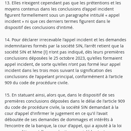
13. Elles n'exigent cependant pas que les prétentions et les
moyens contenus dans les conclusions d'appel incident
figurent formellement sous un paragraphe intitulé « appel
incident » ni que ces derniers termes figurent dans le
dispositif des conclusions d'intimé.
14. Pour déclarer irrecevable l'appel incident et les demandes
indemnitaires formés par la société SIN, l'arrêt retient que la
société SIN et Mme [I] n'ont pas indiqué, dès leurs premières
conclusions déposées le 25 octobre 2023, qu'elles formaient
appel incident, de sorte qu'elles n'ont pas formé leur appel
incident dans les trois mois suivant la signification des
conclusions de l'appelant principal, conformément à l'article
909 du code de procédure civile.
15. En statuant ainsi, alors que, dans le dispositif de ses
premières conclusions déposées dans le délai de l'article 909
du code de procédure civile, la société SIN demandait à la
cour d'appel d'infirmer le jugement en ce qu'il l'avait
déboutée de ses demandes de dommages et intérêts à
l'encontre de la banque, la cour d'appel, qui a ajouté à la loi