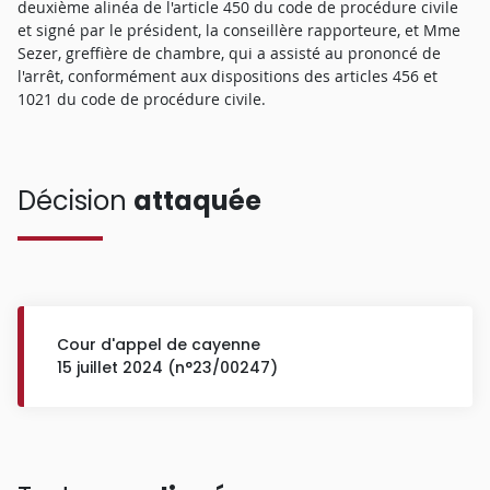
deuxième alinéa de l'article 450 du code de procédure civile
et signé par le président, la conseillère rapporteure, et Mme
Sezer, greffière de chambre, qui a assisté au prononcé de
l'arrêt, conformément aux dispositions des articles 456 et
1021 du code de procédure civile.
Décision
attaquée
Cour d'appel de cayenne
15 juillet 2024 (n°23/00247)