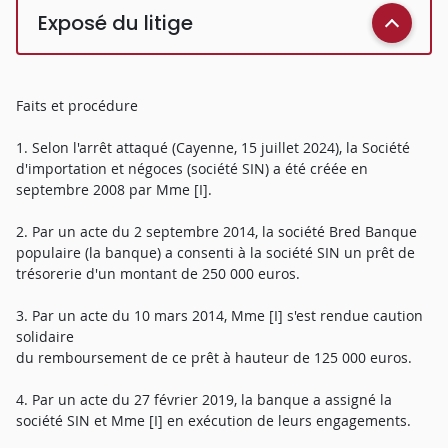
Exposé du litige
Faits et procédure
1. Selon l'arrêt attaqué (Cayenne, 15 juillet 2024), la Société
d'importation et négoces (société SIN) a été créée en
septembre 2008 par Mme [I].
2. Par un acte du 2 septembre 2014, la société Bred Banque
populaire (la banque) a consenti à la société SIN un prêt de
trésorerie d'un montant de 250 000 euros.
3. Par un acte du 10 mars 2014, Mme [I] s'est rendue caution
solidaire
du remboursement de ce prêt à hauteur de 125 000 euros.
4. Par un acte du 27 février 2019, la banque a assigné la
société SIN et Mme [I] en exécution de leurs engagements.