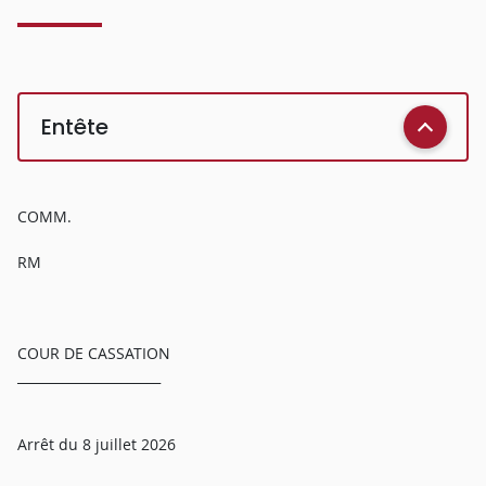
Entête
COMM.
RM
COUR DE CASSATION
______________________
Arrêt du 8 juillet 2026