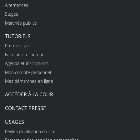
Alternances
Stages
Marchés publics
TUTORIELS
Premiers pas
Faire une recherche
Agenda et inscriptions
Mon compte personnel
Mes démarches en ligne
ACCÉDER À LA COUR
CONTACT PRESSE
USAGES
Règles d’utilisation du site