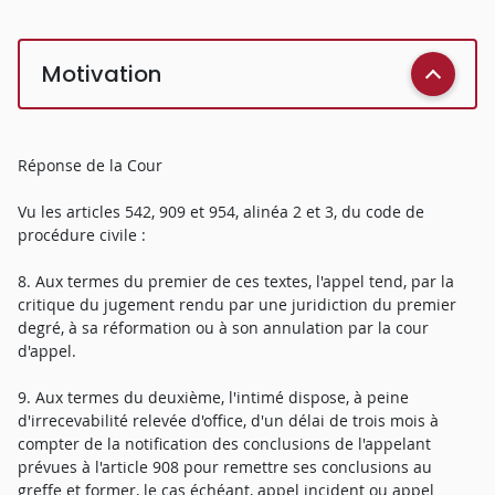
Motivation
Réponse de la Cour
Vu les articles 542, 909 et 954, alinéa 2 et 3, du code de
procédure civile :
8. Aux termes du premier de ces textes, l'appel tend, par la
critique du jugement rendu par une juridiction du premier
degré, à sa réformation ou à son annulation par la cour
d'appel.
9. Aux termes du deuxième, l'intimé dispose, à peine
d'irrecevabilité relevée d'office, d'un délai de trois mois à
compter de la notification des conclusions de l'appelant
prévues à l'article 908 pour remettre ses conclusions au
greffe et former, le cas échéant, appel incident ou appel