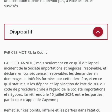
une condition qu'elle ne prévoit pas, a violé les textes
susvisés.
Dispositif
PAR CES MOTIFS, la Cour :
CASSE ET ANNULE, mais seulement en ce qu'il dit l'appel
incident de la Société importations et négoces irrecevable, et
déclare, en conséquence, irrecevables les demandes en
dommages et intérêts formées par cette dernière, et en ce
qu'il statue sur les dépens et l'application de l'article 700 du
code de procédure civile à l'égard de la Société importations
et négoces, l'arrêt rendu le 15 juillet 2024, entre les parties,
par la cour d'appel de Cayenne ;
Remet, sur ces points, l'affaire et les parties dans l'état où