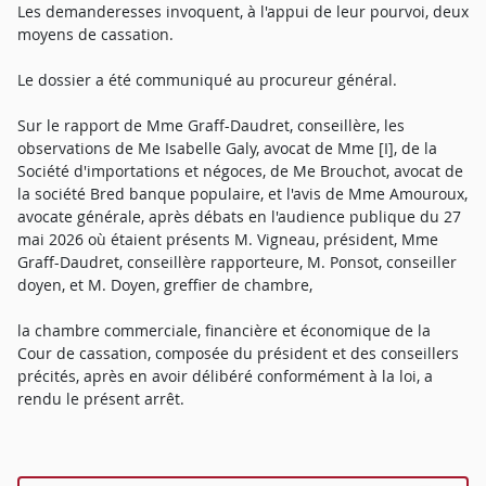
Les demanderesses invoquent, à l'appui de leur pourvoi, deux
moyens de cassation.
Le dossier a été communiqué au procureur général.
Sur le rapport de Mme Graff-Daudret, conseillère, les
observations de Me Isabelle Galy, avocat de Mme [I], de la
Société d'importations et négoces, de Me Brouchot, avocat de
la société Bred banque populaire, et l'avis de Mme Amouroux,
avocate générale, après débats en l'audience publique du 27
mai 2026 où étaient présents M. Vigneau, président, Mme
Graff-Daudret, conseillère rapporteure, M. Ponsot, conseiller
doyen, et M. Doyen, greffier de chambre,
la chambre commerciale, financière et économique de la
Cour de cassation, composée du président et des conseillers
précités, après en avoir délibéré conformément à la loi, a
rendu le présent arrêt.