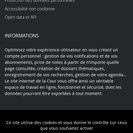
Protection des données personnelles
Accessibilité non conforme
Open data et API
INFORMATIONS
Optimisez votre expérience utilisateur en vous créant un
compte personnel : gestion de vos notifications et de vos
abonnements, prise de notes à partir de n’importe quelle
page consultée, création de dossiers thématiques,
enregistrement de vos recherches, gestion de votre agenda…
Le site internet de la Cour vous offre ainsi un véritable
espace de travail en ligne, fonctionnel et sécurisé, dont les
données pourront être exportées à tout moment.
Contact
Mentions légales
Plan du site
Ce site utilise des cookies et vous donne le contrôle sur ceux
Politique de confidentialité
que vous souhaitez activer