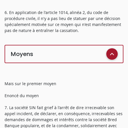
6. En application de l'article 1014, alinéa 2, du code de
procédure civile, il n'y a pas lieu de statuer par une décision
spécialement motivée sur ce moyen qui n'est manifestement
pas de nature à entraîner la cassation.
Moyens
Mais sur le premier moyen
Enoncé du moyen
7. La société SIN fait grief à l'arrêt de dire irrecevable son
appel incident, de déclarer, en conséquence, irrecevables ses
demandes de dommages et intérêts contre la société Bred
Banque populaire, et de la condamner, solidairement avec