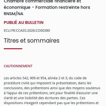
Chambre commerciale financière et
économique - Formation restreinte hors
RNSM/NA
PUBLIÉ AU BULLETIN
ECLI:FR:CCASS:2026:CO00380
Titres et sommaires
CAUTIONNEMENT
Les articles 542, 909 et 954, alinéa 2 et 3, du code de
procédure civile qui imposent la présentation, dans les
conclusions, des prétentions ainsi que des moyens soutenus
à l'appui de ces prétentions, ont pour finalité d'assurer une
clarté et une lisibilité des écritures des parties. Ces
dispositions n'exigent cependant pas que les prétentions et