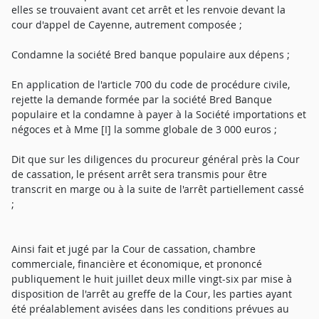
elles se trouvaient avant cet arrêt et les renvoie devant la
cour d'appel de Cayenne, autrement composée ;
Condamne la société Bred banque populaire aux dépens ;
En application de l'article 700 du code de procédure civile,
rejette la demande formée par la société Bred Banque
populaire et la condamne à payer à la Société importations et
négoces et à Mme [I] la somme globale de 3 000 euros ;
Dit que sur les diligences du procureur général près la Cour
de cassation, le présent arrêt sera transmis pour être
transcrit en marge ou à la suite de l'arrêt partiellement cassé
;
Ainsi fait et jugé par la Cour de cassation, chambre
commerciale, financière et économique, et prononcé
publiquement le huit juillet deux mille vingt-six par mise à
disposition de l'arrêt au greffe de la Cour, les parties ayant
été préalablement avisées dans les conditions prévues au