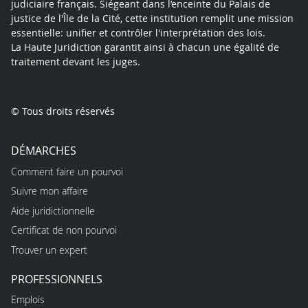
judiciaire français. Siégeant dans l’enceinte du Palais de
justice de l'Île de la Cité, cette institution remplit une mission
essentielle: unifier et contrôler l'interprétation des lois.
La Haute Juridiction garantit ainsi à chacun une égalité de
traitement devant les juges.
© Tous droits réservés
DÉMARCHES
Comment faire un pourvoi
Suivre mon affaire
Aide juridictionnelle
Certificat de non pourvoi
Trouver un expert
PROFESSIONNELS
Emplois