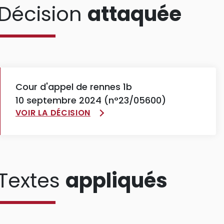
Décision
attaquée
Cour d'appel de rennes 1b
10 septembre 2024 (n°23/05600)
VOIR LA DÉCISION
Textes
appliqués