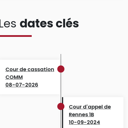
Les
dates clés
Cour de cassation
COMM
08-07-2026
Cour d'appel de
Rennes 1B
10-09-2024