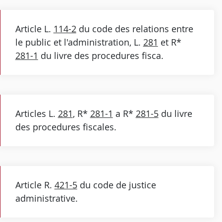
Article L.
114-2
du code des relations entre
le public et l'administration, L.
281
et R*
281-1
du livre des procedures fisca.
Articles L.
281
, R*
281-1
a R*
281-5
du livre
des procedures fiscales.
Article R.
421-5
du code de justice
administrative.