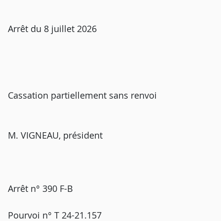
Arrêt du 8 juillet 2026
Cassation partiellement sans renvoi
M. VIGNEAU, président
Arrêt n° 390 F-B
Pourvoi n° T 24-21.157