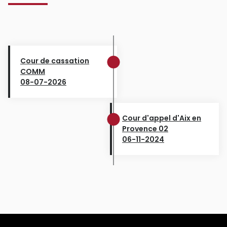
Cour de cassation
COMM
08-07-2026
Cour d'appel d'Aix en
Provence 02
06-11-2024