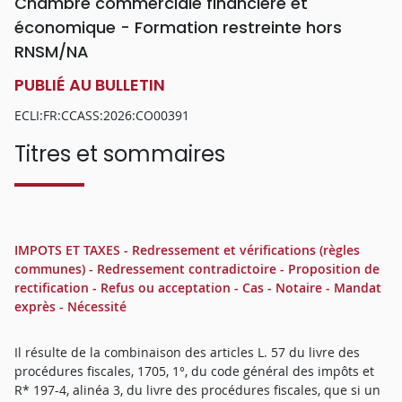
Chambre commerciale financière et
économique - Formation restreinte hors
RNSM/NA
PUBLIÉ AU BULLETIN
ECLI:FR:CCASS:2026:CO00391
Titres et sommaires
IMPOTS ET TAXES - Redressement et vérifications (règles
communes) - Redressement contradictoire - Proposition de
rectification - Refus ou acceptation - Cas - Notaire - Mandat
exprès - Nécessité
Il résulte de la combinaison des articles L. 57 du livre des
procédures fiscales, 1705, 1°, du code général des impôts et
R* 197-4, alinéa 3, du livre des procédures fiscales, que si un