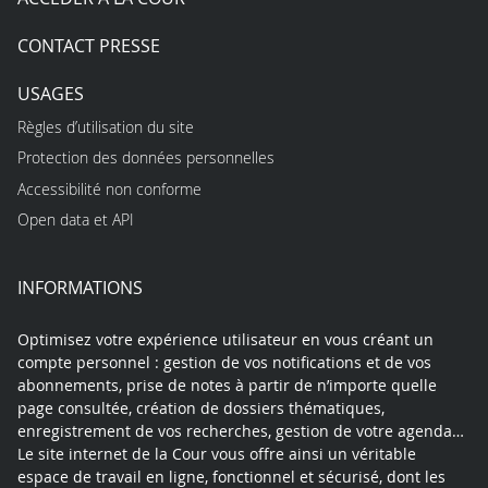
CONTACT PRESSE
USAGES
Règles d’utilisation du site
Protection des données personnelles
Accessibilité non conforme
Open data et API
INFORMATIONS
Optimisez votre expérience utilisateur en vous créant un
compte personnel : gestion de vos notifications et de vos
abonnements, prise de notes à partir de n’importe quelle
page consultée, création de dossiers thématiques,
enregistrement de vos recherches, gestion de votre agenda…
Le site internet de la Cour vous offre ainsi un véritable
espace de travail en ligne, fonctionnel et sécurisé, dont les