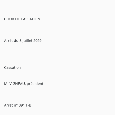
COUR DE CASSATION
______________________
Arrêt du 8 juillet 2026
Cassation
M. VIGNEAU, président
Arrêt n° 391 F-B