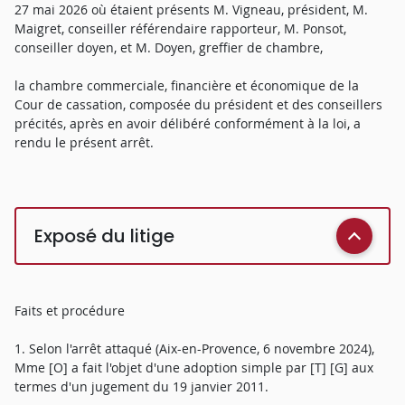
27 mai 2026 où étaient présents M. Vigneau, président, M.
Maigret, conseiller référendaire rapporteur, M. Ponsot,
conseiller doyen, et M. Doyen, greffier de chambre,
la chambre commerciale, financière et économique de la
Cour de cassation, composée du président et des conseillers
précités, après en avoir délibéré conformément à la loi, a
rendu le présent arrêt.
Exposé du litige
Faits et procédure
1. Selon l'arrêt attaqué (Aix-en-Provence, 6 novembre 2024),
Mme [O] a fait l'objet d'une adoption simple par [T] [G] aux
termes d'un jugement du 19 janvier 2011.