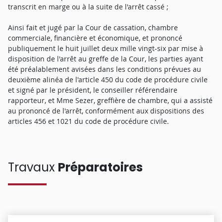
transcrit en marge ou à la suite de l'arrêt cassé ;
Ainsi fait et jugé par la Cour de cassation, chambre
commerciale, financière et économique, et prononcé
publiquement le huit juillet deux mille vingt-six par mise à
disposition de l'arrêt au greffe de la Cour, les parties ayant
été préalablement avisées dans les conditions prévues au
deuxième alinéa de l'article 450 du code de procédure civile
et signé par le président, le conseiller référendaire
rapporteur, et Mme Sezer, greffière de chambre, qui a assisté
au prononcé de l'arrêt, conformément aux dispositions des
articles 456 et 1021 du code de procédure civile.
Travaux
Préparatoires