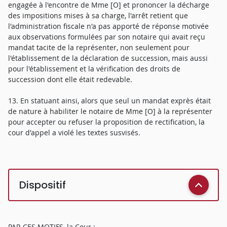
engagée à l'encontre de Mme [O] et prononcer la décharge
des impositions mises à sa charge, l'arrêt retient que
l'administration fiscale n'a pas apporté de réponse motivée
aux observations formulées par son notaire qui avait reçu
mandat tacite de la représenter, non seulement pour
l'établissement de la déclaration de succession, mais aussi
pour l'établissement et la vérification des droits de
succession dont elle était redevable.
13. En statuant ainsi, alors que seul un mandat exprès était
de nature à habiliter le notaire de Mme [O] à la représenter
pour accepter ou refuser la proposition de rectification, la
cour d'appel a violé les textes susvisés.
Dispositif
PAR CES MOTIFS, la Cour :