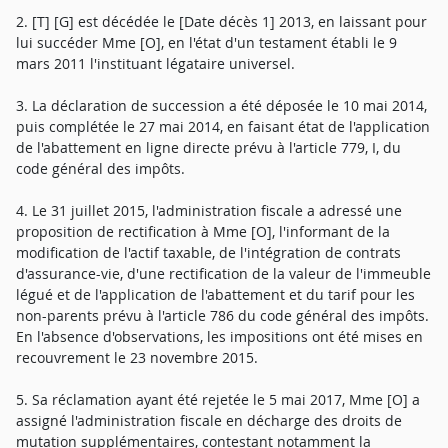
2. [T] [G] est décédée le [Date décès 1] 2013, en laissant pour
lui succéder Mme [O], en l'état d'un testament établi le 9
mars 2011 l'instituant légataire universel.
3. La déclaration de succession a été déposée le 10 mai 2014,
puis complétée le 27 mai 2014, en faisant état de l'application
de l'abattement en ligne directe prévu à l'article 779, I, du
code général des impôts.
4. Le 31 juillet 2015, l'administration fiscale a adressé une
proposition de rectification à Mme [O], l'informant de la
modification de l'actif taxable, de l'intégration de contrats
d'assurance-vie, d'une rectification de la valeur de l'immeuble
légué et de l'application de l'abattement et du tarif pour les
non-parents prévu à l'article 786 du code général des impôts.
En l'absence d'observations, les impositions ont été mises en
recouvrement le 23 novembre 2015.
5. Sa réclamation ayant été rejetée le 5 mai 2017, Mme [O] a
assigné l'administration fiscale en décharge des droits de
mutation supplémentaires, contestant notamment la