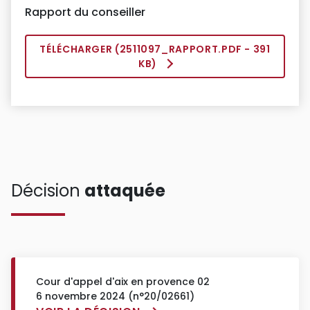
Rapport du conseiller
TÉLÉCHARGER (
2511097_RAPPORT.PDF
- 391
KB)
Décision
attaquée
Cour d'appel d'aix en provence 02
6 novembre 2024 (n°20/02661)