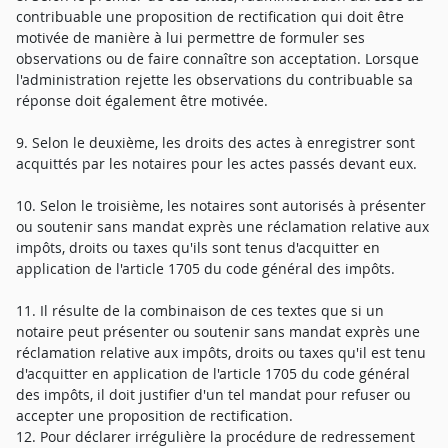
contribuable une proposition de rectification qui doit être
motivée de manière à lui permettre de formuler ses
observations ou de faire connaître son acceptation. Lorsque
l'administration rejette les observations du contribuable sa
réponse doit également être motivée.
9. Selon le deuxième, les droits des actes à enregistrer sont
acquittés par les notaires pour les actes passés devant eux.
10. Selon le troisième, les notaires sont autorisés à présenter
ou soutenir sans mandat exprès une réclamation relative aux
impôts, droits ou taxes qu'ils sont tenus d'acquitter en
application de l'article 1705 du code général des impôts.
11. Il résulte de la combinaison de ces textes que si un
notaire peut présenter ou soutenir sans mandat exprès une
réclamation relative aux impôts, droits ou taxes qu'il est tenu
d'acquitter en application de l'article 1705 du code général
des impôts, il doit justifier d'un tel mandat pour refuser ou
accepter une proposition de rectification.
12. Pour déclarer irrégulière la procédure de redressement