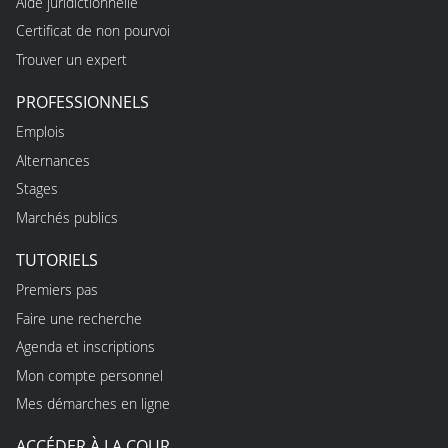
Aide juridictionnelle
Certificat de non pourvoi
Trouver un expert
PROFESSIONNELS
Emplois
Alternances
Stages
Marchés publics
TUTORIELS
Premiers pas
Faire une recherche
Agenda et inscriptions
Mon compte personnel
Mes démarches en ligne
ACCÉDER À LA COUR