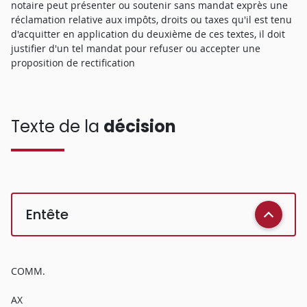
notaire peut présenter ou soutenir sans mandat exprès une
réclamation relative aux impôts, droits ou taxes qu'il est tenu
d'acquitter en application du deuxième de ces textes, il doit
justifier d'un tel mandat pour refuser ou accepter une
proposition de rectification
Texte de la
décision
Entête
COMM.
AX