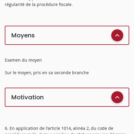
régularité de la procédure fiscale.
Moyens
Examen du moyen
Sur le moyen, pris en sa seconde branche
Motivation
6. En application de l'article 1014, alinéa 2, du code de