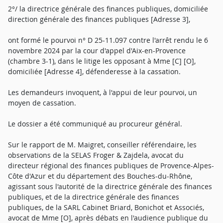
2°/ la directrice générale des finances publiques, domiciliée
direction générale des finances publiques [Adresse 3],
ont formé le pourvoi n° D 25-11.097 contre l'arrêt rendu le 6
novembre 2024 par la cour d'appel d'Aix-en-Provence
(chambre 3-1), dans le litige les opposant à Mme [C] [O],
domiciliée [Adresse 4], défenderesse à la cassation.
Les demandeurs invoquent, à l'appui de leur pourvoi, un
moyen de cassation.
Le dossier a été communiqué au procureur général.
Sur le rapport de M. Maigret, conseiller référendaire, les
observations de la SELAS Froger & Zajdela, avocat du
directeur régional des finances publiques de Provence-Alpes-
Côte d'Azur et du département des Bouches-du-Rhône,
agissant sous l'autorité de la directrice générale des finances
publiques, et de la directrice générale des finances
publiques, de la SARL Cabinet Briard, Bonichot et Associés,
avocat de Mme [O], après débats en l'audience publique du