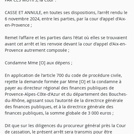
CASSE ET ANNULE, en toutes ses dispositions, l'arrêt rendu le
6 novembre 2024, entre les parties, par la cour d'appel d'Aix-
en-Provence ;
Remet l'affaire et les parties dans l'état où elles se trouvaient
avant cet arrêt et les renvoie devant la cour d'appel d'Aix-en-
Provence autrement composée ;
Condamne Mme [O] aux dépens ;
En application de l'article 700 du code de procédure civile,
rejette la demande formée par Mme [O] et la condamne à
payer au directeur régional des finances publiques de
Provence-Alpes-Côte-d'Azur et du département des Bouches-
du-Rhône, agissant sous l'autorité de la directrice générale
des finances publiques, et à la directrice générale des
finances publiques, la somme globale de 3 000 euros ;
Dit que sur les diligences du procureur général près la Cour
de cassation, le présent arrêt sera transmis pour être