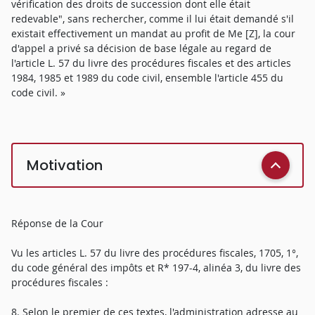
vérification des droits de succession dont elle était
redevable", sans rechercher, comme il lui était demandé s'il
existait effectivement un mandat au profit de Me [Z], la cour
d'appel a privé sa décision de base légale au regard de
l'article L. 57 du livre des procédures fiscales et des articles
1984, 1985 et 1989 du code civil, ensemble l'article 455 du
code civil. »
Motivation
Réponse de la Cour
Vu les articles L. 57 du livre des procédures fiscales, 1705, 1°,
du code général des impôts et R* 197-4, alinéa 3, du livre des
procédures fiscales :
8. Selon le premier de ces textes, l'administration adresse au