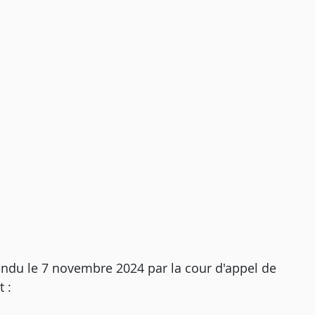
rendu le 7 novembre 2024 par la cour d'appel de
 :