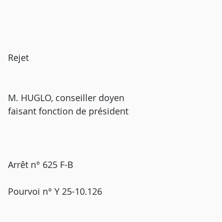
Rejet
M. HUGLO, conseiller doyen
faisant fonction de président
Arrêt n° 625 F-B
Pourvoi n° Y 25-10.126