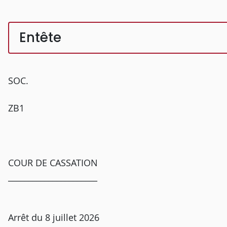
Entête
SOC.
ZB1
COUR DE CASSATION
______________________
Arrêt du 8 juillet 2026