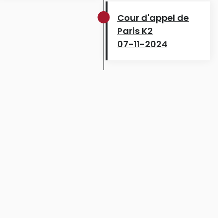
Cour d'appel de
Paris K2
07-11-2024