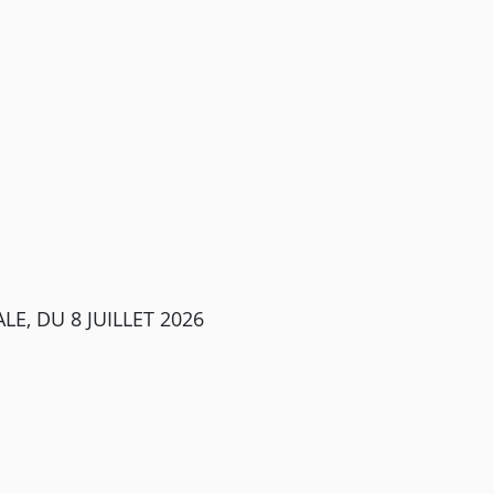
E, DU 8 JUILLET 2026