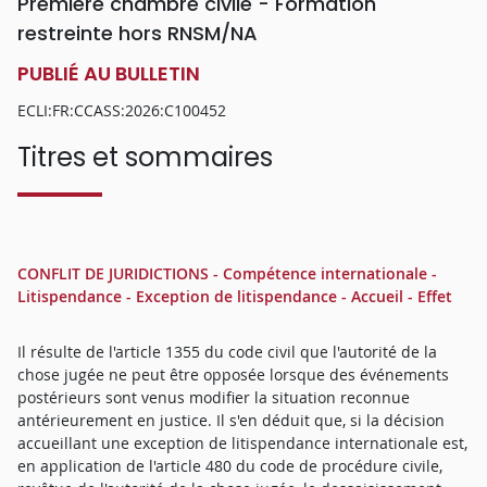
Première chambre civile - Formation
restreinte hors RNSM/NA
PUBLIÉ AU BULLETIN
ECLI:FR:CCASS:2026:C100452
Titres et sommaires
CONFLIT DE JURIDICTIONS - Compétence internationale -
Litispendance - Exception de litispendance - Accueil - Effet
Il résulte de l'article 1355 du code civil que l'autorité de la
chose jugée ne peut être opposée lorsque des événements
postérieurs sont venus modifier la situation reconnue
antérieurement en justice. Il s'en déduit que, si la décision
accueillant une exception de litispendance internationale est,
en application de l'article 480 du code de procédure civile,