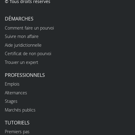
© Tous droits réservés
DÉMARCHES
Comment faire un pourvoi
Suivre mon affaire
Aide juridictionnelle
Certificat de non pourvoi
Trouver un expert
PROFESSIONNELS
Emplois
Alternances
Stages
Marchés publics
TUTORIELS
Premiers pas