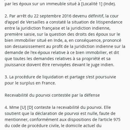
par les époux sur un immeuble situé à [Localité 1] (Inde).
2. Par arrêt du 22 septembre 2016 devenu définitif, la cour
d'appel de Versailles a constaté la situation de litispendance
entre la juridiction française et la juridiction indienne,
première saisie, sur la question des droits des époux sur le
bien immobilier situé en Inde, a, en conséquence, prononcé
son dessaisissement au profit de la juridiction indienne sur la
demande de l'ex-époux relative à ce bien immobilier, et dit
que toutes les demandes relatives à sa propriété et sa
jouissance doivent être renvoyées devant le juge indien.
3. La procédure de liquidation et partage s'est poursuivie
pour le surplus en France.
Recevabilité du pourvoi contestée par la défense
4. Mme [U] [D] conteste la recevabilité du pourvoi. Elle
soutient que la déclaration de pourvoi est nulle, faute de
mentionner, conformément aux dispositions de l'article 975
du code de procédure civile, le domicile actuel du