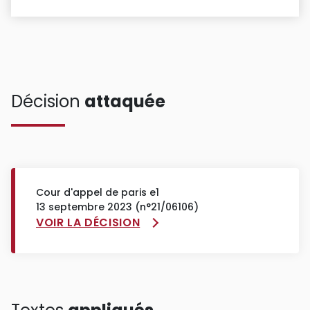
Décision
attaquée
Cour d'appel de paris e1
13 septembre 2023 (n°21/06106)
VOIR LA DÉCISION