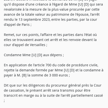
qu'il dispose d'une créance à l'égard de Mme [U] [D] qui sera
revalorisée à la mesure de la plus-value procurée par cette
avance de la totale valeur au patrimoine de l'épouse, l'arrêt
rendu le 13 septembre 2023, entre les parties, par la cour
d'appel de Paris ;
Remet, sur ces points, l'affaire et les parties dans l'état où
elles se trouvaient avant cet arrêt et les renvoie devant la
cour d'appel de Versailles ;
Condamne Mme [U] [D] aux dépens ;
En application de l'article 700 du code de procédure civile,
rejette la demande formée par Mme [U] [D] et la condamne à
payer à M. [B] la somme de 3 000 euros ;
Dit que sur les diligences du procureur général près la Cour
de cassation, le présent arrêt sera transmis pour être
transcrit en marge ou à la suite de l'arrêt partiellement cassé
;