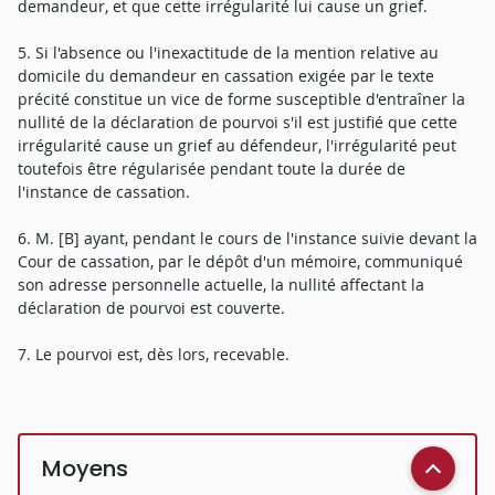
demandeur, et que cette irrégularité lui cause un grief.
5. Si l'absence ou l'inexactitude de la mention relative au
domicile du demandeur en cassation exigée par le texte
précité constitue un vice de forme susceptible d'entraîner la
nullité de la déclaration de pourvoi s'il est justifié que cette
irrégularité cause un grief au défendeur, l'irrégularité peut
toutefois être régularisée pendant toute la durée de
l'instance de cassation.
6. M. [B] ayant, pendant le cours de l'instance suivie devant la
Cour de cassation, par le dépôt d'un mémoire, communiqué
son adresse personnelle actuelle, la nullité affectant la
déclaration de pourvoi est couverte.
7. Le pourvoi est, dès lors, recevable.
Moyens