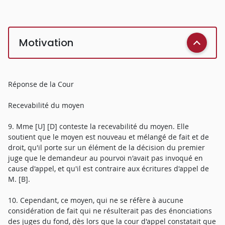
Motivation
Réponse de la Cour
Recevabilité du moyen
9. Mme [U] [D] conteste la recevabilité du moyen. Elle
soutient que le moyen est nouveau et mélangé de fait et de
droit, qu'il porte sur un élément de la décision du premier
juge que le demandeur au pourvoi n'avait pas invoqué en
cause d'appel, et qu'il est contraire aux écritures d'appel de
M. [B].
10. Cependant, ce moyen, qui ne se réfère à aucune
considération de fait qui ne résulterait pas des énonciations
des juges du fond, dès lors que la cour d'appel constatait que