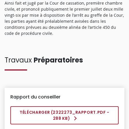
Ainsi fait et jugé par la Cour de cassation, première chambre
civile, et prononcé publiquement le premier juillet deux mille
vingt-six par mise à disposition de l'arrêt au greffe de la Cour,
les parties ayant été préalablement avisées dans les
conditions prévues au deuxième alinéa de l'article 450 du
code de procédure civile.
Travaux
Préparatoires
Rapport du conseiller
TÉLÉCHARGER (
2322273_RAPPORT.PDF
-
288 KB)