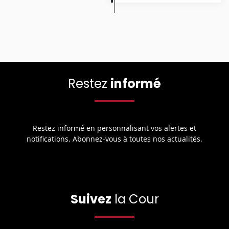
Restez
informé
Restez informé en personnalisant vos alertes et
notifications. Abonnez-vous à toutes nos actualités.
Suivez
la Cour