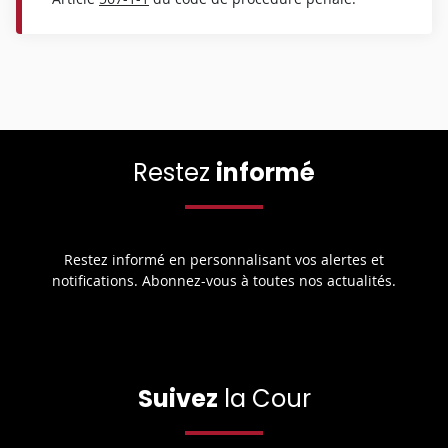
Restez
informé
Restez informé en personnalisant vos alertes et
notifications. Abonnez-vous à toutes nos actualités.
Suivez
la Cour