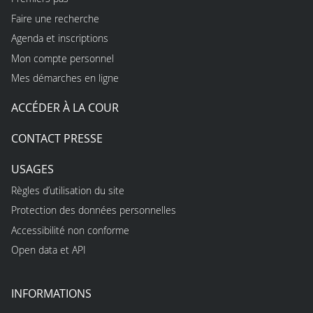
Faire une recherche
Agenda et inscriptions
Mon compte personnel
Mes démarches en ligne
ACCÉDER À LA COUR
CONTACT PRESSE
USAGES
Règles d’utilisation du site
Protection des données personnelles
Accessibilité non conforme
Open data et API
INFORMATIONS