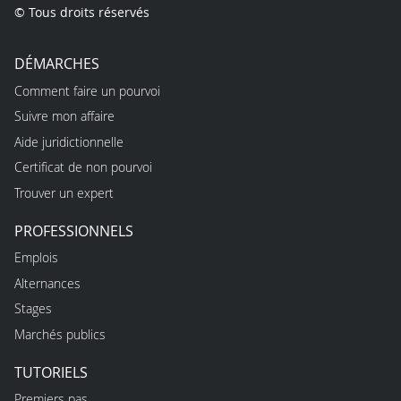
© Tous droits réservés
DÉMARCHES
Comment faire un pourvoi
Suivre mon affaire
Aide juridictionnelle
Certificat de non pourvoi
Trouver un expert
PROFESSIONNELS
Emplois
Alternances
Stages
Marchés publics
TUTORIELS
Premiers pas