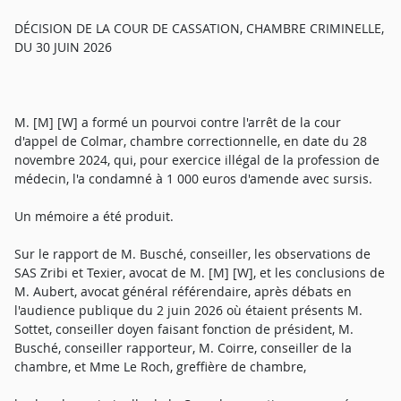
DÉCISION DE LA COUR DE CASSATION, CHAMBRE CRIMINELLE,
DU 30 JUIN 2026
M. [M] [W] a formé un pourvoi contre l'arrêt de la cour
d'appel de Colmar, chambre correctionnelle, en date du 28
novembre 2024, qui, pour exercice illégal de la profession de
médecin, l'a condamné à 1 000 euros d'amende avec sursis.
Un mémoire a été produit.
Sur le rapport de M. Busché, conseiller, les observations de
SAS Zribi et Texier, avocat de M. [M] [W], et les conclusions de
M. Aubert, avocat général référendaire, après débats en
l'audience publique du 2 juin 2026 où étaient présents M.
Sottet, conseiller doyen faisant fonction de président, M.
Busché, conseiller rapporteur, M. Coirre, conseiller de la
chambre, et Mme Le Roch, greffière de chambre,