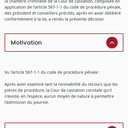
la chambre criminelle de la Cour de cassation, composée en
application de l'article 567-1-1 du code de procédure pénale,
des président et conseillers précités, après en avoir délibéré
conformément à la loi, a rendu la présente décision.
Motivation
Vu l'article 567-1-1 du code de procédure pénale :
Après avoir examiné tant la recevabilité du recours que les
pièces de procédure, la Cour de cassation constate qu'il
n'existe, en l'espèce, aucun moyen de nature à permettre
l'admission du pourvoi.