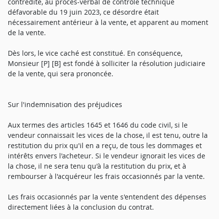
contredite, au procès-verbal de contrôle technique
défavorable du 19 juin 2023, ce désordre était
nécessairement antérieur à la vente, et apparent au moment
de la vente.
Dès lors, le vice caché est constitué. En conséquence,
Monsieur [P] [B] est fondé à solliciter la résolution judiciaire
de la vente, qui sera prononcée.
Sur l'indemnisation des préjudices
Aux termes des articles 1645 et 1646 du code civil, si le
vendeur connaissait les vices de la chose, il est tenu, outre la
restitution du prix qu'il en a reçu, de tous les dommages et
intérêts envers l'acheteur. Si le vendeur ignorait les vices de
la chose, il ne sera tenu qu'à la restitution du prix, et à
rembourser à l'acquéreur les frais occasionnés par la vente.
Les frais occasionnés par la vente s'entendent des dépenses
directement liées à la conclusion du contrat.