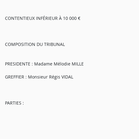
CONTENTIEUX INFÉRIEUR À 10 000 €
COMPOSITION DU TRIBUNAL
PRESIDENTE : Madame Mélodie MILLE
GREFFIER : Monsieur Régis VIDAL
PARTIES :