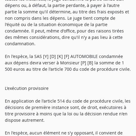
dépens ou, à défaut, la partie perdante, à payer à l'autre
partie la somme qu'il détermine, au titre des frais exposés et
non compris dans les dépens. Le juge tient compte de
l'équité ou de la situation économique de la partie
condamnée. Il peut, même d'office, pour des raisons tirées
des mêmes considérations, dire qu'il n'y a pas lieu à cette
condamnation.
En l'espèce, la SAS [Y] [D] [K] [F] AUTOMOBILE condamnée
aux dépens devra verser à Monsieur [P] [B] la somme de 1
500 euros au titre de l'article 700 du code de procédure civile.
L'exécution provisoire
En application de l'article 514 du code de procédure civile, les
décisions de première instance sont, de droit, exécutoires à
titre provisoire à moins que la loi ou la décision rendue n'en
dispose autrement.
En l'espèce, aucun élément ne s'y opposant, il convient de