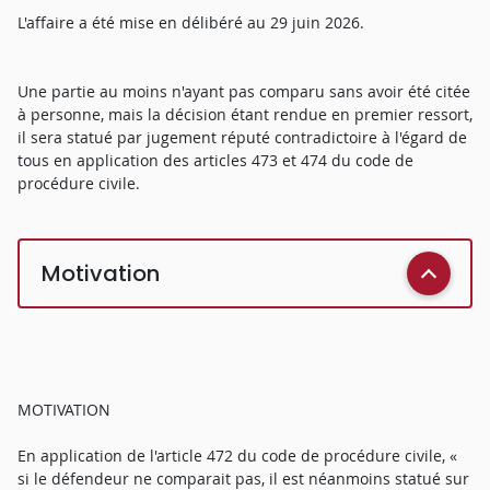
L'affaire a été mise en délibéré au 29 juin 2026.
Une partie au moins n'ayant pas comparu sans avoir été citée
à personne, mais la décision étant rendue en premier ressort,
il sera statué par jugement réputé contradictoire à l'égard de
tous en application des articles 473 et 474 du code de
procédure civile.
Motivation
MOTIVATION
En application de l'article 472 du code de procédure civile, «
si le défendeur ne comparait pas, il est néanmoins statué sur