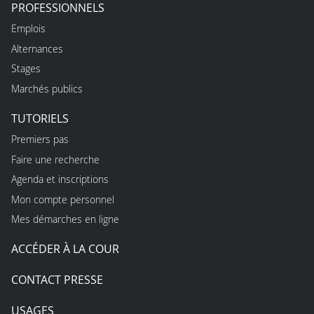
PROFESSIONNELS
Emplois
Alternances
Stages
Marchés publics
TUTORIELS
Premiers pas
Faire une recherche
Agenda et inscriptions
Mon compte personnel
Mes démarches en ligne
ACCÉDER À LA COUR
CONTACT PRESSE
USAGES