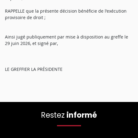
RAPPELLE que la présente décision bénéficie de l'exécution
provisoire de droit ;
Ainsi jugé publiquement par mise à disposition au greffe le
29 juin 2026, et signé par,
LE GREFFIER LA PRÉSIDENTE
Restez
informé