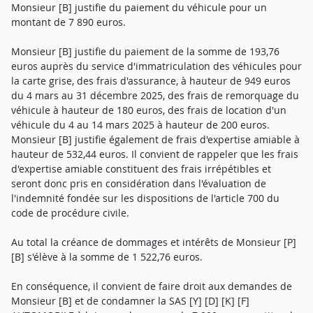
Monsieur [B] justifie du paiement du véhicule pour un
montant de 7 890 euros.
Monsieur [B] justifie du paiement de la somme de 193,76
euros auprès du service d'immatriculation des véhicules pour
la carte grise, des frais d'assurance, à hauteur de 949 euros
du 4 mars au 31 décembre 2025, des frais de remorquage du
véhicule à hauteur de 180 euros, des frais de location d'un
véhicule du 4 au 14 mars 2025 à hauteur de 200 euros.
Monsieur [B] justifie également de frais d'expertise amiable à
hauteur de 532,44 euros. Il convient de rappeler que les frais
d'expertise amiable constituent des frais irrépétibles et
seront donc pris en considération dans l'évaluation de
l'indemnité fondée sur les dispositions de l'article 700 du
code de procédure civile.
Au total la créance de dommages et intérêts de Monsieur [P]
[B] s'élève à la somme de 1 522,76 euros.
En conséquence, il convient de faire droit aux demandes de
Monsieur [B] et de condamner la SAS [Y] [D] [K] [F]