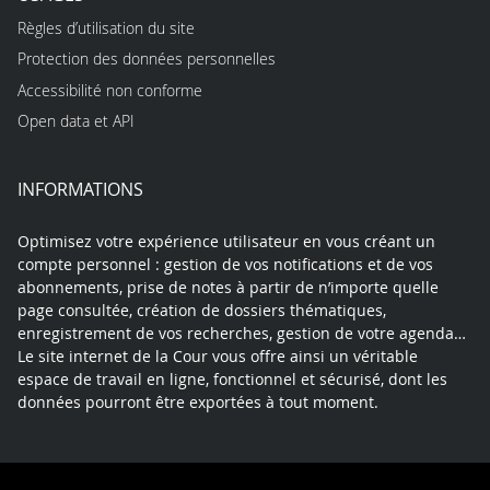
Règles d’utilisation du site
Protection des données personnelles
Accessibilité non conforme
Open data et API
INFORMATIONS
Optimisez votre expérience utilisateur en vous créant un
compte personnel : gestion de vos notifications et de vos
abonnements, prise de notes à partir de n’importe quelle
page consultée, création de dossiers thématiques,
enregistrement de vos recherches, gestion de votre agenda…
Le site internet de la Cour vous offre ainsi un véritable
espace de travail en ligne, fonctionnel et sécurisé, dont les
données pourront être exportées à tout moment.