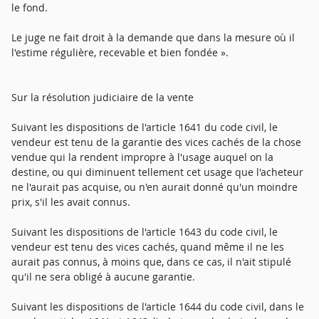
le fond.
Le juge ne fait droit à la demande que dans la mesure où il
l'estime régulière, recevable et bien fondée ».
Sur la résolution judiciaire de la vente
Suivant les dispositions de l'article 1641 du code civil, le
vendeur est tenu de la garantie des vices cachés de la chose
vendue qui la rendent impropre à l'usage auquel on la
destine, ou qui diminuent tellement cet usage que l'acheteur
ne l'aurait pas acquise, ou n'en aurait donné qu'un moindre
prix, s'il les avait connus.
Suivant les dispositions de l'article 1643 du code civil, le
vendeur est tenu des vices cachés, quand même il ne les
aurait pas connus, à moins que, dans ce cas, il n'ait stipulé
qu'il ne sera obligé à aucune garantie.
Suivant les dispositions de l'article 1644 du code civil, dans le