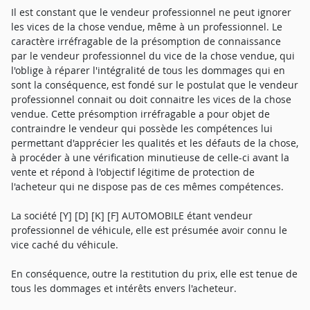
Il est constant que le vendeur professionnel ne peut ignorer
les vices de la chose vendue, même à un professionnel. Le
caractère irréfragable de la présomption de connaissance
par le vendeur professionnel du vice de la chose vendue, qui
l'oblige à réparer l'intégralité de tous les dommages qui en
sont la conséquence, est fondé sur le postulat que le vendeur
professionnel connait ou doit connaitre les vices de la chose
vendue. Cette présomption irréfragable a pour objet de
contraindre le vendeur qui possède les compétences lui
permettant d'apprécier les qualités et les défauts de la chose,
à procéder à une vérification minutieuse de celle-ci avant la
vente et répond à l'objectif légitime de protection de
l'acheteur qui ne dispose pas de ces mêmes compétences.
La société [Y] [D] [K] [F] AUTOMOBILE étant vendeur
professionnel de véhicule, elle est présumée avoir connu le
vice caché du véhicule.
En conséquence, outre la restitution du prix, elle est tenue de
tous les dommages et intérêts envers l'acheteur.