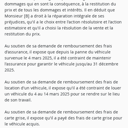
dommages qui en sont la conséquence, à la restitution du
prix et de tous les dommages et intérêts. Il en déduit que
Monsieur [B] a droit à la réparation intégrale de ses
préjudices, qu'il a le choix entre l'action résolutoire et l'action
estimatoire et qu'il a choisi la résolution de la vente et la
restitution du prix.
Au soutien de sa demande de remboursement des frais
d'assurance, il expose que depuis la panne du véhicule
survenue le 4 mars 2025, il a été contraint de maintenir
l'assurance pour garantir le véhicule jusqu'au 31 décembre
2025.
Au soutien de sa demande de remboursement des frais de
location d'un véhicule, il expose qu'il a été contraint de louer
un véhicule du 4 au 14 mars 2025 pour se rendre sur le lieu
de son travail.
Au soutien de sa demande de remboursement des frais de
carte grise, il expose qu'il a payé des frais de carte grise pour
le véhicule acquis.