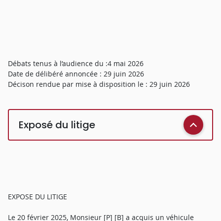
Débats tenus à l’audience du :4 mai 2026
Date de délibéré annoncée : 29 juin 2026
Décison rendue par mise à disposition le : 29 juin 2026
Exposé du litige
EXPOSE DU LITIGE
Le 20 février 2025, Monsieur [P] [B] a acquis un véhicule