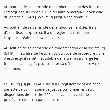
Au soutien de sa demande de remboursement des frais de
remorquage, il expose qu'il a dû faire remorquer le véhicule
du garage NISSAN [Localité 2] jusqu'à son domicile ;
Au soutien de sa demande de remboursement des frais
d'expertise, il expose qu'il a dû régler des frais pour
l'expertise réalisée le 14 mai 2025.
Au soutien de sa demande de condamnation de la société [Y]
[D] [K] [F] au titre de l'article 700 du code de procédure civile,
il estime qu'il serait inéquitable de laisser à sa charge les
frais qu'il a engagés pour assurer sa défense et faire valoir
ses droits.
La SAS [Y] [D] [K] [F] AUTOMOBILE, régulièrement assignée
par acte de commissaire de justice conformément aux
dispositions des articles 655 et suivants du code de
procédure civile, n'a pas comparu.