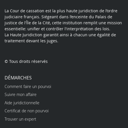
La Cour de cassation est la plus haute juridiction de l’ordre
judiciaire français. Siégeant dans l’enceinte du Palais de
justice de l'Île de la Cité, cette institution remplit une mission
essentielle: unifier et contrôler l'interprétation des lois.
La Haute Juridiction garantit ainsi à chacun une égalité de
traitement devant les juges.
© Tous droits réservés
DÉMARCHES
Comment faire un pourvoi
Suivre mon affaire
Aide juridictionnelle
Certificat de non pourvoi
Trouver un expert