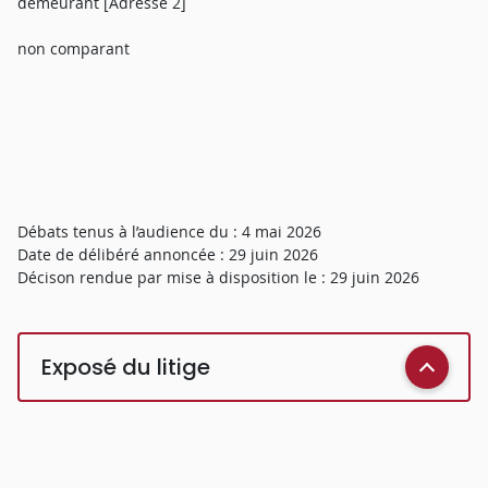
demeurant [Adresse 2]
non comparant
Débats tenus à l’audience du : 4 mai 2026
Date de délibéré annoncée : 29 juin 2026
Décison rendue par mise à disposition le : 29 juin 2026
Exposé du litige