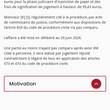
euros pour la phase judiciaire d'injonction de payer et des
frais de signification de jugement à hauteur de 95,43 euros.
Monsieur [K] [I], régulièrement cité à la procédure, par acte
de commissaire de justice, conformément aux dispositions de
l'article 654 du code de procédure civile n'a pas comparu.
L'affaire a été mise en délibéré au 29 juin 2026.
Une partie au moins n'ayant pas comparu après avoir été
citée à personne, il sera statué par jugement réputé
contradictoire à l'égard de tous en application des articles
473 et 474 du code de procédure civile.
Motivation