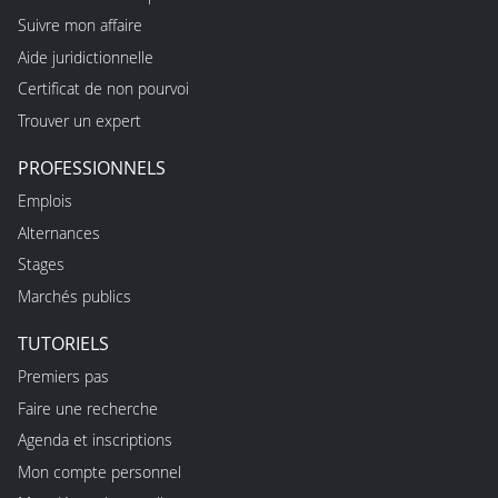
Suivre mon affaire
Aide juridictionnelle
Certificat de non pourvoi
Trouver un expert
PROFESSIONNELS
Emplois
Alternances
Stages
Marchés publics
TUTORIELS
Premiers pas
Faire une recherche
Agenda et inscriptions
Mon compte personnel