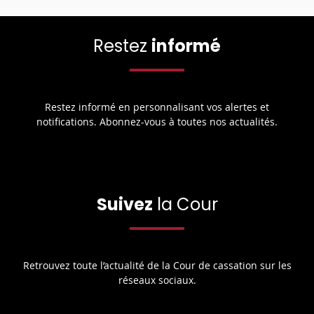
Restez
informé
Restez informé en personnalisant vos alertes et
notifications. Abonnez-vous à toutes nos actualités.
Suivez
la Cour
Retrouvez toute l’actualité de la Cour de cassation sur les
réseaux sociaux.