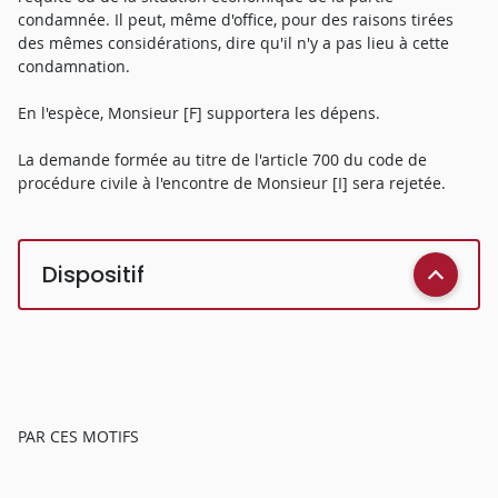
condamnée. Il peut, même d'office, pour des raisons tirées
des mêmes considérations, dire qu'il n'y a pas lieu à cette
condamnation.
En l'espèce, Monsieur [F] supportera les dépens.
La demande formée au titre de l'article 700 du code de
procédure civile à l'encontre de Monsieur [I] sera rejetée.
Dispositif
PAR CES MOTIFS