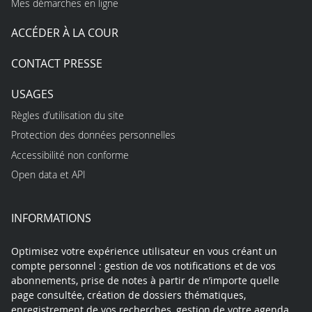
Mes démarches en ligne
ACCÉDER À LA COUR
CONTACT PRESSE
USAGES
Règles d’utilisation du site
Protection des données personnelles
Accessibilité non conforme
Open data et API
INFORMATIONS
Optimisez votre expérience utilisateur en vous créant un
compte personnel : gestion de vos notifications et de vos
abonnements, prise de notes à partir de n’importe quelle
page consultée, création de dossiers thématiques,
enregistrement de vos recherches, gestion de votre agenda…