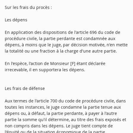
Sur les frais du procès :
Les dépens
En application des dispositions de l'article 696 du code de
procédure civile, la partie perdante est condamnée aux
dépens, à moins que le juge, par décision motivée, n'en mette
la totalité ou une fraction à la charge d'une autre partie.
En l'espèce, l'action de Monsieur [F] étant déclarée
irrecevable, il en supportera les dépens.
Les frais de défense
Aux termes de l'article 700 du code de procédure civile, dans
toutes les instances, le juge condamne la partie tenue aux
dépens ou, à défaut, la partie perdante, à payer à l'autre
partie la somme qu'il détermine, au titre des frais exposés et
non compris dans les dépens. Le juge tient compte de
l'équité ou de la situation économique de la partie