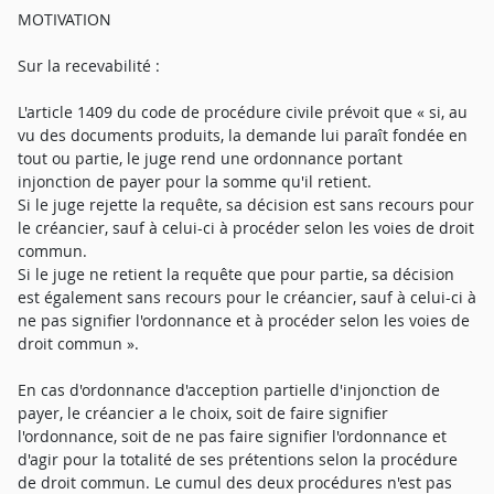
MOTIVATION
Sur la recevabilité :
L'article 1409 du code de procédure civile prévoit que « si, au
vu des documents produits, la demande lui paraît fondée en
tout ou partie, le juge rend une ordonnance portant
injonction de payer pour la somme qu'il retient.
Si le juge rejette la requête, sa décision est sans recours pour
le créancier, sauf à celui-ci à procéder selon les voies de droit
commun.
Si le juge ne retient la requête que pour partie, sa décision
est également sans recours pour le créancier, sauf à celui-ci à
ne pas signifier l'ordonnance et à procéder selon les voies de
droit commun ».
En cas d'ordonnance d'acception partielle d'injonction de
payer, le créancier a le choix, soit de faire signifier
l'ordonnance, soit de ne pas faire signifier l'ordonnance et
d'agir pour la totalité de ses prétentions selon la procédure
de droit commun. Le cumul des deux procédures n'est pas