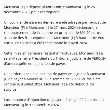
Monsieur [F] a déposé plainte contre Monsieur [I] le 26
décembre 2023, pour escroquerie.
Un courrier de mise en demeure a été adressé par l'avocat de
Monsieur [F] à Monsieur [I] le 27 mars 2024 réclamant le
remboursement de la somme en principal de 891,90 euros
assortie des frais exposés par Monsieur [F] à hauteur de 600
euros. Le courrier a été réceptionné le 2 avril 2024.
Cette mise en demeure restant infructueuse, Monsieur [F] a
saisi Madame la Présidente du Tribunal judiciaire de VERDUN
d'une requête en injonction de payer.
Une ordonnance d'injonction de payer enjoignant à Monsieur
[I] de payer à Monsieur [F] la somme de 891,90 euros a été
rendue le 9 juillet 2024. Monsieur [F] a été débouté du
surplus.
L'ordonnance d'injonction de payer a été signifié à domicile à
Monsieur [I] le 9 septembre 2024.