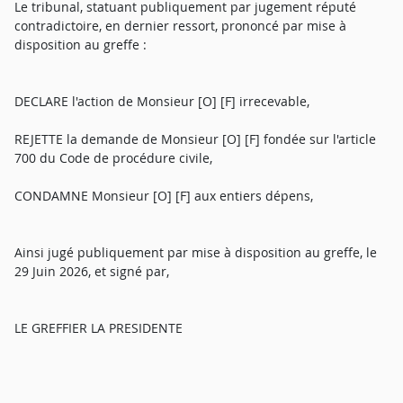
Le tribunal, statuant publiquement par jugement réputé
contradictoire, en dernier ressort, prononcé par mise à
disposition au greffe :
DECLARE l'action de Monsieur [O] [F] irrecevable,
REJETTE la demande de Monsieur [O] [F] fondée sur l'article
700 du Code de procédure civile,
CONDAMNE Monsieur [O] [F] aux entiers dépens,
Ainsi jugé publiquement par mise à disposition au greffe, le
29 Juin 2026, et signé par,
LE GREFFIER LA PRESIDENTE