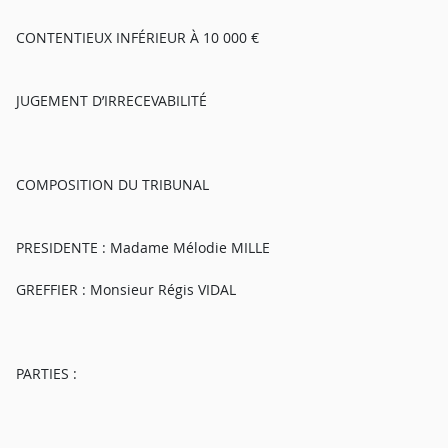
CONTENTIEUX INFÉRIEUR À 10 000 €
JUGEMENT D’IRRECEVABILITÉ
COMPOSITION DU TRIBUNAL
PRESIDENTE : Madame Mélodie MILLE
GREFFIER : Monsieur Régis VIDAL
PARTIES :