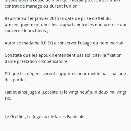
contrat de mariage ou durant l'union ;
Reporte au 1er janvier 2015 la date de prise d'effet du
présent jugement dans les rapports entre les époux en ce qui
concerne leurs biens ;
Autorise madame [U] [X] à conserver l'usage du nom marital ;
Constate que les époux n'entendent pas solliciter la fixation
d'une prestation compensatoire;
Dit que les dépens seront supportés pour moitié par chacune
des parties.
Fait et ainsi jugé à [Localité 1] le vingt neuf juin deux mil vingt
six.
Le Greffier, Le Juge aux Affaires Familiales,