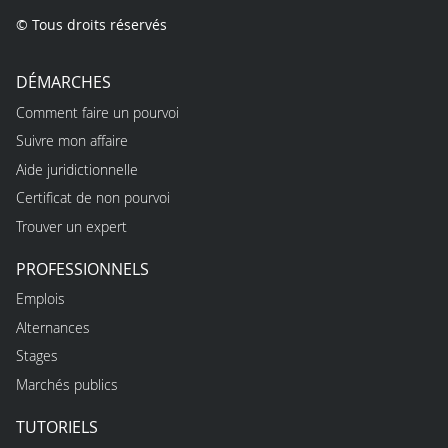
© Tous droits réservés
DÉMARCHES
Comment faire un pourvoi
Suivre mon affaire
Aide juridictionnelle
Certificat de non pourvoi
Trouver un expert
PROFESSIONNELS
Emplois
Alternances
Stages
Marchés publics
TUTORIELS