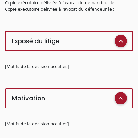
Copie exécutoire délivrée à l’avocat du demandeur le :
Copie exécutoire délivrée à l’avocat du défendeur le :
Exposé du litige
[Motifs de la décision occultés]
Motivation
[Motifs de la décision occultés]