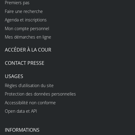
Premiers pas
Faire une recherche
Agenda et inscriptions
Mon compte personnel
Mes démarches en ligne
ACCÉDER À LA COUR
CONTACT PRESSE
USAGES
Règles d’utilisation du site
Protection des données personnelles
Accessibilité non conforme
Open data et API
INFORMATIONS