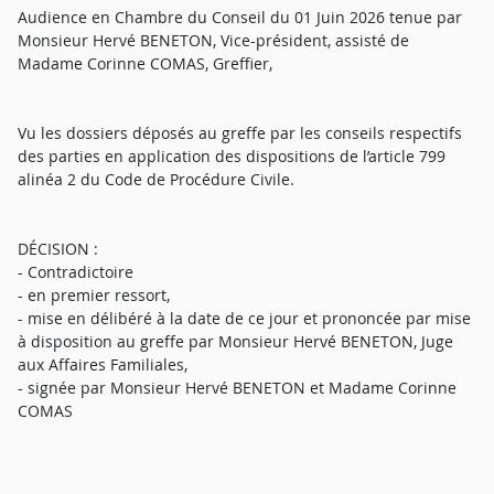
Audience en Chambre du Conseil du 01 Juin 2026 tenue par
Monsieur Hervé BENETON, Vice-président, assisté de
Madame Corinne COMAS, Greffier,
Vu les dossiers déposés au greffe par les conseils respectifs
des parties en application des dispositions de l’article 799
alinéa 2 du Code de Procédure Civile.
DÉCISION :
- Contradictoire
- en premier ressort,
- mise en délibéré à la date de ce jour et prononcée par mise
à disposition au greffe par Monsieur Hervé BENETON, Juge
aux Affaires Familiales,
- signée par Monsieur Hervé BENETON et Madame Corinne
COMAS