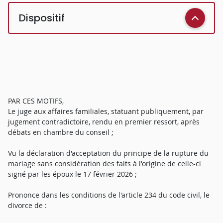
Dispositif
PAR CES MOTIFS,
Le juge aux affaires familiales, statuant publiquement, par
jugement contradictoire, rendu en premier ressort, après
débats en chambre du conseil ;
Vu la déclaration d'acceptation du principe de la rupture du
mariage sans considération des faits à l'origine de celle-ci
signé par les époux le 17 février 2026 ;
Prononce dans les conditions de l'article 234 du code civil, le
divorce de :