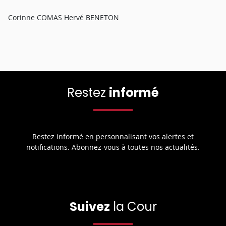
Corinne COMAS Hervé BENETON
Restez
informé
Restez informé en personnalisant vos alertes et
notifications. Abonnez-vous à toutes nos actualités.
Suivez
la Cour