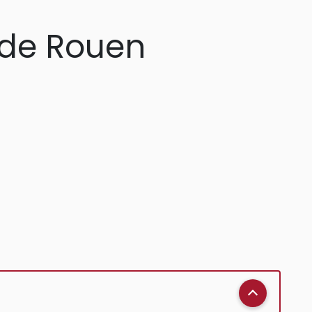
e de Rouen