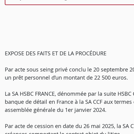
EXPOSE DES FAITS ET DE LA PROCÉDURE
Par acte sous seing privé conclu le 20 septembre 2
un prêt personnel d’un montant de 22 500 euros.
La SA HSBC FRANCE, dénommée par la suite HSBC 
banque de détail en France à la SA CCF aux termes 
assemblée générale du 1er janvier 2024.
Par acte de cession en date du 26 mai 2025, la SA 