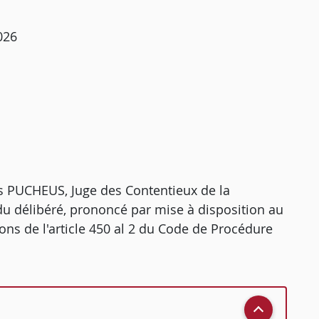
026
 PUCHEUS, Juge des Contentieux de la
du délibéré, prononcé par mise à disposition au
ions de l'article 450 al 2 du Code de Procédure