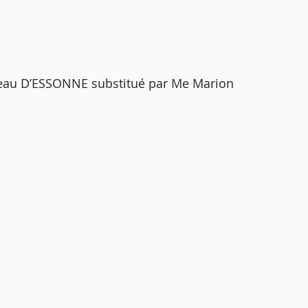
reau D’ESSONNE substitué par Me Marion