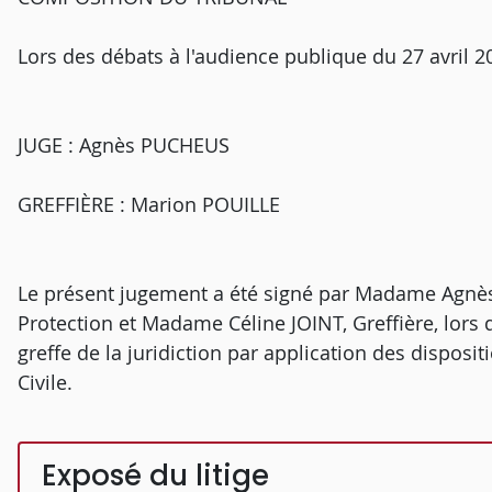
Lors des débats à l'audience publique du 27 avril 2
JUGE : Agnès PUCHEUS
GREFFIÈRE : Marion POUILLE
Le présent jugement a été signé par Madame Agnès
Protection et Madame Céline JOINT, Greffière, lors 
greffe de la juridiction par application des disposit
Civile.
Exposé du litige