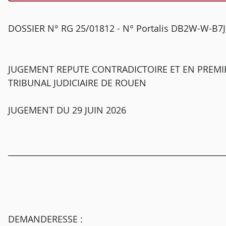
DOSSIER N° RG 25/01812 - N° Portalis DB2W-W-B
JUGEMENT REPUTE CONTRADICTOIRE ET EN PREMI
TRIBUNAL JUDICIAIRE DE ROUEN
JUGEMENT DU 29 JUIN 2026
______________________________________________________
DEMANDERESSE :