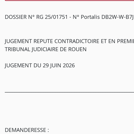
DOSSIER N° RG 25/01751 - N° Portalis DB2W-W-B7
JUGEMENT REPUTE CONTRADICTOIRE ET EN PREMI
TRIBUNAL JUDICIAIRE DE ROUEN
JUGEMENT DU 29 JUIN 2026
______________________________________________________
DEMANDERESSE :