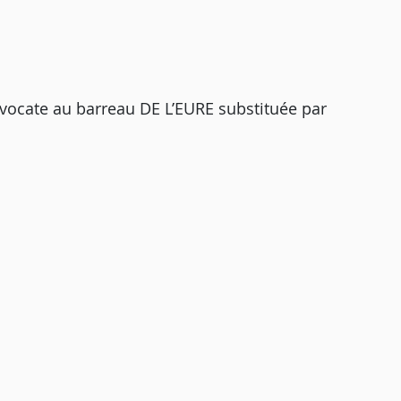
ocate au barreau DE L’EURE substituée par