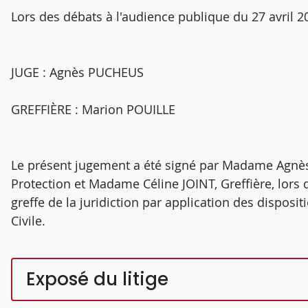
Lors des débats à l'audience publique du 27 avril 2
JUGE : Agnès PUCHEUS
GREFFIÈRE : Marion POUILLE
Le présent jugement a été signé par Madame Agnès
Protection et Madame Céline JOINT, Greffière, lors 
greffe de la juridiction par application des disposit
Civile.
Exposé du litige