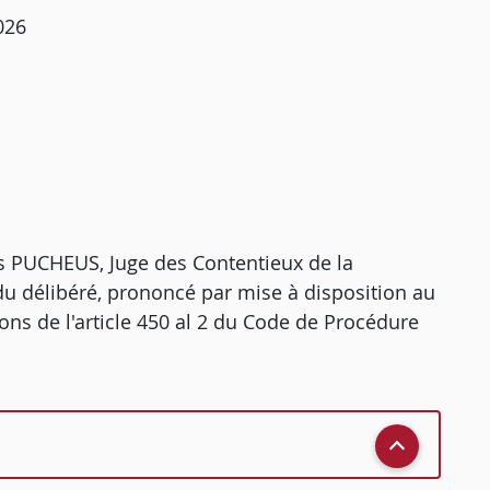
026
 PUCHEUS, Juge des Contentieux de la
du délibéré, prononcé par mise à disposition au
ions de l'article 450 al 2 du Code de Procédure