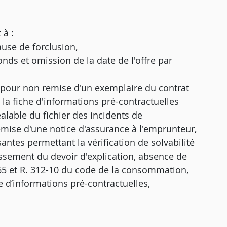
 à :
ause de forclusion,
onds et omission de la date de l'offre par
s pour non remise d'un exemplaire du contrat
la fiche d'informations pré-contractuelles
lable du fichier des incidents de
mise d'une notice d'assurance à l'emprunteur,
antes permettant la vérification de solvabilité
lissement du devoir d'explication, absence de
-65 et R. 312-10 du code de la consommation,
 d’informations pré-contractuelles,