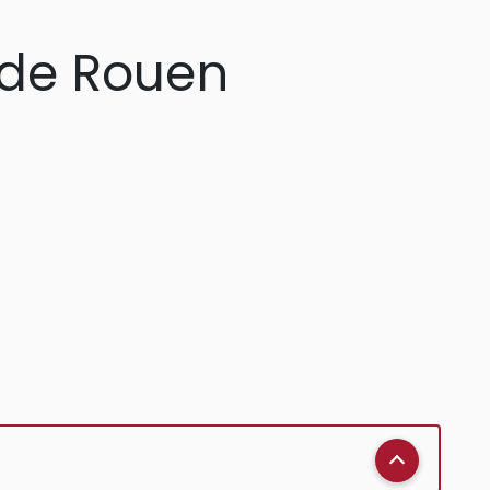
e de Rouen