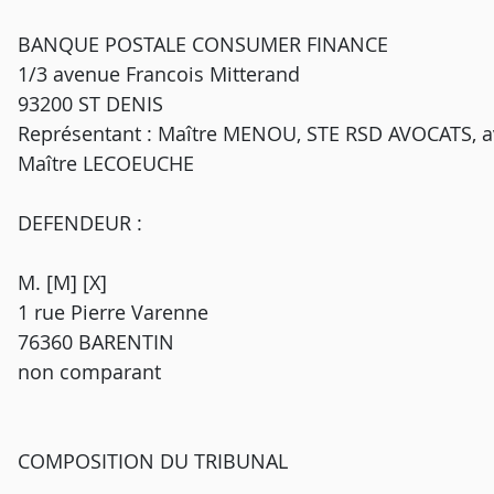
BANQUE POSTALE CONSUMER FINANCE
1/3 avenue Francois Mitterand
93200 ST DENIS
Représentant : Maître MENOU, STE RSD AVOCATS, av
Maître LECOEUCHE
DEFENDEUR :
M. [M] [X]
1 rue Pierre Varenne
76360 BARENTIN
non comparant
COMPOSITION DU TRIBUNAL