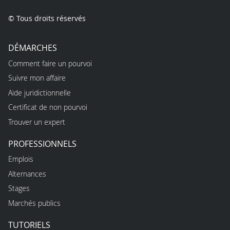
© Tous droits réservés
DÉMARCHES
Comment faire un pourvoi
Suivre mon affaire
Aide juridictionnelle
Certificat de non pourvoi
Trouver un expert
PROFESSIONNELS
Emplois
Alternances
Stages
Marchés publics
TUTORIELS