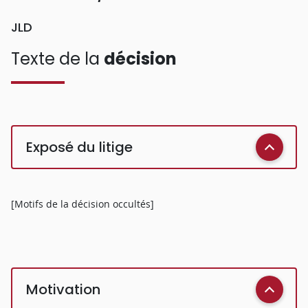
JLD
Texte de la
décision
Exposé du litige
[Motifs de la décision occultés]
Motivation