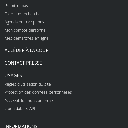
Premiers pas
Faire une recherche
Agenda et inscriptions
Mon compte personnel
Mes démarches en ligne
ACCÉDER À LA COUR
CONTACT PRESSE
USAGES
Règles d’utilisation du site
Protection des données personnelles
Accessibilité non conforme
Open data et API
INFORMATIONS