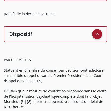
[Motifs de la décision occultés]
Dispositif
PAR CES MOTIFS
Statuant en Chambre du conseil par décision contradictoire
susceptible d'appel devant le Premier Président de la Cour
d'appel de VERSAILLES,
DISONS que la mesure de contention ordonnée dans le cadre
de l'hospitalisation psychiatrique complète dont fait l'objet
Monsieur [U] [G] , pourra se poursuivre au-delà du délai de
6791 heures,