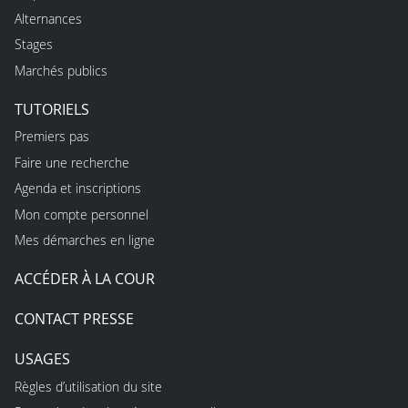
Alternances
Stages
Marchés publics
TUTORIELS
Premiers pas
Faire une recherche
Agenda et inscriptions
Mon compte personnel
Mes démarches en ligne
ACCÉDER À LA COUR
CONTACT PRESSE
USAGES
Règles d’utilisation du site