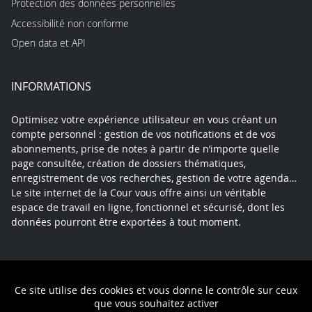
Protection des données personnelles
Accessibilité non conforme
Open data et API
INFORMATIONS
Optimisez votre expérience utilisateur en vous créant un
compte personnel : gestion de vos notifications et de vos
abonnements, prise de notes à partir de n’importe quelle
page consultée, création de dossiers thématiques,
enregistrement de vos recherches, gestion de votre agenda…
Le site internet de la Cour vous offre ainsi un véritable
espace de travail en ligne, fonctionnel et sécurisé, dont les
données pourront être exportées à tout moment.
Contact
Mentions légales
Plan du site
Ce site utilise des cookies et vous donne le contrôle sur ceux
Politique de confidentialité
que vous souhaitez activer