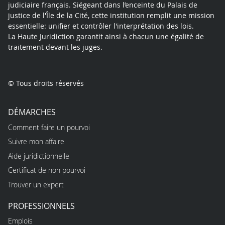
judiciaire français. Siégeant dans l’enceinte du Palais de
justice de l'Île de la Cité, cette institution remplit une mission
essentielle: unifier et contrôler l'interprétation des lois.
La Haute Juridiction garantit ainsi à chacun une égalité de
traitement devant les juges.
© Tous droits réservés
DÉMARCHES
Comment faire un pourvoi
Suivre mon affaire
Aide juridictionnelle
Certificat de non pourvoi
Trouver un expert
PROFESSIONNELS
Emplois