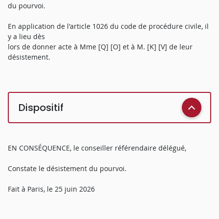
du pourvoi.
En application de l'article 1026 du code de procédure civile, il
y a lieu dès
lors de donner acte à Mme [Q] [O] et à M. [K] [V] de leur
désistement.
Dispositif
EN CONSÉQUENCE, le conseiller référendaire délégué,
Constate le désistement du pourvoi.
Fait à Paris, le 25 juin 2026