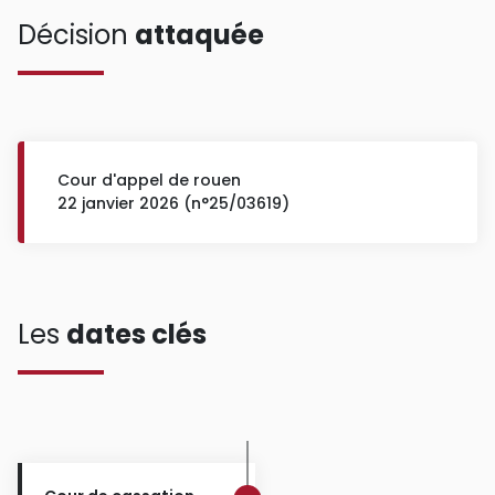
Décision
attaquée
Cour d'appel de rouen
22 janvier 2026 (n°25/03619)
Les
dates clés