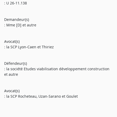
: U 26-11.138
Demandeur(s)
: Mme [D] et autre
Avocat(s)
: la SCP Lyon-Caen et Thiriez
Défendeur(s)
: la société Etudes viabilisation développement construction
et autre
Avocat(s)
: la SCP Rocheteau, Uzan-Sarano et Goulet