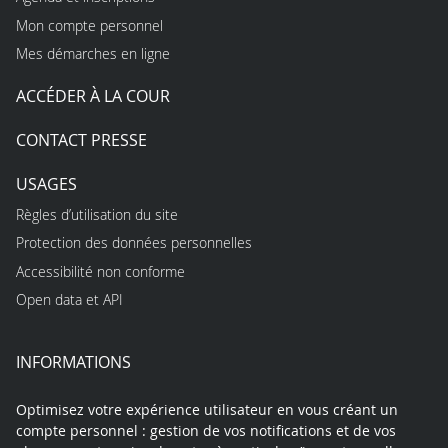
Mon compte personnel
Mes démarches en ligne
ACCÉDER À LA COUR
CONTACT PRESSE
USAGES
Règles d’utilisation du site
Protection des données personnelles
Accessibilité non conforme
Open data et API
INFORMATIONS
Optimisez votre expérience utilisateur en vous créant un
compte personnel : gestion de vos notifications et de vos