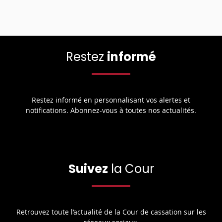
Restez
informé
Restez informé en personnalisant vos alertes et
notifications. Abonnez-vous à toutes nos actualités.
Suivez
la Cour
Retrouvez toute l’actualité de la Cour de cassation sur les