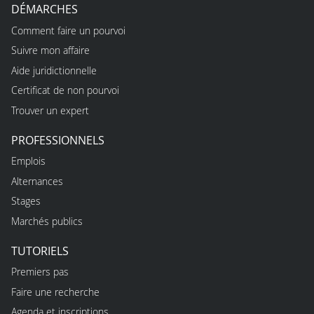
DÉMARCHES
Comment faire un pourvoi
Suivre mon affaire
Aide juridictionnelle
Certificat de non pourvoi
Trouver un expert
PROFESSIONNELS
Emplois
Alternances
Stages
Marchés publics
TUTORIELS
Premiers pas
Faire une recherche
Agenda et inscriptions