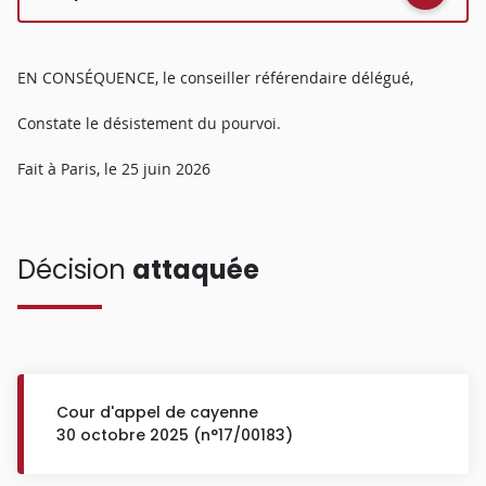
EN CONSÉQUENCE, le conseiller référendaire délégué,
Constate le désistement du pourvoi.
Fait à Paris, le 25 juin 2026
Décision
attaquée
Cour d'appel de cayenne
30 octobre 2025 (n°17/00183)