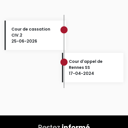
Cour de cassation
CIV.2
25-06-2026
Cour d'appel de
Rennes SS
17-04-2024
Restez
informé