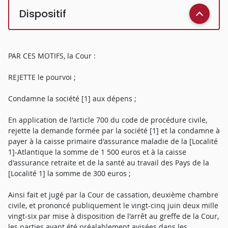
Dispositif
PAR CES MOTIFS, la Cour :
REJETTE le pourvoi ;
Condamne la société [1] aux dépens ;
En application de l'article 700 du code de procédure civile,
rejette la demande formée par la société [1] et la condamne à
payer à la caisse primaire d'assurance maladie de la [Localité
1]-Atlantique la somme de 1 500 euros et à la caisse
d'assurance retraite et de la santé au travail des Pays de la
[Localité 1] la somme de 300 euros ;
Ainsi fait et jugé par la Cour de cassation, deuxième chambre
civile, et prononcé publiquement le vingt-cinq juin deux mille
vingt-six par mise à disposition de l'arrêt au greffe de la Cour,
les parties ayant été préalablement avisées dans les