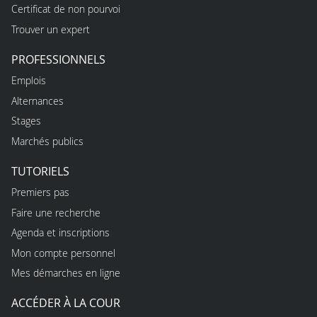
Certificat de non pourvoi
Trouver un expert
PROFESSIONNELS
Emplois
Alternances
Stages
Marchés publics
TUTORIELS
Premiers pas
Faire une recherche
Agenda et inscriptions
Mon compte personnel
Mes démarches en ligne
ACCÉDER À LA COUR