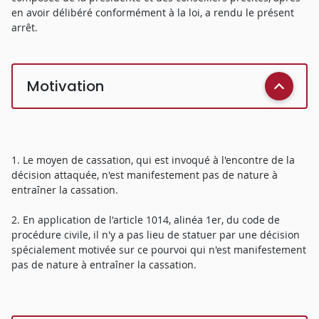
en avoir délibéré conformément à la loi, a rendu le présent
arrêt.
Motivation
1. Le moyen de cassation, qui est invoqué à l'encontre de la
décision attaquée, n'est manifestement pas de nature à
entraîner la cassation.
2. En application de l'article 1014, alinéa 1er, du code de
procédure civile, il n'y a pas lieu de statuer par une décision
spécialement motivée sur ce pourvoi qui n'est manifestement
pas de nature à entraîner la cassation.