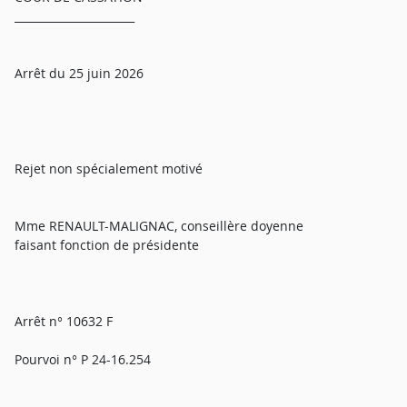
______________________
Arrêt du 25 juin 2026
Rejet non spécialement motivé
Mme RENAULT-MALIGNAC, conseillère doyenne
faisant fonction de présidente
Arrêt n° 10632 F
Pourvoi n° P 24-16.254