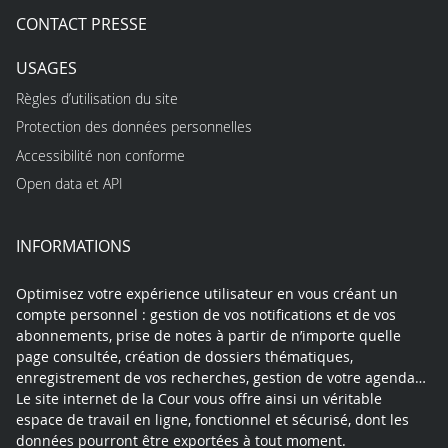
CONTACT PRESSE
USAGES
Règles d’utilisation du site
Protection des données personnelles
Accessibilité non conforme
Open data et API
INFORMATIONS
Optimisez votre expérience utilisateur en vous créant un
compte personnel : gestion de vos notifications et de vos
abonnements, prise de notes à partir de n’importe quelle
page consultée, création de dossiers thématiques,
enregistrement de vos recherches, gestion de votre agenda…
Le site internet de la Cour vous offre ainsi un véritable
espace de travail en ligne, fonctionnel et sécurisé, dont les
données pourront être exportées à tout moment.