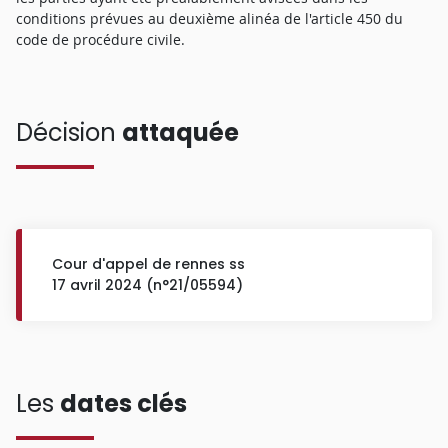
conditions prévues au deuxième alinéa de l'article 450 du
code de procédure civile.
Décision
attaquée
Cour d'appel de rennes ss
17 avril 2024 (n°21/05594)
Les
dates clés